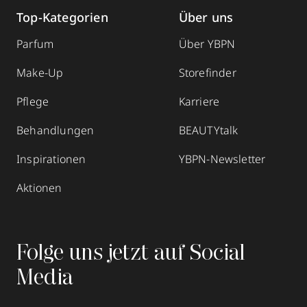
Top-Kategorien
Über uns
Parfum
Über YBPN
Make-Up
Storefinder
Pflege
Karriere
Behandlungen
BEAUTYtalk
Inspirationen
YBPN-Newsletter
Aktionen
Folge uns jetzt auf Social
Media