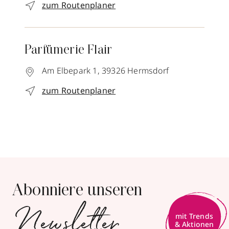
zum Routenplaner
Parfümerie Flair
Am Elbepark 1,
39326
Hermsdorf
zum Routenplaner
Abonniere unseren
Newsletter