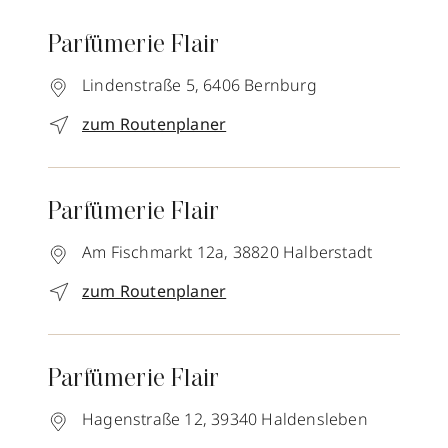
Parfümerie Flair
Lindenstraße 5,
6406
Bernburg
zum Routenplaner
Parfümerie Flair
Am Fischmarkt 12a,
38820
Halberstadt
zum Routenplaner
Parfümerie Flair
Hagenstraße 12,
39340
Haldensleben