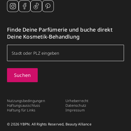
Finde Deine Parfümerie und buche direkt
Deine Kosmetik-Behandlung
Suchen
Nutzungsbedingungen
Urheberrecht
Haftungsausschluss
Datenschutz
Haftung für Links
Impressum
© 2026 YBPN. All Rights Reserved, Beauty Alliance