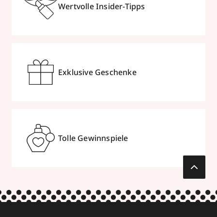
Wertvolle Insider-Tipps
Exklusive Geschenke
Tolle Gewinnspiele