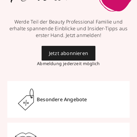
Werde Teil der Beauty Professional Familie und
erhalte spannende Einblicke und Insider-Tipps aus
erster Hand. Jetzt anmelden!
Jetzt abonnieren
Abmeldung jederzeit möglich
Besondere Angebote