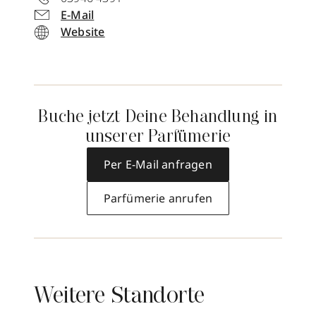
E-Mail
Website
Buche jetzt Deine Behandlung in
unserer Parfümerie
Per E-Mail anfragen
Parfümerie anrufen
Weitere Standorte