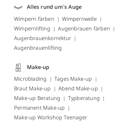
Alles rund um´s Auge
Wimpern färben
Wimpernwelle
Wimpernlifting
Augenbrauen färben
Augenbrauenkorrektur
Augenbrauenlifting
Make-up
Microblading
Tages Make-up
Braut Make-up
Abend Make-up
Make-up Beratung
Typberatung
Permanent Make-up
Make-up Workshop Teenager