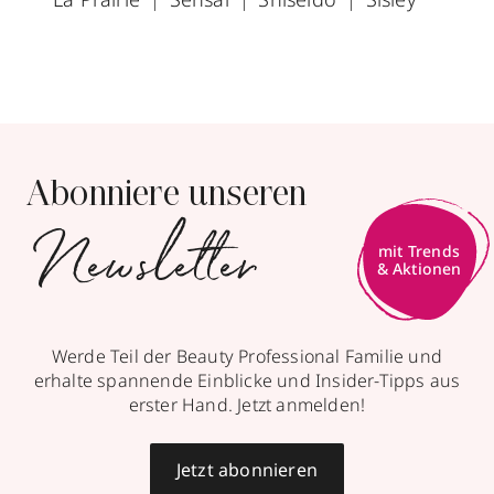
Abonniere unseren
Newsletter
mit Trends
& Aktionen
Werde Teil der Beauty Professional Familie und
erhalte spannende Einblicke und Insider-Tipps aus
erster Hand. Jetzt anmelden!
Jetzt abonnieren