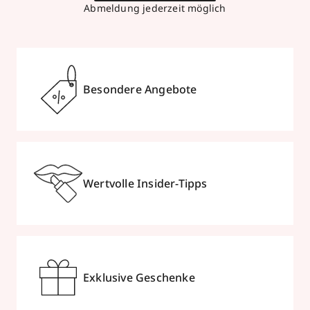
Abmeldung jederzeit möglich
Besondere Angebote
Wertvolle Insider-Tipps
Exklusive Geschenke