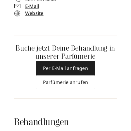
E-Mail
Website
Buche jetzt Deine Behandlung in
unserer Parfümerie
Per E-Mail anfragen
Parfümerie anrufen
Behandlungen