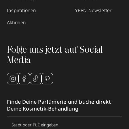
Inspirationen
YBPN-Newsletter
Aktionen
Folge uns jetzt auf Social
Media
Finde Deine Parfümerie und buche direkt
Deine Kosmetik-Behandlung