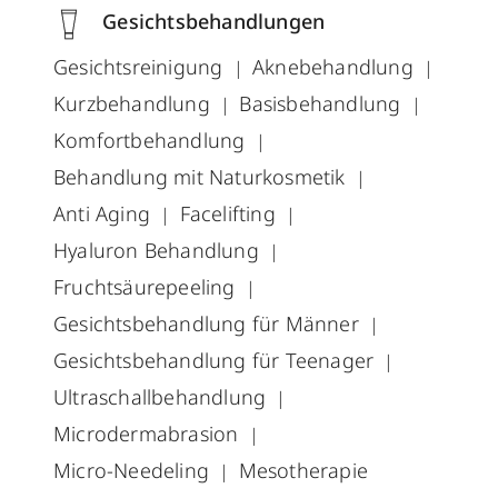
Gesichtsbehandlungen
Gesichtsreinigung
Aknebehandlung
Kurzbehandlung
Basisbehandlung
Komfortbehandlung
Behandlung mit Naturkosmetik
Anti Aging
Facelifting
Hyaluron Behandlung
Fruchtsäurepeeling
Gesichtsbehandlung für Männer
Gesichtsbehandlung für Teenager
Ultraschallbehandlung
Microdermabrasion
Micro-Needeling
Mesotherapie