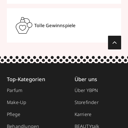
Tolle Gewinnspiele
Top-Kategorien
Über uns
Parfum
Über YBPN
Make-Up
Storefinder
Pflege
Karriere
Behandlungen
BEAUTYtalk