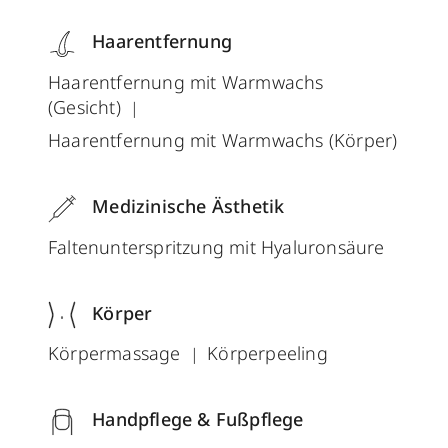
Haarentfernung
Haarentfernung mit Warmwachs
(Gesicht)
Haarentfernung mit Warmwachs (Körper)
Medizinische Ästhetik
Faltenunterspritzung mit Hyaluronsäure
Körper
Körpermassage
Körperpeeling
Handpflege & Fußpflege