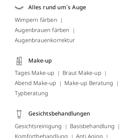
Alles rund um´s Auge
Wimpern färben
Augenbrauen färben
Augenbrauenkorrektur
Make-up
Tages Make-up
Braut Make-up
Abend Make-up
Make-up Beratung
Typberatung
Gesichtsbehandlungen
Gesichtsreinigung
Basisbehandlung
Komfortbehandlung
Anti Aging