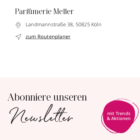
Parfümerie Meller
Landmannstraße 38,
50825
Köln
zum Routenplaner
Abonniere unseren
Newsletter
mit Trends
& Aktionen