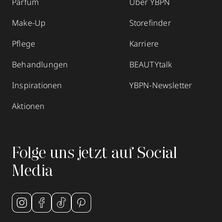
Parfum
Über YBPN
Make-Up
Storefinder
Pflege
Karriere
Behandlungen
BEAUTYtalk
Inspirationen
YBPN-Newsletter
Aktionen
Folge uns jetzt auf Social
Media