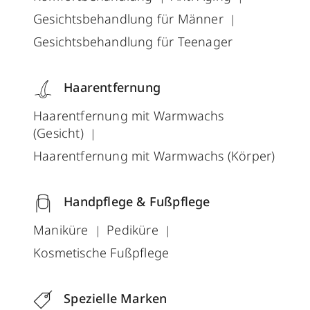
Gesichtsbehandlung für Männer
Gesichtsbehandlung für Teenager
Haarentfernung
Haarentfernung mit Warmwachs
(Gesicht)
Haarentfernung mit Warmwachs (Körper)
Handpflege & Fußpflege
Maniküre
Pediküre
Kosmetische Fußpflege
Spezielle Marken