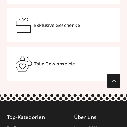
Exklusive Geschenke
Tolle Gewinnspiele
Top-Kategorien
Über uns