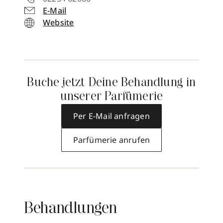
E-Mail
Website
Buche jetzt Deine Behandlung in
unserer Parfümerie
Per E-Mail anfragen
Parfümerie anrufen
Behandlungen