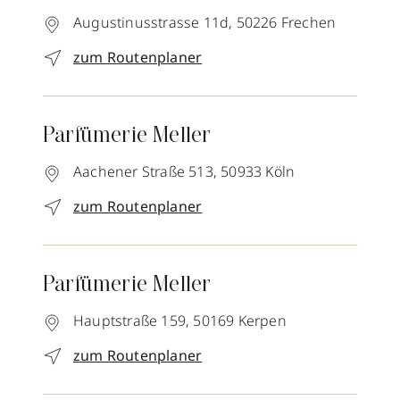
Augustinusstrasse 11d,
50226
Frechen
zum Routenplaner
Parfümerie Meller
Aachener Straße 513,
50933
Köln
zum Routenplaner
Parfümerie Meller
Hauptstraße 159,
50169
Kerpen
zum Routenplaner