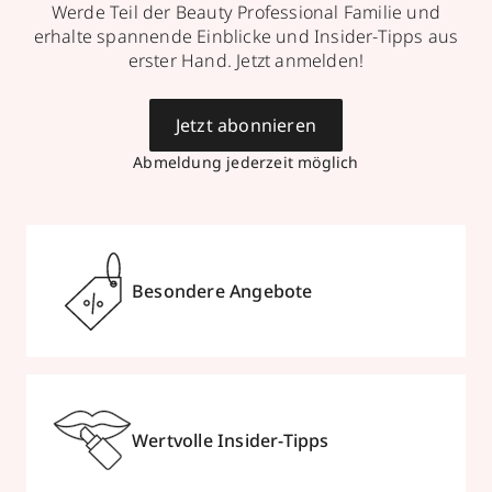
Werde Teil der Beauty Professional Familie und
erhalte spannende Einblicke und Insider-Tipps aus
erster Hand. Jetzt anmelden!
Jetzt abonnieren
Abmeldung jederzeit möglich
Besondere Angebote
Wertvolle Insider-Tipps