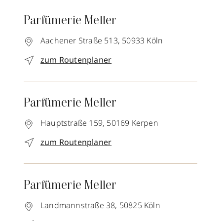
Parfümerie Meller
Aachener Straße 513,
50933
Köln
zum Routenplaner
Parfümerie Meller
Hauptstraße 159,
50169
Kerpen
zum Routenplaner
Parfümerie Meller
Landmannstraße 38,
50825
Köln