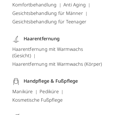
Komfortbehandlung
Anti Aging
Gesichtsbehandlung für Männer
Gesichtsbehandlung für Teenager
Haarentfernung
Haarentfernung mit Warmwachs
(Gesicht)
Haarentfernung mit Warmwachs (Körper)
Handpflege & Fußpflege
Maniküre
Pediküre
Kosmetische Fußpflege