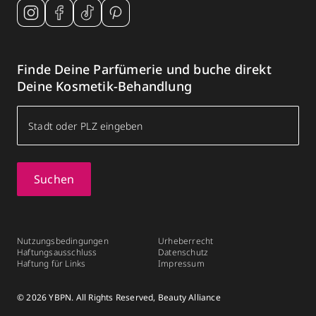
Finde Deine Parfümerie und buche direkt
Deine Kosmetik-Behandlung
Suchen
Nutzungsbedingungen
Urheberrecht
Haftungsausschluss
Datenschutz
Haftung für Links
Impressum
© 2026 YBPN. All Rights Reserved, Beauty Alliance