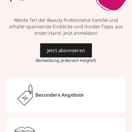
Werde Teil der Beauty Professional Familie und
erhalte spannende Einblicke und Insider-Tipps aus
erster Hand. Jetzt anmelden!
Jetzt abonnieren
Abmeldung jederzeit möglich
Besondere Angebote