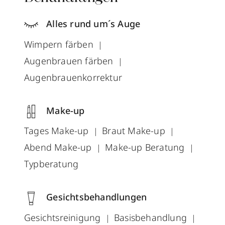
Alles rund um´s Auge
Wimpern färben
Augenbrauen färben
Augenbrauenkorrektur
Make-up
Tages Make-up
Braut Make-up
Abend Make-up
Make-up Beratung
Typberatung
Gesichtsbehandlungen
Gesichtsreinigung
Basisbehandlung