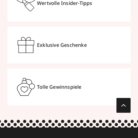
Wertvolle Insider-Tipps
Exklusive Geschenke
Tolle Gewinnspiele