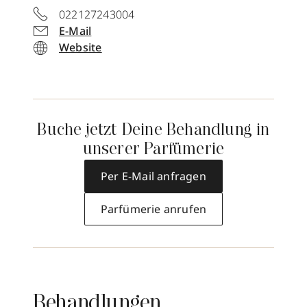
022127243004
E-Mail
Website
Buche jetzt Deine Behandlung in
unserer Parfümerie
Per E-Mail anfragen
Parfümerie anrufen
Behandlungen