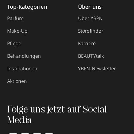
Top-Kategorien
Über uns
Parfum
Über YBPN
Make-Up
Storefinder
Pflege
Karriere
Behandlungen
BEAUTYtalk
Inspirationen
YBPN-Newsletter
Aktionen
Folge uns jetzt auf Social
Media