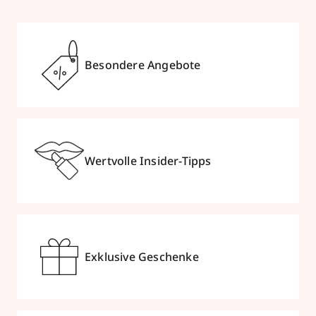
Besondere Angebote
Wertvolle Insider-Tipps
Exklusive Geschenke