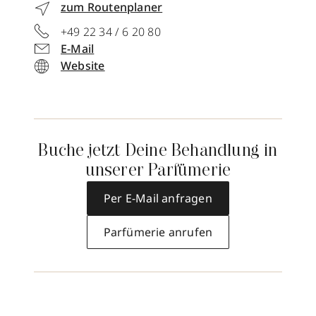
zum Routenplaner
+49 22 34 / 6 20 80
E-Mail
Website
Buche jetzt Deine Behandlung in
unserer Parfümerie
Per E-Mail anfragen
Parfümerie anrufen