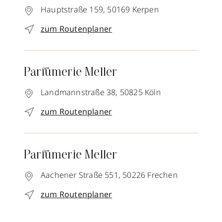
Hauptstraße 159,
50169
Kerpen
zum Routenplaner
Parfümerie Meller
Landmannstraße 38,
50825
Köln
zum Routenplaner
Parfümerie Meller
Aachener Straße 551,
50226
Frechen
zum Routenplaner