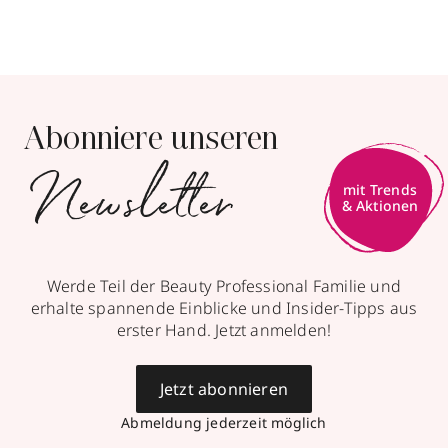
Abonniere unseren
Newsletter
mit Trends
& Aktionen
Werde Teil der Beauty Professional Familie und
erhalte spannende Einblicke und Insider-Tipps aus
erster Hand. Jetzt anmelden!
Jetzt abonnieren
Abmeldung jederzeit möglich