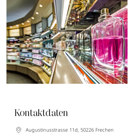
Kontaktdaten
Augustinusstrasse 11d
,
50226
Frechen