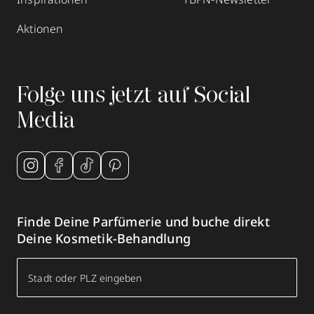
Aktionen
Folge uns jetzt auf Social
Media
Finde Deine Parfümerie und buche direkt
Deine Kosmetik-Behandlung