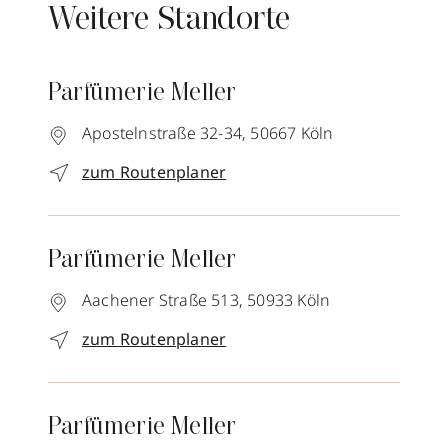
Weitere Standorte
Parfümerie Meller
Apostelnstraße 32-34,
50667
Köln
zum Routenplaner
Parfümerie Meller
Aachener Straße 513,
50933
Köln
zum Routenplaner
Parfümerie Meller