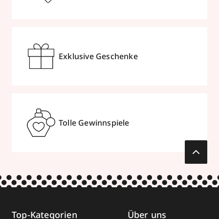
Exklusive Geschenke
Tolle Gewinnspiele
Top-Kategorien
Über uns