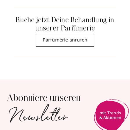
Buche jetzt Deine Behandlung in
unserer Parfümerie
Parfümerie anrufen
Abonniere unseren
Newsletter
mit Trends
& Aktionen