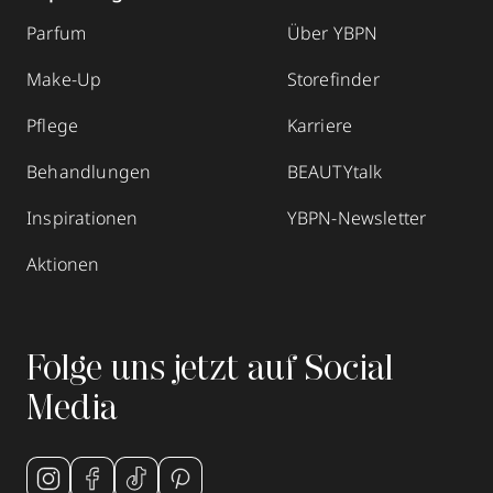
Parfum
Über YBPN
Make-Up
Storefinder
Pflege
Karriere
Behandlungen
BEAUTYtalk
Inspirationen
YBPN-Newsletter
Aktionen
Folge uns jetzt auf Social
Media