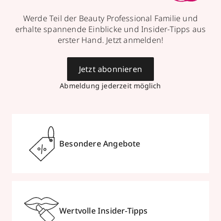
Werde Teil der Beauty Professional Familie und
erhalte spannende Einblicke und Insider-Tipps aus
erster Hand. Jetzt anmelden!
Jetzt abonnieren
Abmeldung jederzeit möglich
Besondere Angebote
Wertvolle Insider-Tipps