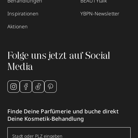
Behandlungen
BEAUTYtalk
Inspirationen
YBPN-Newsletter
Aktionen
Folge uns jetzt auf Social
Media
Finde Deine Parfümerie und buche direkt
Deine Kosmetik-Behandlung