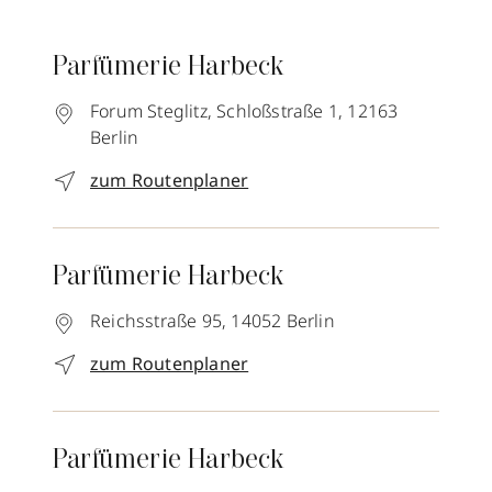
Parfümerie Harbeck
Forum Steglitz, Schloßstraße 1,
12163
Berlin
zum Routenplaner
Parfümerie Harbeck
Reichsstraße 95,
14052
Berlin
zum Routenplaner
Parfümerie Harbeck