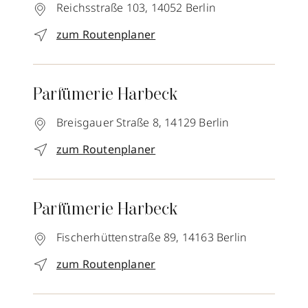
Reichsstraße 103,
14052
Berlin
zum Routenplaner
Parfümerie Harbeck
Breisgauer Straße 8,
14129
Berlin
zum Routenplaner
Parfümerie Harbeck
Fischerhüttenstraße 89,
14163
Berlin
zum Routenplaner