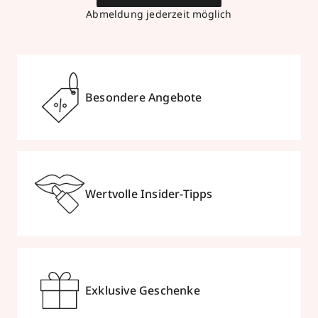
Abmeldung jederzeit möglich
Besondere Angebote
Wertvolle Insider-Tipps
Exklusive Geschenke