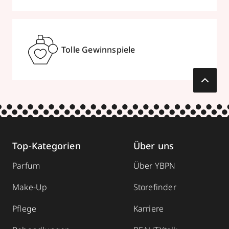
Tolle Gewinnspiele
Top-Kategorien
Über uns
Parfum
Über YBPN
Make-Up
Storefinder
Pflege
Karriere