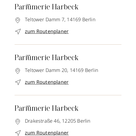
Parfümerie Harbeck
Teltower Damm 7,
14169
Berlin
zum Routenplaner
Parfümerie Harbeck
Teltower Damm 20,
14169
Berlin
zum Routenplaner
Parfümerie Harbeck
Drakestraße 46,
12205
Berlin
zum Routenplaner