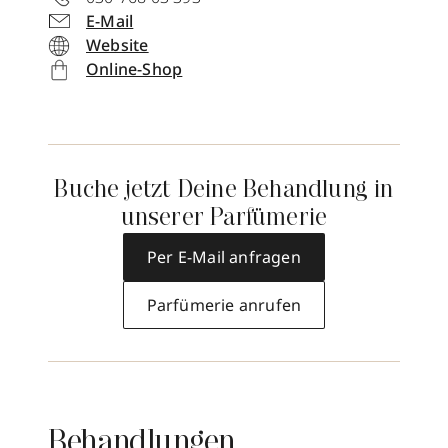
E-Mail
Website
Online-Shop
Buche jetzt Deine Behandlung in
unserer Parfümerie
Per E-Mail anfragen
Parfümerie anrufen
Behandlungen