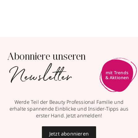
Abonniere unseren
Newsletter
mit Trends
& Aktionen
Werde Teil der Beauty Professional Familie und
erhalte spannende Einblicke und Insider-Tipps aus
erster Hand. Jetzt anmelden!
Jetzt abonnieren