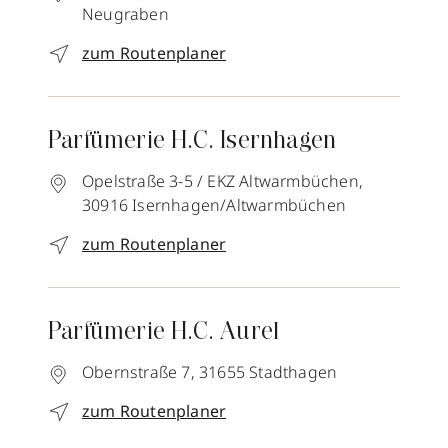
Neugraben
zum Routenplaner
Parfümerie H.C. Isernhagen
Opelstraße 3-5 / EKZ Altwarmbüchen,
30916
Isernhagen/Altwarmbüchen
zum Routenplaner
Parfümerie H.C. Aurel
Obernstraße 7,
31655
Stadthagen
zum Routenplaner