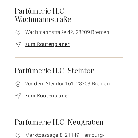
Parfümerie H.C.
Wachmannstraße
Wachmannstraße 42,
28209
Bremen
zum Routenplaner
Parfümerie H.C. Steintor
Vor dem Steintor 161,
28203
Bremen
zum Routenplaner
Parfümerie H.C. Neugraben
Marktpassage 8,
21149
Hamburg-