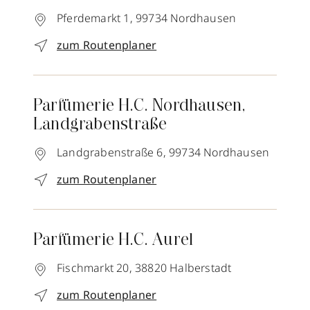
Pferdemarkt 1,
99734
Nordhausen
zum Routenplaner
Parfümerie H.C. Nordhausen,
Landgrabenstraße
Landgrabenstraße 6,
99734
Nordhausen
zum Routenplaner
Parfümerie H.C. Aurel
Fischmarkt 20,
38820
Halberstadt
zum Routenplaner