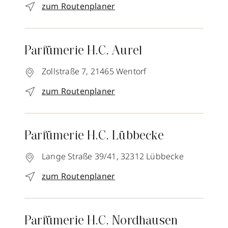
zum Routenplaner
Parfümerie H.C. Aurel
Zollstraße 7,
21465
Wentorf
zum Routenplaner
Parfümerie H.C. Lübbecke
Lange Straße 39/41,
32312
Lübbecke
zum Routenplaner
Parfümerie H.C. Nordhausen