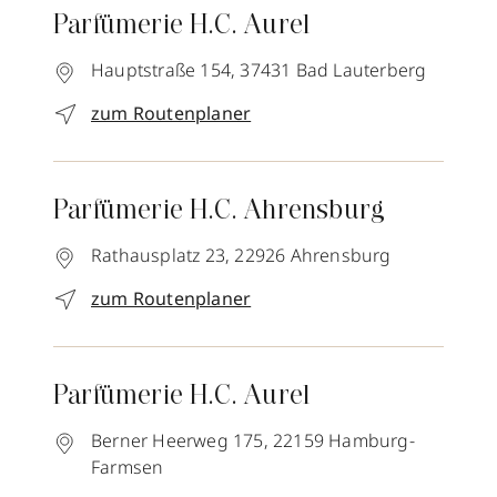
Parfümerie H.C. Aurel
Hauptstraße 154,
37431
Bad Lauterberg
zum Routenplaner
Parfümerie H.C. Ahrensburg
Rathausplatz 23,
22926
Ahrensburg
zum Routenplaner
Parfümerie H.C. Aurel
Berner Heerweg 175,
22159
Hamburg-
Farmsen