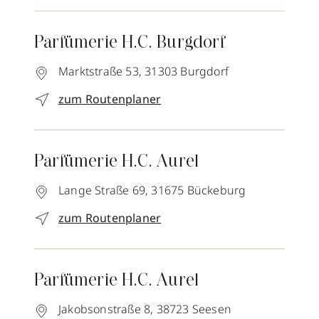
Parfümerie H.C. Burgdorf
Marktstraße 53,
31303
Burgdorf
zum Routenplaner
Parfümerie H.C. Aurel
Lange Straße 69,
31675
Bückeburg
zum Routenplaner
Parfümerie H.C. Aurel
Jakobsonstraße 8,
38723
Seesen