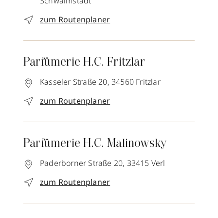
Schwalmstadt
zum Routenplaner
Parfümerie H.C. Fritzlar
Kasseler Straße 20,
34560
Fritzlar
zum Routenplaner
Parfümerie H.C. Malinowsky
Paderborner Straße 20,
33415
Verl
zum Routenplaner