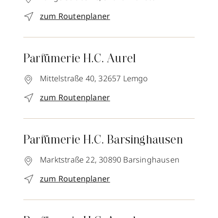
zum Routenplaner
Parfümerie H.C. Aurel
Mittelstraße 40,
32657
Lemgo
zum Routenplaner
Parfümerie H.C. Barsinghausen
Marktstraße 22,
30890
Barsinghausen
zum Routenplaner