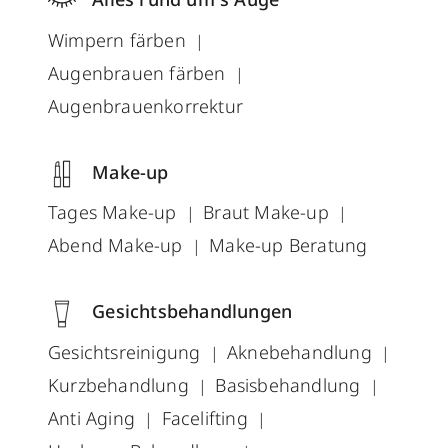
Wimpern färben
Augenbrauen färben
Augenbrauenkorrektur
Make-up
Tages Make-up
Braut Make-up
Abend Make-up
Make-up Beratung
Gesichtsbehandlungen
Gesichtsreinigung
Aknebehandlung
Kurzbehandlung
Basisbehandlung
Anti Aging
Facelifting