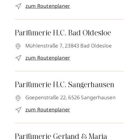
zum Routenplaner
Parfümerie H.C. Bad Oldesloe
Mühlenstraße 7,
23843
Bad Oldesloe
zum Routenplaner
Parfümerie H.C. Sangerhausen
Goepenstraße 22,
6526
Sangerhausen
zum Routenplaner
Parfümerie Gerland & Maria