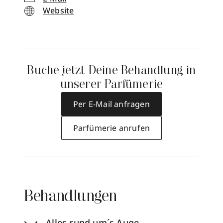
Website
Buche jetzt Deine Behandlung in
unserer Parfümerie
Per E-Mail anfragen
Parfümerie anrufen
Behandlungen
Alles rund um´s Auge