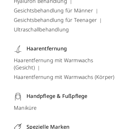
Hyaluron Behandlung
Gesichtsbehandlung für Männer
Gesichtsbehandlung für Teenager
Ultraschallbehandlung
Haarentfernung
Haarentfernung mit Warmwachs
(Gesicht)
Haarentfernung mit Warmwachs (Körper)
Handpflege & Fußpflege
Maniküre
Spezielle Marken