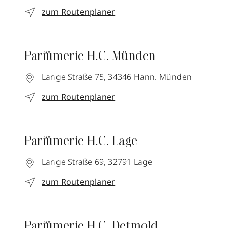
zum Routenplaner
Parfümerie H.C. Münden
Lange Straße 75,
34346
Hann. Münden
zum Routenplaner
Parfümerie H.C. Lage
Lange Straße 69,
32791
Lage
zum Routenplaner
Parfümerie H.C. Detmold