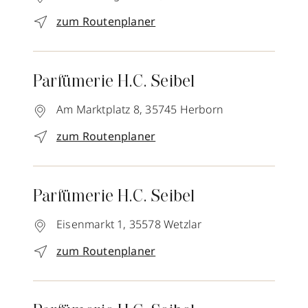
zum Routenplaner
Parfümerie H.C. Seibel
Am Marktplatz 8,
35745
Herborn
zum Routenplaner
Parfümerie H.C. Seibel
Eisenmarkt 1,
35578
Wetzlar
zum Routenplaner