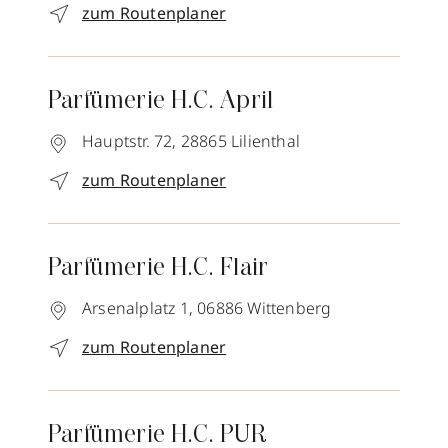
zum Routenplaner
Parfümerie H.C. April
Hauptstr. 72,
28865
Lilienthal
zum Routenplaner
Parfümerie H.C. Flair
Arsenalplatz 1,
06886
Wittenberg
zum Routenplaner
Parfümerie H.C. PUR