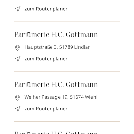
zum Routenplaner
Parfümerie H.C. Gottmann
Hauptstraße 3,
51789
Lindlar
zum Routenplaner
Parfümerie H.C. Gottmann
Weiher Passage 19,
51674
Wiehl
zum Routenplaner