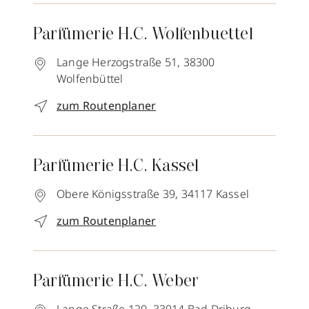
Parfümerie H.C. Wolfenbuettel
Lange Herzogstraße 51,
38300
Wolfenbüttel
zum Routenplaner
Parfümerie H.C. Kassel
Obere Königsstraße 39,
34117
Kassel
zum Routenplaner
Parfümerie H.C. Weber