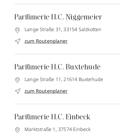
Parfümerie H.C. Niggemeier
Lange Straße 31,
33154
Salzkotten
zum Routenplaner
Parfümerie H.C. Buxtehude
Lange Straße 11,
21614
Buxtehude
zum Routenplaner
Parfümerie H.C. Einbeck
Marktstraße 1,
37574
Einbeck