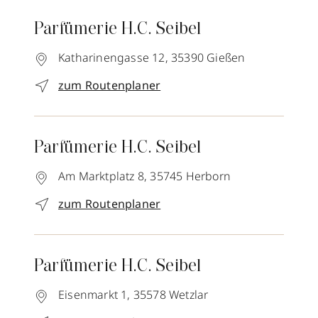
Parfümerie H.C. Seibel
Katharinengasse 12,
35390
Gießen
zum Routenplaner
Parfümerie H.C. Seibel
Am Marktplatz 8,
35745
Herborn
zum Routenplaner
Parfümerie H.C. Seibel
Eisenmarkt 1,
35578
Wetzlar