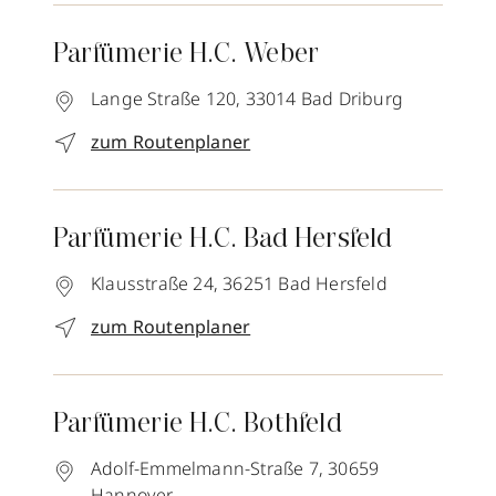
Parfümerie H.C. Weber
Lange Straße 120,
33014
Bad Driburg
zum Routenplaner
Parfümerie H.C. Bad Hersfeld
Klausstraße 24,
36251
Bad Hersfeld
zum Routenplaner
Parfümerie H.C. Bothfeld
Adolf-Emmelmann-Straße 7,
30659
Hannover