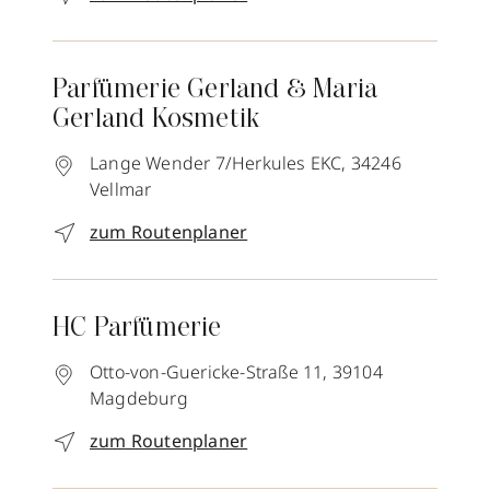
Parfümerie Gerland & Maria
Gerland Kosmetik
Lange Wender 7/Herkules EKC,
34246
Vellmar
zum Routenplaner
HC Parfümerie
Otto-von-Guericke-Straße 11,
39104
Magdeburg
zum Routenplaner