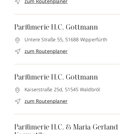
zum Routenplaner
Parfümerie H.C. Gottmann
Untere Straße 55,
51688
Wipperfürth
zum Routenplaner
Parfümerie H.C. Gottmann
Kaiserstraße 25d,
51545
Waldbröl
zum Routenplaner
Parfümerie H.C. & Maria Gerland