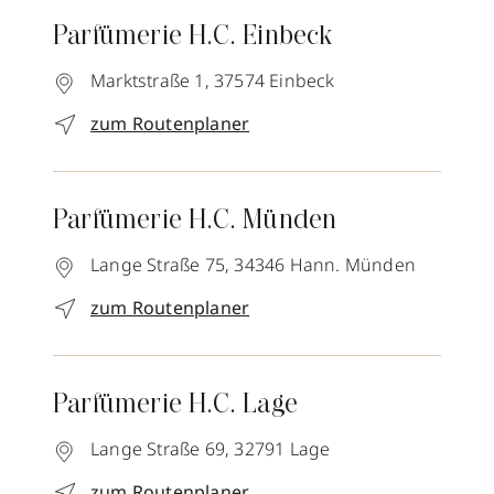
Parfümerie H.C. Einbeck
Marktstraße 1,
37574
Einbeck
zum Routenplaner
Parfümerie H.C. Münden
Lange Straße 75,
34346
Hann. Münden
zum Routenplaner
Parfümerie H.C. Lage
Lange Straße 69,
32791
Lage
zum Routenplaner