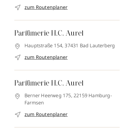
zum Routenplaner
Parfümerie H.C. Aurel
Hauptstraße 154,
37431
Bad Lauterberg
zum Routenplaner
Parfümerie H.C. Aurel
Berner Heerweg 175,
22159
Hamburg-
Farmsen
zum Routenplaner