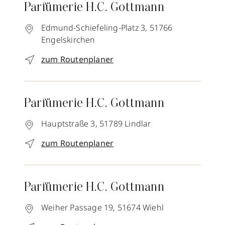
Parfümerie H.C. Gottmann
Edmund-Schiefeling-Platz 3,
51766
Engelskirchen
zum Routenplaner
Parfümerie H.C. Gottmann
Hauptstraße 3,
51789
Lindlar
zum Routenplaner
Parfümerie H.C. Gottmann
Weiher Passage 19,
51674
Wiehl