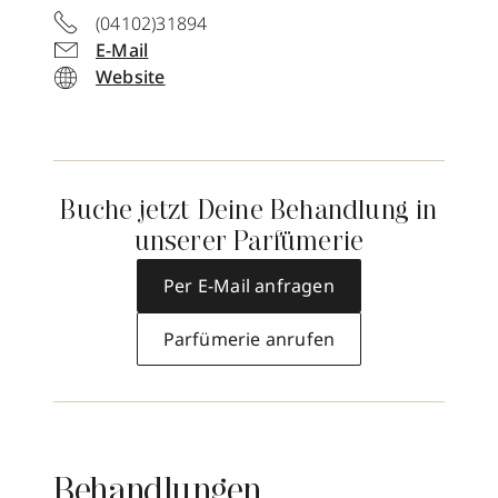
(04102)31894
E-Mail
Website
Buche jetzt Deine Behandlung in
unserer Parfümerie
Per E-Mail anfragen
Parfümerie anrufen
Behandlungen