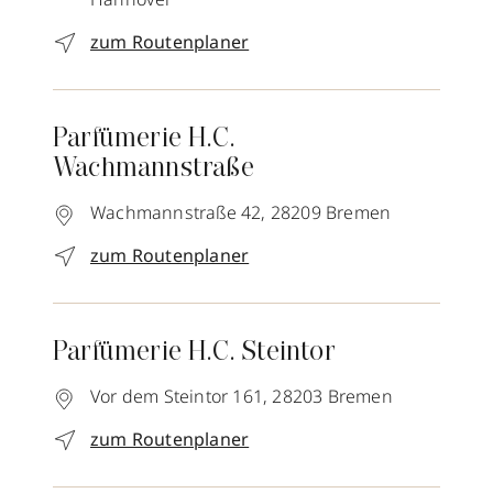
zum Routenplaner
Parfümerie H.C.
Wachmannstraße
Wachmannstraße 42,
28209
Bremen
zum Routenplaner
Parfümerie H.C. Steintor
Vor dem Steintor 161,
28203
Bremen
zum Routenplaner