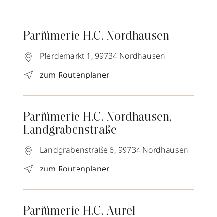
Parfümerie H.C. Nordhausen
Pferdemarkt 1,
99734
Nordhausen
zum Routenplaner
Parfümerie H.C. Nordhausen,
Landgrabenstraße
Landgrabenstraße 6,
99734
Nordhausen
zum Routenplaner
Parfümerie H.C. Aurel