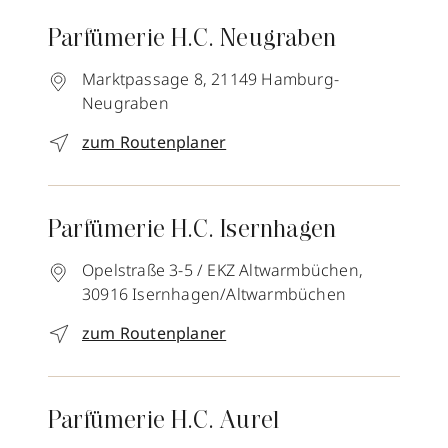
Parfümerie H.C. Neugraben
Marktpassage 8,
21149
Hamburg-
Neugraben
zum Routenplaner
Parfümerie H.C. Isernhagen
Opelstraße 3-5 / EKZ Altwarmbüchen,
30916
Isernhagen/Altwarmbüchen
zum Routenplaner
Parfümerie H.C. Aurel