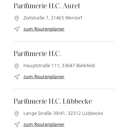
Parfümerie H.C. Aurel
Zollstraße 7,
21465
Wentorf
zum Routenplaner
Parfümerie H.C.
Hauptstraße 111,
33647
Bielefeld
zum Routenplaner
Parfümerie H.C. Lübbecke
Lange Straße 39/41,
32312
Lübbecke
zum Routenplaner