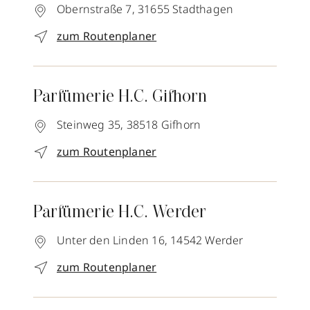
Obernstraße 7,
31655
Stadthagen
zum Routenplaner
Parfümerie H.C. Gifhorn
Steinweg 35,
38518
Gifhorn
zum Routenplaner
Parfümerie H.C. Werder
Unter den Linden 16,
14542
Werder
zum Routenplaner