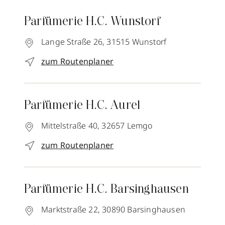
Parfümerie H.C. Wunstorf
Lange Straße 26,
31515
Wunstorf
zum Routenplaner
Parfümerie H.C. Aurel
Mittelstraße 40,
32657
Lemgo
zum Routenplaner
Parfümerie H.C. Barsinghausen
Marktstraße 22,
30890
Barsinghausen