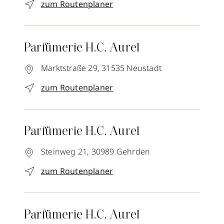
zum Routenplaner
Parfümerie H.C. Aurel
Marktstraße 29,
31535
Neustadt
zum Routenplaner
Parfümerie H.C. Aurel
Steinweg 21,
30989
Gehrden
zum Routenplaner
Parfümerie H.C. Aurel