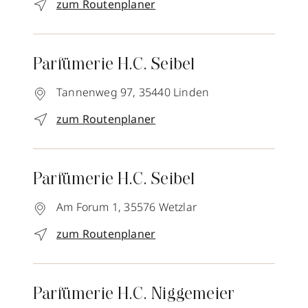
zum Routenplaner
Parfümerie H.C. Seibel
Tannenweg 97,
35440
Linden
zum Routenplaner
Parfümerie H.C. Seibel
Am Forum 1,
35576
Wetzlar
zum Routenplaner
Parfümerie H.C. Niggemeier