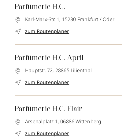
Parfümerie H.C.
Karl-Marx-Str. 1,
15230
Frankfurt / Oder
zum Routenplaner
Parfümerie H.C. April
Hauptstr. 72,
28865
Lilienthal
zum Routenplaner
Parfümerie H.C. Flair
Arsenalplatz 1,
06886
Wittenberg
zum Routenplaner