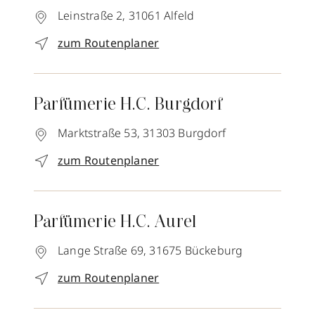
Leinstraße 2,
31061
Alfeld
zum Routenplaner
Parfümerie H.C. Burgdorf
Marktstraße 53,
31303
Burgdorf
zum Routenplaner
Parfümerie H.C. Aurel
Lange Straße 69,
31675
Bückeburg
zum Routenplaner