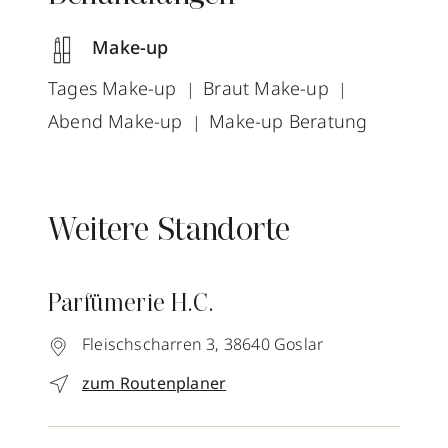
Make-up
Tages Make-up
Braut Make-up
Abend Make-up
Make-up Beratung
Weitere Standorte
Parfümerie H.C.
Fleischscharren 3,
38640
Goslar
zum Routenplaner