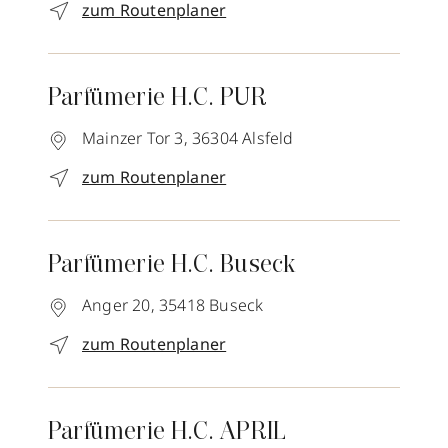
zum Routenplaner
Parfümerie H.C. PUR
Mainzer Tor 3,
36304
Alsfeld
zum Routenplaner
Parfümerie H.C. Buseck
Anger 20,
35418
Buseck
zum Routenplaner
Parfümerie H.C. APRIL