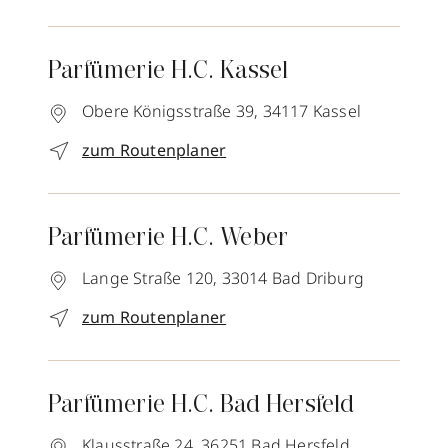
Parfümerie H.C. Kassel
Obere Königsstraße 39,
34117
Kassel
zum Routenplaner
Parfümerie H.C. Weber
Lange Straße 120,
33014
Bad Driburg
zum Routenplaner
Parfümerie H.C. Bad Hersfeld
Klausstraße 24,
36251
Bad Hersfeld