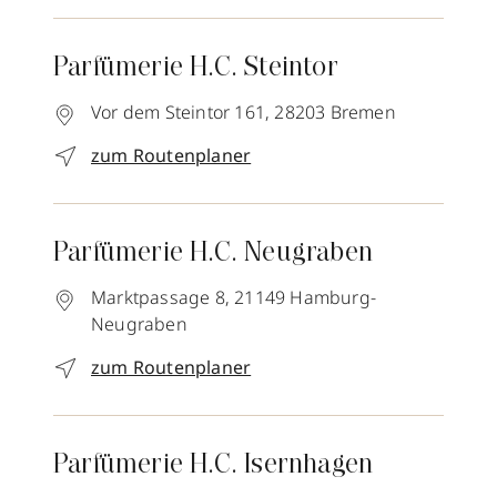
Parfümerie H.C. Steintor
Vor dem Steintor 161,
28203
Bremen
zum Routenplaner
Parfümerie H.C. Neugraben
Marktpassage 8,
21149
Hamburg-
Neugraben
zum Routenplaner
Parfümerie H.C. Isernhagen