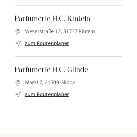
Parfümerie H.C. Rinteln
Weserstraße 12,
31737
Rinteln
zum Routenplaner
Parfümerie H.C. Glinde
Markt 7,
21509
Glinde
zum Routenplaner