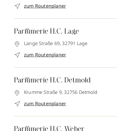
zum Routenplaner
Parfümerie H.C. Lage
Lange Straße 69,
32791
Lage
zum Routenplaner
Parfümerie H.C. Detmold
Krumme Straße 9,
32756
Detmold
zum Routenplaner
Parfümerie H.C. Weber