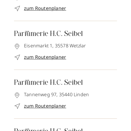
zum Routenplaner
Parfümerie H.C. Seibel
Eisenmarkt 1,
35578
Wetzlar
zum Routenplaner
Parfümerie H.C. Seibel
Tannenweg 97,
35440
Linden
zum Routenplaner