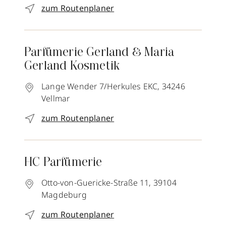
zum Routenplaner
Parfümerie Gerland & Maria
Gerland Kosmetik
Lange Wender 7/Herkules EKC,
34246
Vellmar
zum Routenplaner
HC Parfümerie
Otto-von-Guericke-Straße 11,
39104
Magdeburg
zum Routenplaner