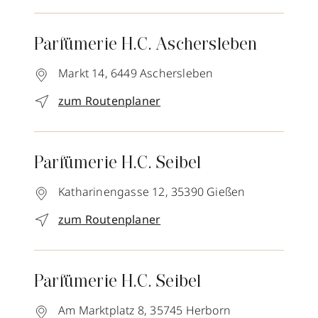
Parfümerie H.C. Aschersleben
Markt 14,
6449
Aschersleben
zum Routenplaner
Parfümerie H.C. Seibel
Katharinengasse 12,
35390
Gießen
zum Routenplaner
Parfümerie H.C. Seibel
Am Marktplatz 8,
35745
Herborn