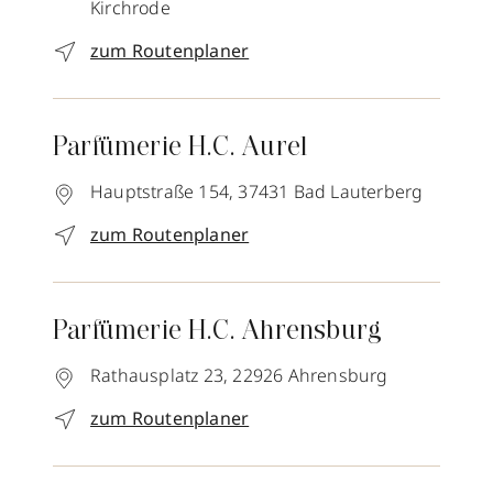
Kirchrode
zum Routenplaner
Parfümerie H.C. Aurel
Hauptstraße 154,
37431
Bad Lauterberg
zum Routenplaner
Parfümerie H.C. Ahrensburg
Rathausplatz 23,
22926
Ahrensburg
zum Routenplaner