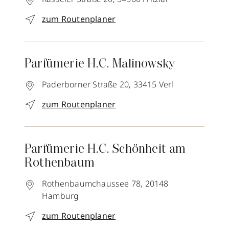
zum Routenplaner
Parfümerie H.C. Malinowsky
Paderborner Straße 20,
33415
Verl
zum Routenplaner
Parfümerie H.C. Schönheit am
Rothenbaum
Rothenbaumchaussee 78,
20148
Hamburg
zum Routenplaner