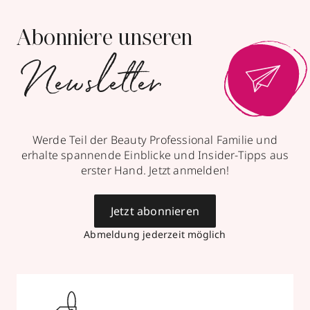
Abonniere unseren
Newsletter
Werde Teil der Beauty Professional Familie und
erhalte spannende Einblicke und Insider-Tipps aus
erster Hand. Jetzt anmelden!
Jetzt abonnieren
Abmeldung jederzeit möglich