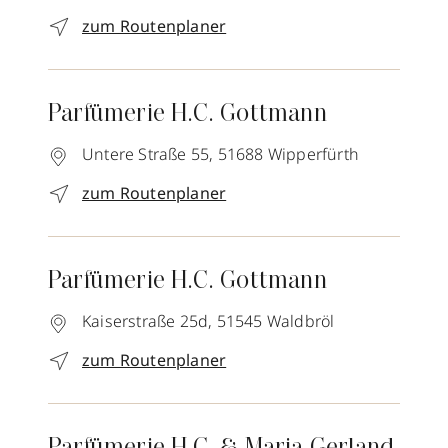
zum Routenplaner
Parfümerie H.C. Gottmann
Untere Straße 55,
51688
Wipperfürth
zum Routenplaner
Parfümerie H.C. Gottmann
Kaiserstraße 25d,
51545
Waldbröl
zum Routenplaner