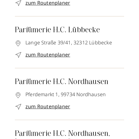
zum Routenplaner
Parfümerie H.C. Lübbecke
Lange Straße 39/41,
32312
Lübbecke
zum Routenplaner
Parfümerie H.C. Nordhausen
Pferdemarkt 1,
99734
Nordhausen
zum Routenplaner
Parfümerie H.C. Nordhausen,