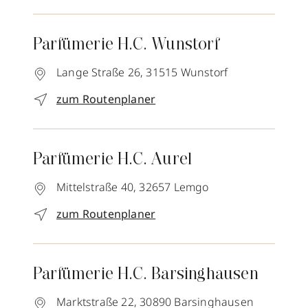
Parfümerie H.C. Wunstorf
Lange Straße 26,
31515
Wunstorf
zum Routenplaner
Parfümerie H.C. Aurel
Mittelstraße 40,
32657
Lemgo
zum Routenplaner
Parfümerie H.C. Barsinghausen
Marktstraße 22,
30890
Barsinghausen