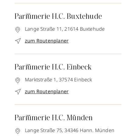
Parfümerie H.C. Buxtehude
Lange Straße 11,
21614
Buxtehude
zum Routenplaner
Parfümerie H.C. Einbeck
Marktstraße 1,
37574
Einbeck
zum Routenplaner
Parfümerie H.C. Münden
Lange Straße 75,
34346
Hann. Münden