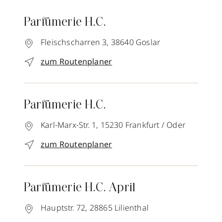
Parfümerie H.C.
Fleischscharren 3,
38640
Goslar
zum Routenplaner
Parfümerie H.C.
Karl-Marx-Str. 1,
15230
Frankfurt / Oder
zum Routenplaner
Parfümerie H.C. April
Hauptstr. 72,
28865
Lilienthal