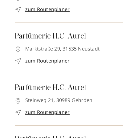
zum Routenplaner
Parfümerie H.C. Aurel
Marktstraße 29,
31535
Neustadt
zum Routenplaner
Parfümerie H.C. Aurel
Steinweg 21,
30989
Gehrden
zum Routenplaner