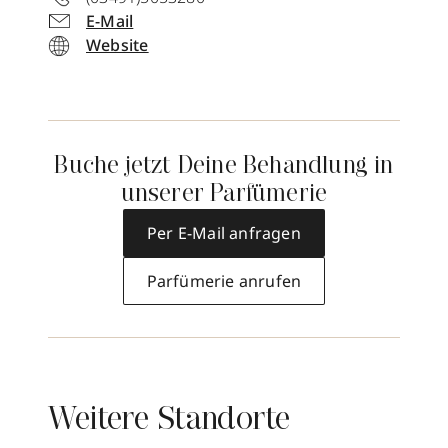
E-Mail
Website
Buche jetzt Deine Behandlung in
unserer Parfümerie
Per E-Mail anfragen
Parfümerie anrufen
Weitere Standorte