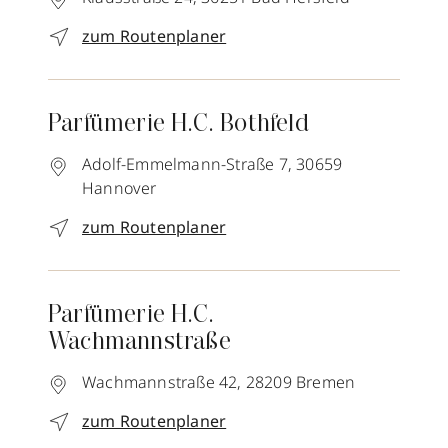
zum Routenplaner
Parfümerie H.C. Bothfeld
Adolf-Emmelmann-Straße 7,
30659
Hannover
zum Routenplaner
Parfümerie H.C.
Wachmannstraße
Wachmannstraße 42,
28209
Bremen
zum Routenplaner