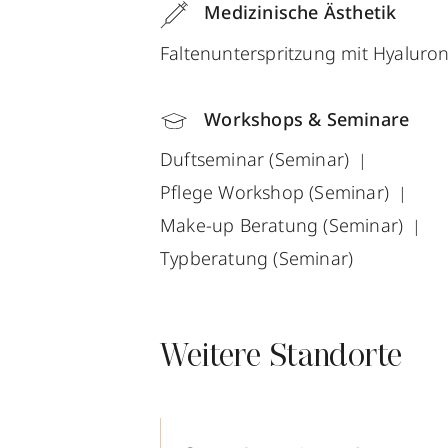
Medizinische Ästhetik
Faltenunterspritzung mit Hyaluro
Workshops & Seminare
Duftseminar (Seminar)
Pflege Workshop (Seminar)
Make-up Beratung (Seminar)
Typberatung (Seminar)
Weitere Standorte