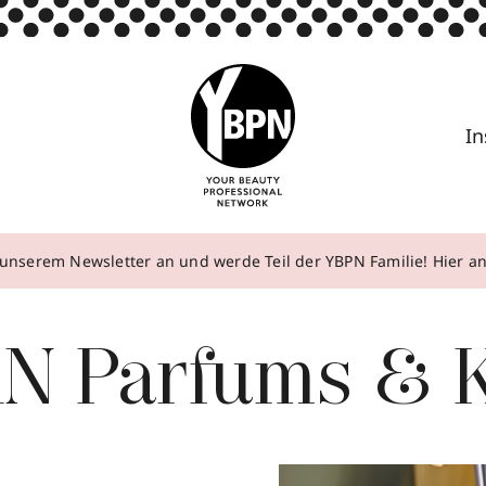
In
unserem Newsletter an und werde Teil der YBPN Familie! Hier 
N Parfums & K