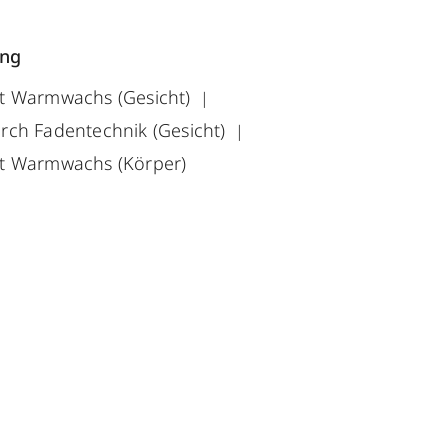
ung
t Warmwachs (Gesicht)
rch Fadentechnik (Gesicht)
t Warmwachs (Körper)