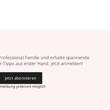
Professional Familie und erhalte spannende
r-Tipps aus erster Hand. Jetzt anmelden!
Jetzt abonnieren
meldung jederzeit möglich