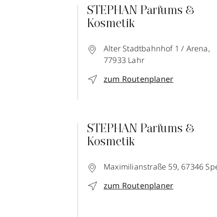
STEPHAN Parfums &
Kosmetik
Alter Stadtbahnhof 1 / Arena,
77933
Lahr
zum Routenplaner
STEPHAN Parfums &
Kosmetik
Maximilianstraße 59,
67346
Sp
zum Routenplaner