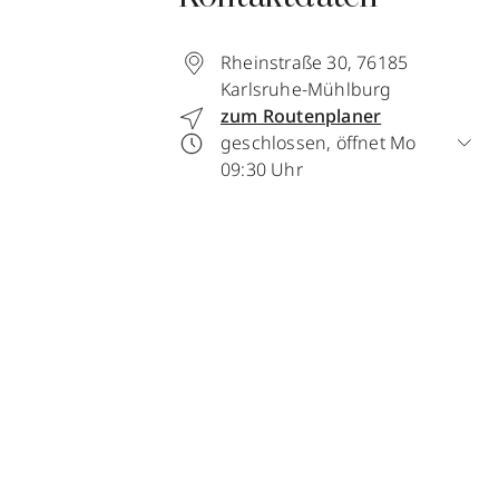
Rheinstraße 30
,
76185
Karlsruhe-Mühlburg
zum Routenplaner
geschlossen, öffnet Mo
09:30 Uhr