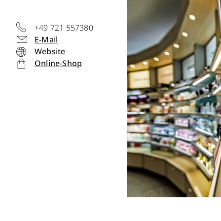
+49 721 557380
E-Mail
Website
Online-Shop