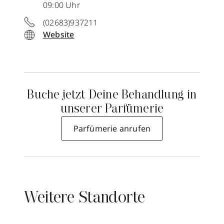
09:00 Uhr
(02683)937211
Website
Buche jetzt Deine Behandlung in
unserer Parfümerie
Parfümerie anrufen
Weitere Standorte