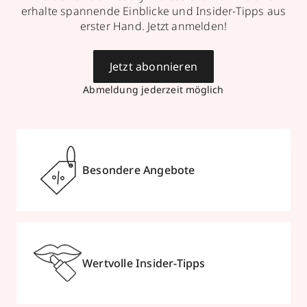
erhalte spannende Einblicke und Insider-Tipps aus
erster Hand. Jetzt anmelden!
Jetzt abonnieren
Abmeldung jederzeit möglich
Besondere Angebote
Wertvolle Insider-Tipps