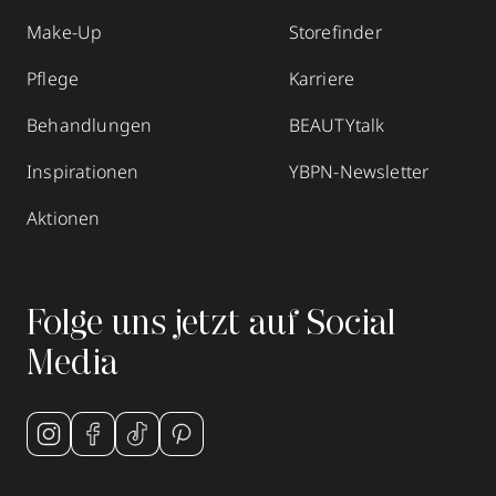
Make-Up
Storefinder
Pflege
Karriere
Behandlungen
BEAUTYtalk
Inspirationen
YBPN-Newsletter
Aktionen
Folge uns jetzt auf Social
Media