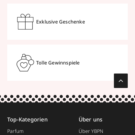
Exklusive Geschenke
Tolle Gewinnspiele
Top-Kategorien
Über uns
Parfum
Über YBPN