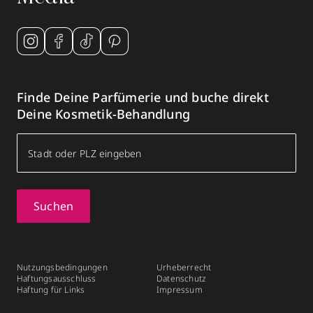
Finde Deine Parfümerie und buche direkt
Deine Kosmetik-Behandlung
Suchen
Nutzungsbedingungen
Urheberrecht
Haftungsausschluss
Datenschutz
Haftung für Links
Impressum