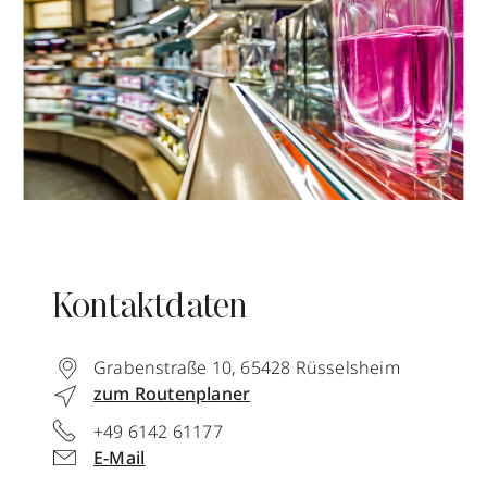
Kontaktdaten
Grabenstraße 10
,
65428
Rüsselsheim
zum Routenplaner
+49 6142 61177
E-Mail