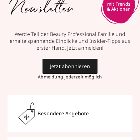
Newsletter
mit Trends
& Aktionen
Werde Teil der Beauty Professional Familie und
erhalte spannende Einblicke und Insider-Tipps aus
erster Hand. Jetzt anmelden!
Jetzt abonnieren
Abmeldung jederzeit möglich
Besondere Angebote