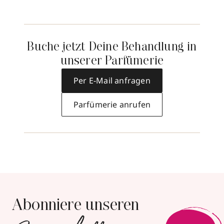
Buche jetzt Deine Behandlung in
unserer Parfümerie
Per E-Mail anfragen
Parfümerie anrufen
Abonniere unseren