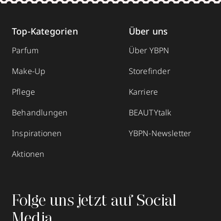
Top-Kategorien
Über uns
Parfum
Über YBPN
Make-Up
Storefinder
Pflege
Karriere
Behandlungen
BEAUTYtalk
Inspirationen
YBPN-Newsletter
Aktionen
Folge uns jetzt auf Social
Media