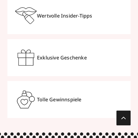
Wertvolle Insider-Tipps
Exklusive Geschenke
Tolle Gewinnspiele