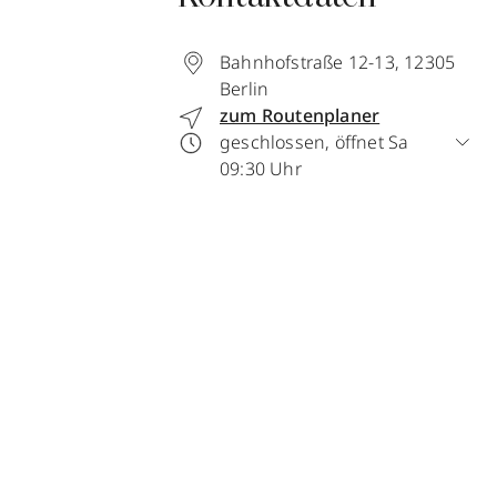
Bahnhofstraße 12-13
,
12305
Berlin
zum Routenplaner
geschlossen, öffnet Sa
09:30 Uhr