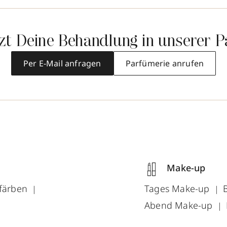
tzt Deine Behandlung in unserer P
Per E-Mail anfragen
Parfümerie anrufen
Make-up
färben
Tages Make-up
Abend Make-up