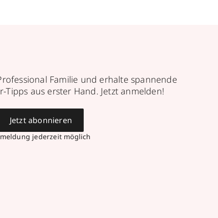
Professional Familie und erhalte spannende
r-Tipps aus erster Hand. Jetzt anmelden!
Jetzt abonnieren
meldung jederzeit möglich