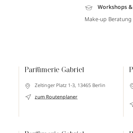
Workshops &
Make-up Beratung 
Parfümerie Gabriel
P
Zeltinger Platz 1-3,
13465
Berlin
zum Routenplaner