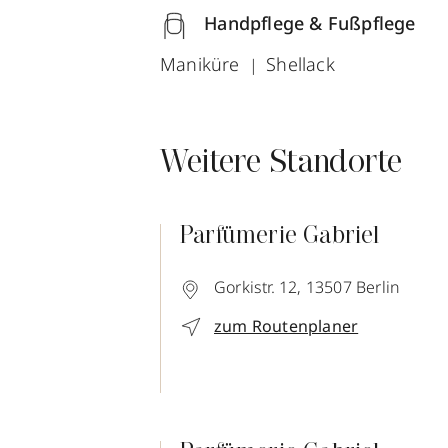
Handpflege & Fußpflege
Maniküre
Shellack
Weitere Standorte
Parfümerie Gabriel
Gorkistr. 12,
13507
Berlin
zum Routenplaner