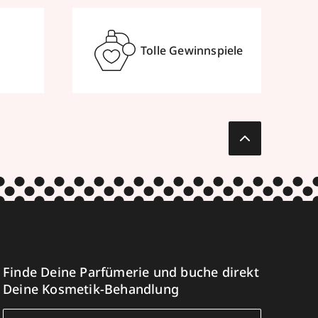
Tolle Gewinnspiele
Finde Deine Parfümerie und buche direkt
Deine Kosmetik-Behandlung