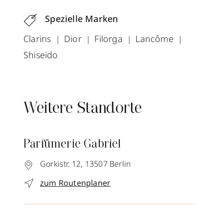
Spezielle Marken
Clarins
Dior
Filorga
Lancôme
Shiseido
Weitere Standorte
Parfümerie Gabriel
Gorkistr. 12,
13507
Berlin
zum Routenplaner