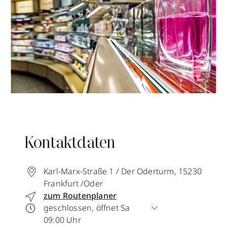
Kontaktdaten
Karl-Marx-Straße 1 / Der Oderturm
,
15230
Frankfurt /Oder
zum Routenplaner
geschlossen, öffnet Sa
09:00 Uhr