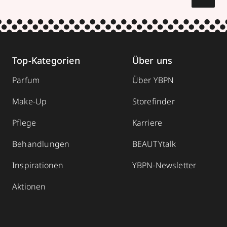
Top-Kategorien
Über uns
Parfum
Über YBPN
Make-Up
Storefinder
Pflege
Karriere
Behandlungen
BEAUTYtalk
Inspirationen
YBPN-Newsletter
Aktionen