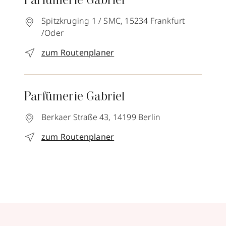
Parfümerie Gabriel
Spitzkruging 1 / SMC,
15234
Frankfurt
/Oder
zum Routenplaner
Parfümerie Gabriel
Berkaer Straße 43,
14199
Berlin
zum Routenplaner