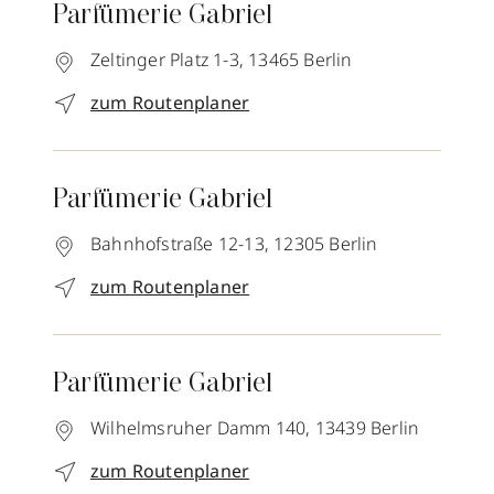
Parfümerie Gabriel
Zeltinger Platz 1-3,
13465
Berlin
zum Routenplaner
Parfümerie Gabriel
Bahnhofstraße 12-13,
12305
Berlin
zum Routenplaner
Parfümerie Gabriel
Wilhelmsruher Damm 140,
13439
Berlin
zum Routenplaner