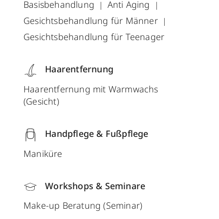
Basisbehandlung
Anti Aging
Gesichtsbehandlung für Männer
Gesichtsbehandlung für Teenager
Haarentfernung
Haarentfernung mit Warmwachs
(Gesicht)
Handpflege & Fußpflege
Maniküre
Workshops & Seminare
Make-up Beratung (Seminar)