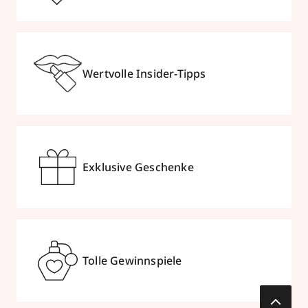
Wertvolle Insider-Tipps
Exklusive Geschenke
Tolle Gewinnspiele