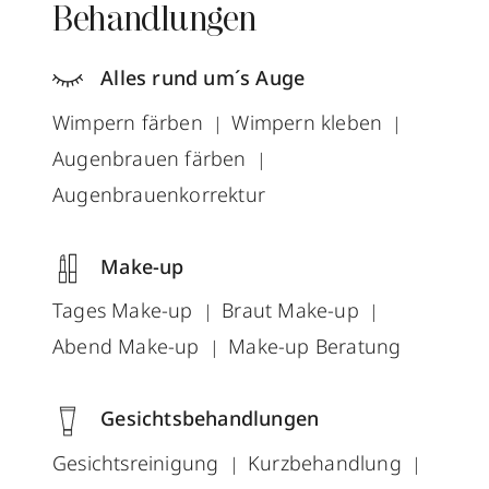
Behandlungen
Alles rund um´s Auge
Wimpern färben
Wimpern kleben
Augenbrauen färben
Augenbrauenkorrektur
Make-up
Tages Make-up
Braut Make-up
Abend Make-up
Make-up Beratung
Gesichtsbehandlungen
Gesichtsreinigung
Kurzbehandlung