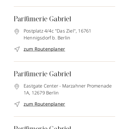
Parfümerie Gabriel
Postplatz 4/4c "Das Ziel",
16761
Hennigsdorf b. Berlin
zum Routenplaner
Parfümerie Gabriel
Eastgate Center - Marzahner Promenade
1A,
12679
Berlin
zum Routenplaner