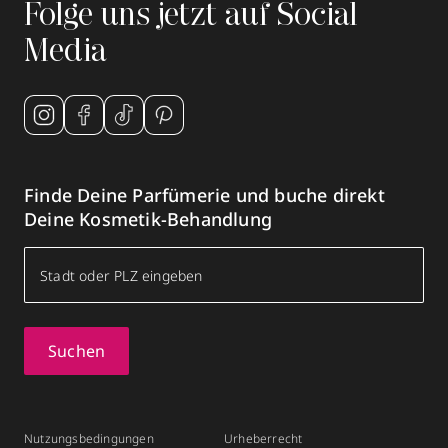
Folge uns jetzt auf Social
Media
Finde Deine Parfümerie und buche direkt
Deine Kosmetik-Behandlung
Suchen
Nutzungsbedingungen
Urheberrecht