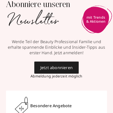
Abonniere unseren
Newsletter
Werde Teil der Beauty Professional Familie und
erhalte spannende Einblicke und Insider-Tipps aus
erster Hand. Jetzt anmelden!
Jetzt abonnieren
Abmeldung jederzeit möglich
Besondere Angebote