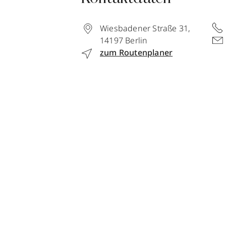
Wiesbadener Straße 31
,
14197
Berlin
zum Routenplaner