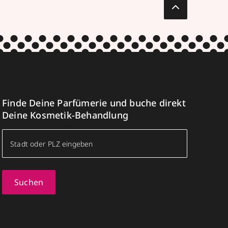
Finde Deine Parfümerie und buche direkt
Deine Kosmetik-Behandlung
Suchen