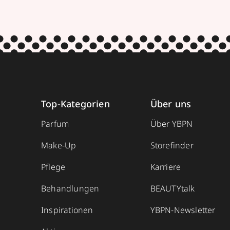
Top-Kategorien
Über uns
Parfum
Über YBPN
Make-Up
Storefinder
Pflege
Karriere
Behandlungen
BEAUTYtalk
Inspirationen
YBPN-Newsletter