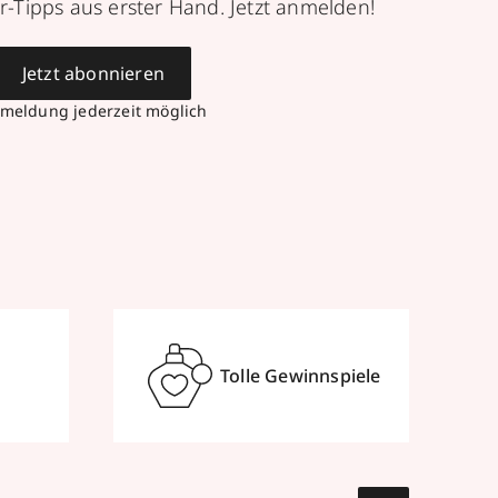
r-Tipps aus erster Hand. Jetzt anmelden!
Jetzt abonnieren
meldung jederzeit möglich
Tolle Gewinnspiele