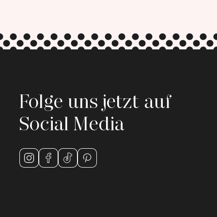
Folge uns jetzt auf
Social Media