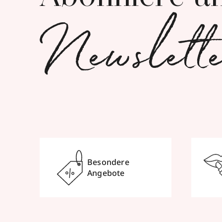
Newslett
Besondere
Angebote