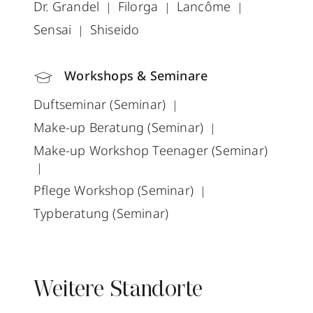
Dr. Grandel
Filorga
Lancôme
Sensai
Shiseido
Workshops & Seminare
Duftseminar (Seminar)
Make-up Beratung (Seminar)
Make-up Workshop Teenager (Seminar)
Pflege Workshop (Seminar)
Typberatung (Seminar)
Weitere Standorte