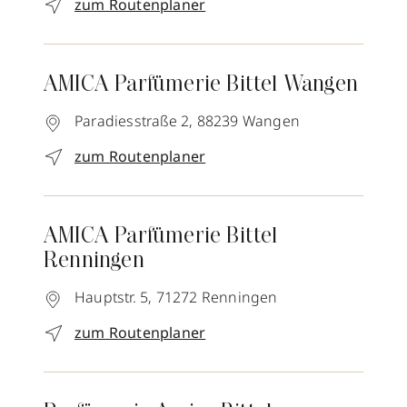
zum Routenplaner
AMICA Parfümerie Bittel Wangen
Paradiesstraße 2,
88239
Wangen
zum Routenplaner
AMICA Parfümerie Bittel
Renningen
Hauptstr. 5,
71272
Renningen
zum Routenplaner