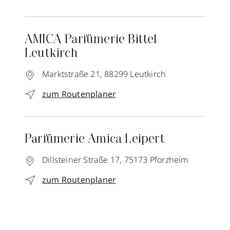
AMICA Parfümerie Bittel
Leutkirch
Marktstraße 21,
88299
Leutkirch
zum Routenplaner
Parfümerie Amica Leipert
Dillsteiner Straße 17,
75173
Pforzheim
zum Routenplaner