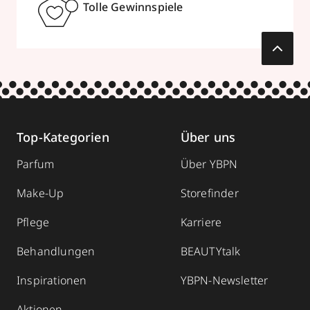
Tolle Gewinnspiele
Top-Kategorien
Über uns
Parfum
Über YBPN
Make-Up
Storefinder
Pflege
Karriere
Behandlungen
BEAUTYtalk
Inspirationen
YBPN-Newsletter
Aktionen