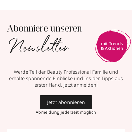
Abonniere unseren
Newsletter
Werde Teil der Beauty Professional Familie und
erhalte spannende Einblicke und Insider-Tipps aus
erster Hand. Jetzt anmelden!
Jetzt abonnieren
Abmeldung jederzeit möglich