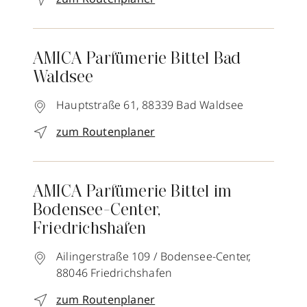
AMICA Parfümerie Bittel Bad
Waldsee
Hauptstraße 61,
88339
Bad Waldsee
zum Routenplaner
AMICA Parfümerie Bittel im
Bodensee-Center,
Friedrichshafen
Ailingerstraße 109 / Bodensee-Center,
88046
Friedrichshafen
zum Routenplaner