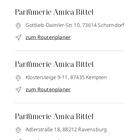
Parfümerie Amica Bittel
Gottlieb-Daimler-Str. 10,
73614
Schorndorf
zum Routenplaner
Parfümerie Amica Bittel
Klostersteige 9-11,
87435
Kempten
zum Routenplaner
Parfümerie Amica Bittel
Adlerstraße 18,
88212
Ravensburg