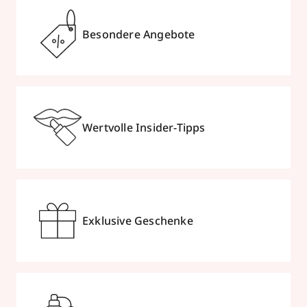
Besondere Angebote
Wertvolle Insider-Tipps
Exklusive Geschenke