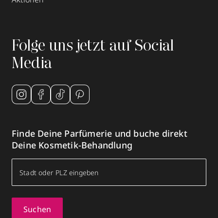
Folge uns jetzt auf Social
Media
Finde Deine Parfümerie und buche direkt
Deine Kosmetik-Behandlung
Suchen