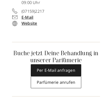
09:00 Uhr
(07159)2217
E-Mail
Website
Buche jetzt Deine Behandlung in
unserer Parfümerie
Per E-Mail anfragen
Parfümerie anrufen