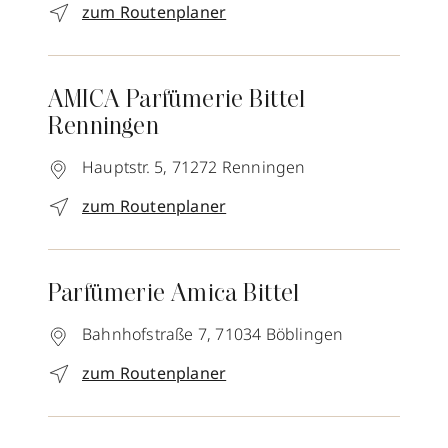
zum Routenplaner
AMICA Parfümerie Bittel
Renningen
Hauptstr. 5,
71272
Renningen
zum Routenplaner
Parfümerie Amica Bittel
Bahnhofstraße 7,
71034
Böblingen
zum Routenplaner