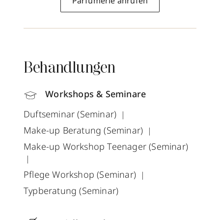
Parfümerie anrufen
Behandlungen
Workshops & Seminare
Duftseminar (Seminar)
Make-up Beratung (Seminar)
Make-up Workshop Teenager (Seminar)
Pflege Workshop (Seminar)
Typberatung (Seminar)