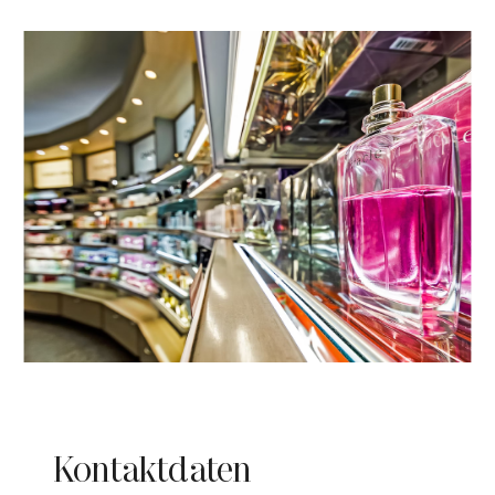
Kontaktdaten