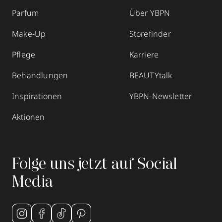
Parfum
Über YBPN
Make-Up
Storefinder
Pflege
Karriere
Behandlungen
BEAUTYtalk
Inspirationen
YBPN-Newsletter
Aktionen
Folge uns jetzt auf Social
Media