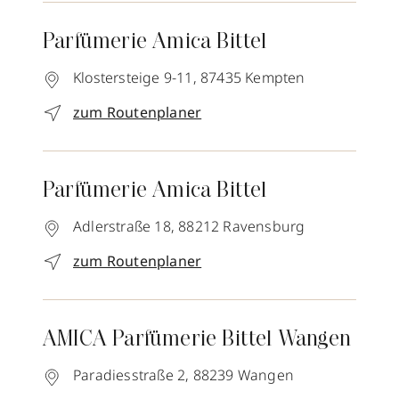
Parfümerie Amica Bittel
Klostersteige 9-11,
87435
Kempten
zum Routenplaner
Parfümerie Amica Bittel
Adlerstraße 18,
88212
Ravensburg
zum Routenplaner
AMICA Parfümerie Bittel Wangen
Paradiesstraße 2,
88239
Wangen