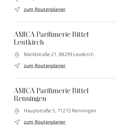
zum Routenplaner
AMICA Parfümerie Bittel
Leutkirch
Marktstraße 21,
88299
Leutkirch
zum Routenplaner
AMICA Parfümerie Bittel
Renningen
Hauptstraße 5,
71272
Renningen
zum Routenplaner