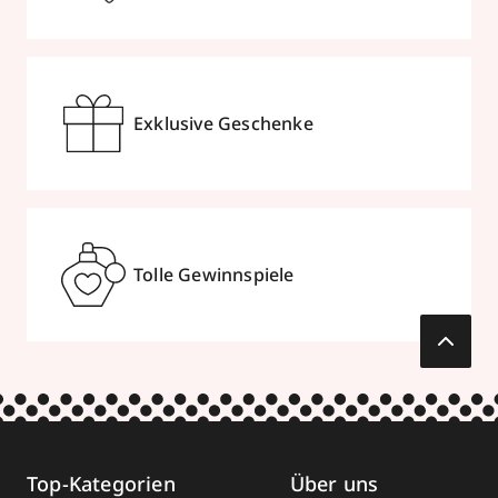
Exklusive Geschenke
Tolle Gewinnspiele
Top-Kategorien
Über uns