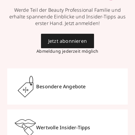
Werde Teil der Beauty Professional Familie und
erhalte spannende Einblicke und Insider-Tipps aus
erster Hand. Jetzt anmelden!
Jetzt abonnieren
Abmeldung jederzeit möglich
Besondere Angebote
Wertvolle Insider-Tipps