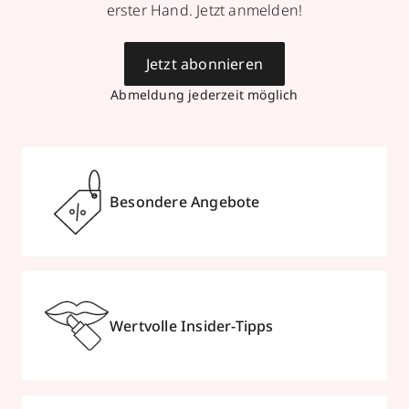
erster Hand. Jetzt anmelden!
Jetzt abonnieren
Abmeldung jederzeit möglich
Besondere Angebote
Wertvolle Insider-Tipps