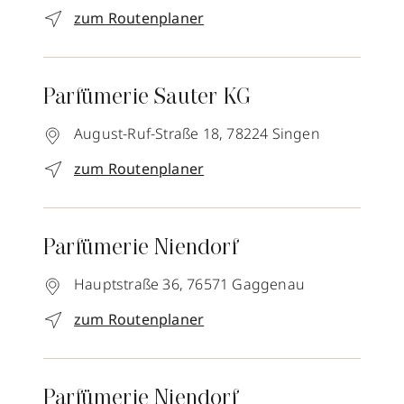
zum Routenplaner
Parfümerie Sauter KG
August-Ruf-Straße 18,
78224
Singen
zum Routenplaner
Parfümerie Niendorf
Hauptstraße 36,
76571
Gaggenau
zum Routenplaner
Parfümerie Niendorf