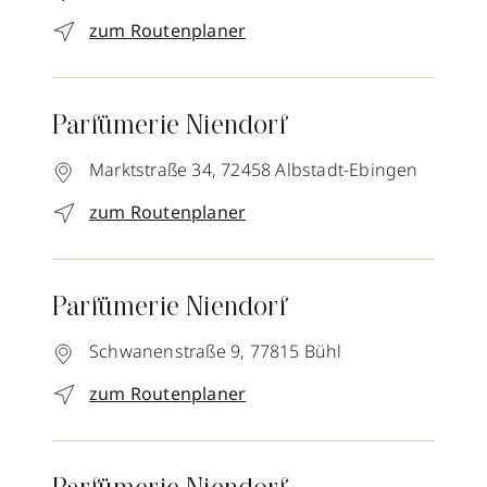
zum Routenplaner
Parfümerie Niendorf
Marktstraße 34,
72458
Albstadt-Ebingen
zum Routenplaner
Parfümerie Niendorf
Schwanenstraße 9,
77815
Bühl
zum Routenplaner