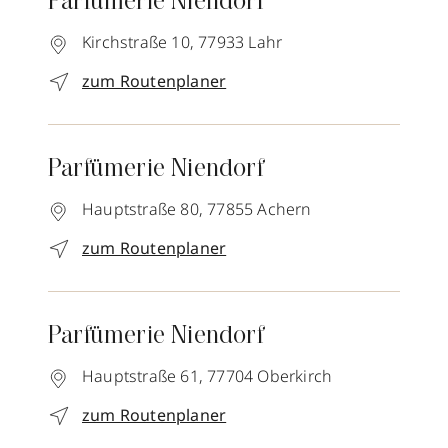
Parfümerie Niendorf
Kirchstraße 10,
77933
Lahr
zum Routenplaner
Parfümerie Niendorf
Hauptstraße 80,
77855
Achern
zum Routenplaner
Parfümerie Niendorf
Hauptstraße 61,
77704
Oberkirch
zum Routenplaner