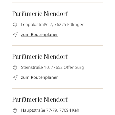
Parfümerie Niendorf
Leopoldstraße 7,
76275
Ettlingen
zum Routenplaner
Parfümerie Niendorf
Steinstraße 10,
77652
Offenburg
zum Routenplaner
Parfümerie Niendorf
Hauptstraße 77-79,
77694
Kehl