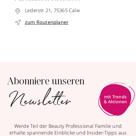
Lederstr. 21,
75365
Calw
zum Routenplaner
Abonniere unseren
Newsletter
mit Trends
& Aktionen
Werde Teil der Beauty Professional Familie und
erhalte spannende Einblicke und Insider-Tipps aus