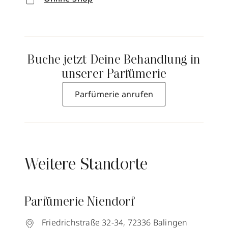
Buche jetzt Deine Behandlung in
unserer Parfümerie
Parfümerie anrufen
Weitere Standorte
Parfümerie Niendorf
Friedrichstraße 32-34,
72336
Balingen