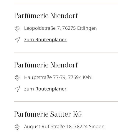
Parfümerie Niendorf
Leopoldstraße 7,
76275
Ettlingen
zum Routenplaner
Parfümerie Niendorf
Hauptstraße 77-79,
77694
Kehl
zum Routenplaner
Parfümerie Sauter KG
August-Ruf-Straße 18,
78224
Singen