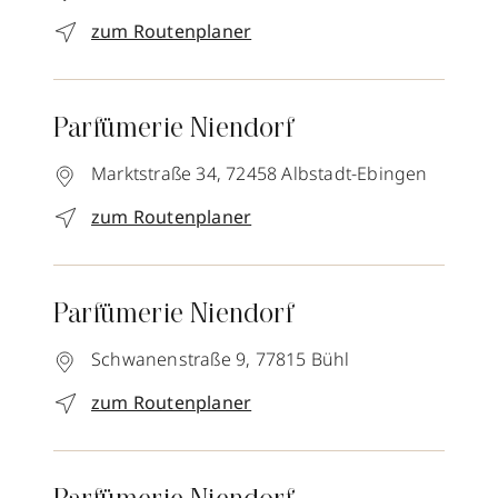
zum Routenplaner
Parfümerie Niendorf
Marktstraße 34,
72458
Albstadt-Ebingen
zum Routenplaner
Parfümerie Niendorf
Schwanenstraße 9,
77815
Bühl
zum Routenplaner