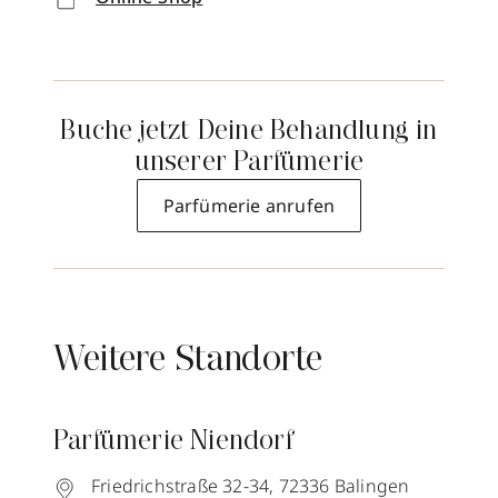
Buche jetzt Deine Behandlung in
unserer Parfümerie
Parfümerie anrufen
Weitere Standorte
Parfümerie Niendorf
Friedrichstraße 32-34,
72336
Balingen