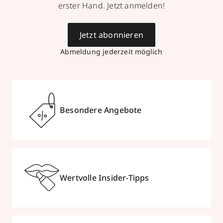
erster Hand. Jetzt anmelden!
Jetzt abonnieren
Abmeldung jederzeit möglich
Besondere Angebote
Wertvolle Insider-Tipps