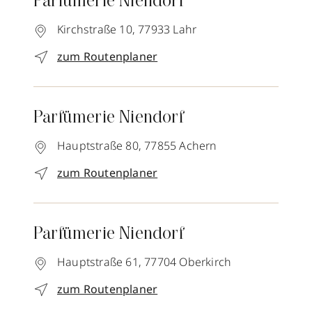
Parfümerie Niendorf
Kirchstraße 10,
77933
Lahr
zum Routenplaner
Parfümerie Niendorf
Hauptstraße 80,
77855
Achern
zum Routenplaner
Parfümerie Niendorf
Hauptstraße 61,
77704
Oberkirch
zum Routenplaner