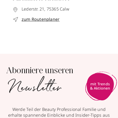
Lederstr. 21,
75365
Calw
zum Routenplaner
Abonniere unseren
Newsletter
mit Trends
& Aktionen
Werde Teil der Beauty Professional Familie und
erhalte spannende Einblicke und Insider-Tipps aus