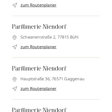
zum Routenplaner
Parfümerie Niendorf
Schwanenstraße 2,
77815
Bühl
zum Routenplaner
Parfümerie Niendorf
Hauptstraße 36,
76571
Gaggenau
zum Routenplaner
Parfümerie Niendorf