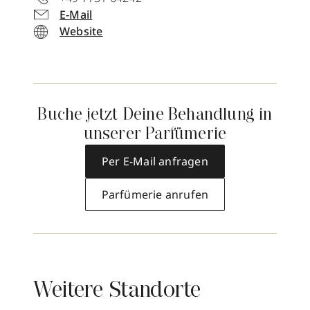
E-Mail
Website
Buche jetzt Deine Behandlung in
unserer Parfümerie
Per E-Mail anfragen
Parfümerie anrufen
Weitere Standorte