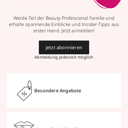
Werde Teil der Beauty Professional Familie und
erhalte spannende Einblicke und Insider-Tipps aus
erster Hand. Jetzt anmelden!
Jetzt abonnieren
Abmeldung jederzeit möglich
Besondere Angebote