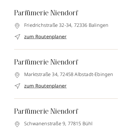
Parfümerie Niendorf
Friedrichstraße 32-34,
72336
Balingen
zum Routenplaner
Parfümerie Niendorf
Marktstraße 34,
72458
Albstadt-Ebingen
zum Routenplaner
Parfümerie Niendorf
Schwanenstraße 9,
77815
Bühl