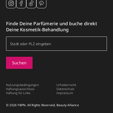
Finde Deine Parfümerie und buche direkt
Deine Kosmetik-Behandlung
Suchen
Nutzungsbedingungen
Urheberrecht
Haftungsausschluss
Datenschutz
Haftung für Links
Impressum
© 2026 YBPN. All Rights Reserved, Beauty Alliance