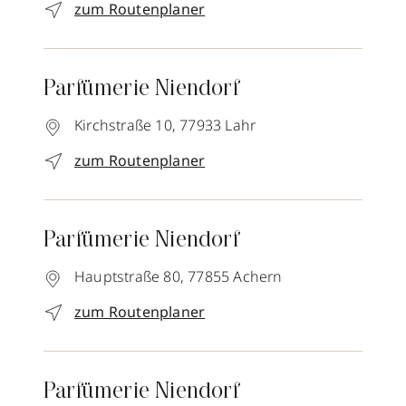
zum Routenplaner
Parfümerie Niendorf
Kirchstraße 10,
77933
Lahr
zum Routenplaner
Parfümerie Niendorf
Hauptstraße 80,
77855
Achern
zum Routenplaner
Parfümerie Niendorf