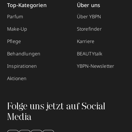
Top-Kategorien
Über uns
Parfum
Über YBPN
Make-Up
Storefinder
Pflege
Karriere
Behandlungen
BEAUTYtalk
Inspirationen
YBPN-Newsletter
Aktionen
Folge uns jetzt auf Social
Media