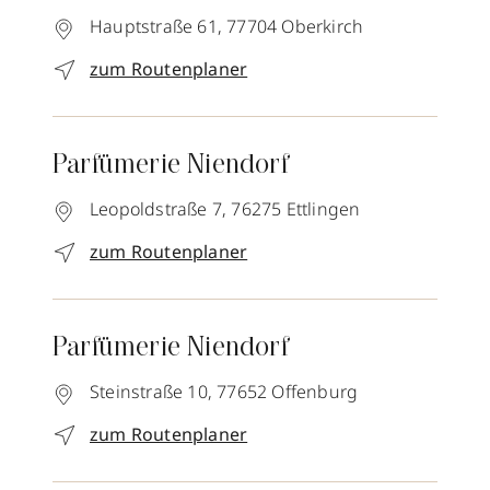
Hauptstraße 61,
77704
Oberkirch
zum Routenplaner
Parfümerie Niendorf
Leopoldstraße 7,
76275
Ettlingen
zum Routenplaner
Parfümerie Niendorf
Steinstraße 10,
77652
Offenburg
zum Routenplaner