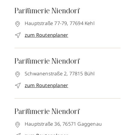
Parfümerie Niendorf
Hauptstraße 77-79,
77694
Kehl
zum Routenplaner
Parfümerie Niendorf
Schwanenstraße 2,
77815
Bühl
zum Routenplaner
Parfümerie Niendorf
Hauptstraße 36,
76571
Gaggenau