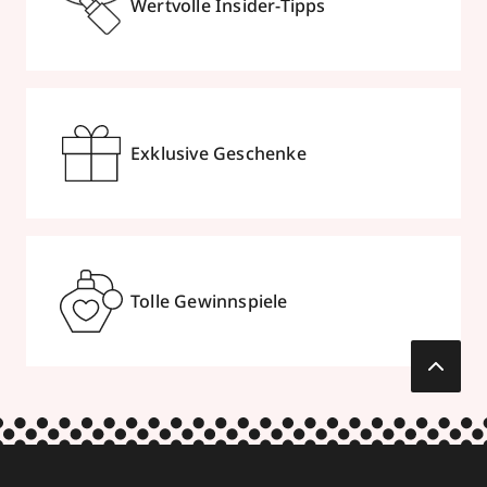
Wertvolle Insider-Tipps
Exklusive Geschenke
Tolle Gewinnspiele