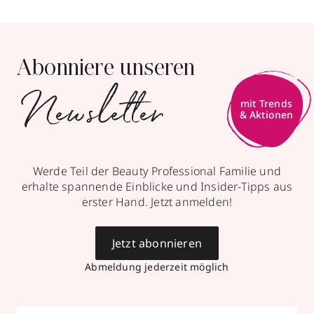
Abonniere unseren
Newsletter
mit Trends
& Aktionen
Werde Teil der Beauty Professional Familie und
erhalte spannende Einblicke und Insider-Tipps aus
erster Hand. Jetzt anmelden!
Jetzt abonnieren
Abmeldung jederzeit möglich