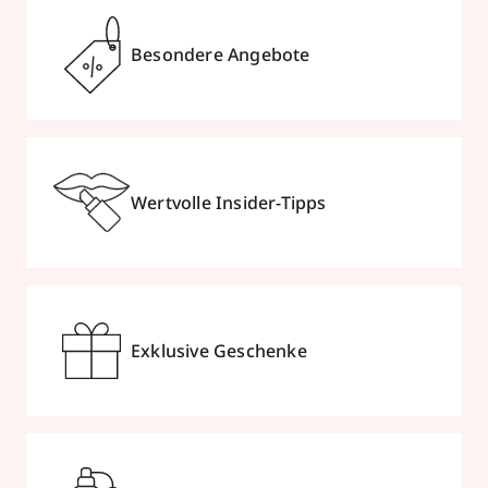
Besondere Angebote
Wertvolle Insider-Tipps
Exklusive Geschenke