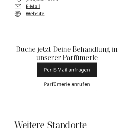
E-Mail
Website
Buche jetzt Deine Behandlung in
unserer Parfümerie
Per E-Mail anfragen
Parfümerie anrufen
Weitere Standorte