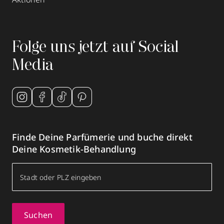
Folge uns jetzt auf Social
Media
Finde Deine Parfümerie und buche direkt
Deine Kosmetik-Behandlung
Suchen