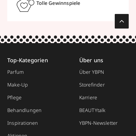
Tolle Gewinnspiele
Top-Kategorien
Über uns
Parfum
Über YBPN
Make-Up
Storefinder
Pflege
Karriere
Behandlungen
BEAUTYtalk
Inspirationen
YBPN-Newsletter
Aktionen