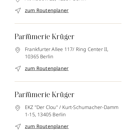
zum Routenplaner
Parfümerie Krüger
Frankfurter Allee 117/ Ring Center II,
10365
Berlin
zum Routenplaner
Parfümerie Krüger
EKZ "Der Clou" / Kurt-Schumacher-Damm
1-15,
13405
Berlin
zum Routenplaner