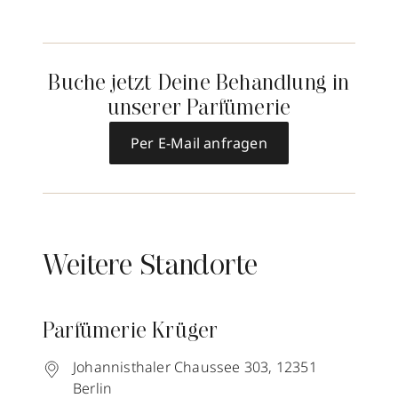
Buche jetzt Deine Behandlung in
unserer Parfümerie
Per E-Mail anfragen
Weitere Standorte
Parfümerie Krüger
Johannisthaler Chaussee 303,
12351
Berlin