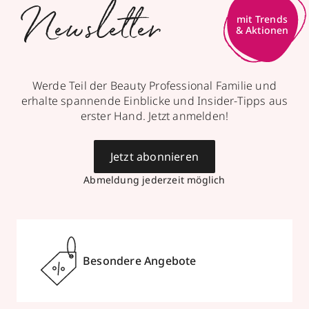
Newsletter
mit Trends
& Aktionen
Werde Teil der Beauty Professional Familie und
erhalte spannende Einblicke und Insider-Tipps aus
erster Hand. Jetzt anmelden!
Jetzt abonnieren
Abmeldung jederzeit möglich
Besondere Angebote