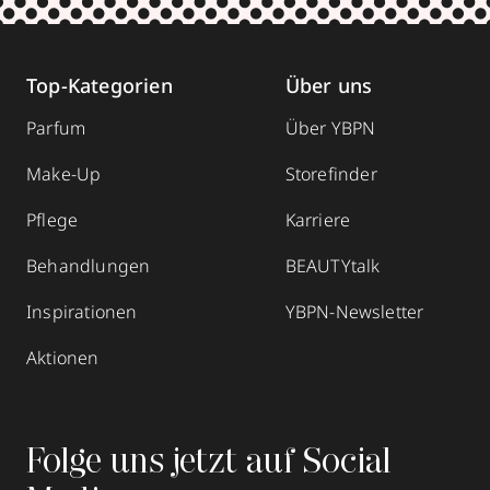
Top-Kategorien
Über uns
Parfum
Über YBPN
Make-Up
Storefinder
Pflege
Karriere
Behandlungen
BEAUTYtalk
Inspirationen
YBPN-Newsletter
Aktionen
Folge uns jetzt auf Social