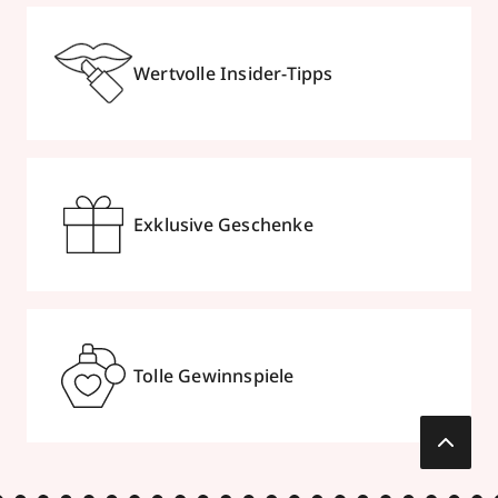
Wertvolle Insider-Tipps
Exklusive Geschenke
Tolle Gewinnspiele