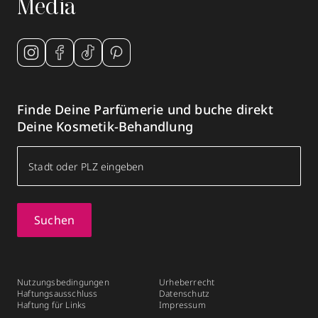
Media
Finde Deine Parfümerie und buche direkt
Deine Kosmetik-Behandlung
Suchen
Nutzungsbedingungen
Urheberrecht
Haftungsausschluss
Datenschutz
Haftung für Links
Impressum