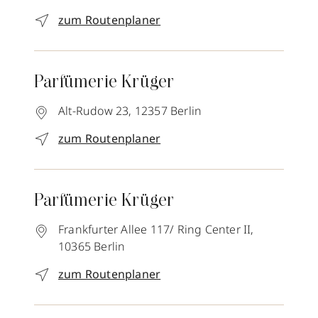
zum Routenplaner
Parfümerie Krüger
Alt-Rudow 23,
12357
Berlin
zum Routenplaner
Parfümerie Krüger
Frankfurter Allee 117/ Ring Center II,
10365
Berlin
zum Routenplaner