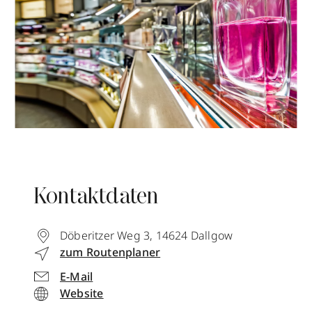
Kontaktdaten
Döberitzer Weg 3
,
14624
Dallgow
zum Routenplaner
E-Mail
Website