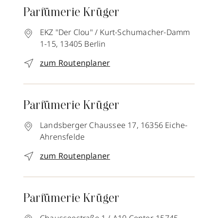
Parfümerie Krüger
EKZ "Der Clou" / Kurt-Schumacher-Damm
1-15,
13405
Berlin
zum Routenplaner
Parfümerie Krüger
Landsberger Chaussee 17,
16356
Eiche-
Ahrensfelde
zum Routenplaner
Parfümerie Krüger