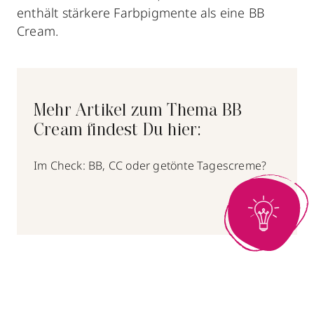
enthält stärkere Farbpigmente als eine BB
Cream.
Mehr Artikel zum Thema BB
Cream findest Du hier:
Im Check: BB, CC oder getönte Tagescreme?