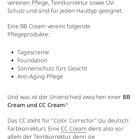
vereinen Pflege, Teintkorrektur sowie UV-
Schutz und sind für jeden Hauttyp geeignet.
Eine BB Cream vereint folgende
Pflegeprodukte:
Tagescreme
Foundation
Sonnenschutz fürs Gesicht
Anti-Aging-Pflege
Und was ist der Unterschied zwischen einer
BB
Cream und CC Cream
?
Das CC steht für "Color Corrector" (zu deutsch:
Farbkorrektur). Eine
CC Cream
dient also vor
allem der Teintkorrektur, denn sie