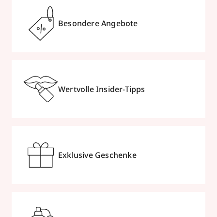
Besondere Angebote
Wertvolle Insider-Tipps
Exklusive Geschenke