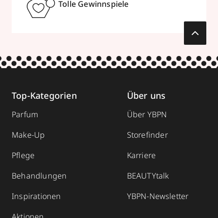
Tolle Gewinnspiele
Top-Kategorien
Über uns
Parfum
Über YBPN
Make-Up
Storefinder
Pflege
Karriere
Behandlungen
BEAUTYtalk
Inspirationen
YBPN-Newsletter
Aktionen