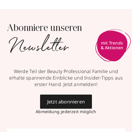
Abonniere unseren
Newsletter
mit Trends
& Aktionen
Werde Teil der Beauty Professional Familie und
erhalte spannende Einblicke und Insider-Tipps aus
erster Hand. Jetzt anmelden!
Jetzt abonnieren
Abmeldung jederzeit möglich