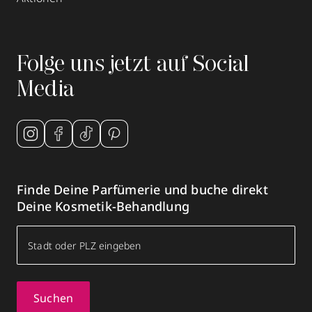
Folge uns jetzt auf Social
Media
Finde Deine Parfümerie und buche direkt
Deine Kosmetik-Behandlung
Suchen