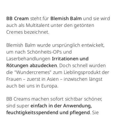
BB Cream
steht für
Blemish Balm
und sie wird
auch als Multitalent unter den getönten
Cremes bezeichnet.
Blemish Balm wurde ursprünglich entwickelt,
um nach Schönheits-OPs und
Laserbehandlungen
Irritationen und
Rötungen abzudecken
. Doch schnell wurden
die "Wundercremes" zum Lieblingsprodukt der
Frauen – zuerst in Asien – inzwischen längst
auch bei uns in Europa.
BB Creams machen sofort sichtbar schöner,
sind super
einfach in der Anwendung,
feuchtigkeitsspendend und pflegend
. Sie