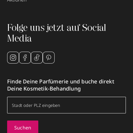
Folge uns jetzt auf Social
Media
Finde Deine Parfümerie und buche direkt
Deine Kosmetik-Behandlung
Suchen