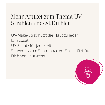
Mehr Artikel zum Thema UV-
Strahlen findest Du hier:
UV-Make-up schützt die Haut zu jeder
Jahreszeit
UV Schutz für jedes Alter
Souvenirs vom Sonnenbaden: So schützt Du
Dich vor Hautkrebs