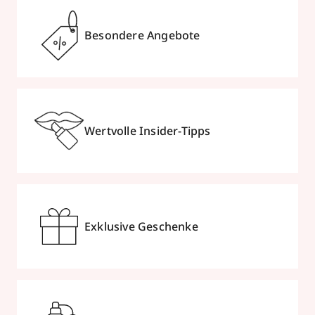
Besondere Angebote
Wertvolle Insider-Tipps
Exklusive Geschenke