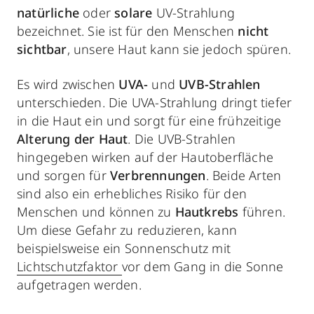
natürliche
oder
solare
UV-Strahlung
bezeichnet. Sie ist für den Menschen
nicht
sichtbar
, unsere Haut kann sie jedoch spüren.
Es wird zwischen
UVA-
und
UVB-Strahlen
unterschieden. Die UVA-Strahlung dringt tiefer
in die Haut ein und sorgt für eine frühzeitige
Alterung der Haut
. Die UVB-Strahlen
hingegeben wirken auf der Hautoberfläche
und sorgen für
Verbrennungen
. Beide Arten
sind also ein erhebliches Risiko für den
Menschen und können zu
Hautkrebs
führen.
Um diese Gefahr zu reduzieren, kann
beispielsweise ein Sonnenschutz mit
Lichtschutzfaktor
vor dem Gang in die Sonne
aufgetragen werden.