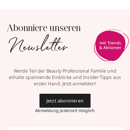
Abonniere unseren
Newsletter
mit Trends
& Aktionen
Werde Teil der Beauty Professional Familie und
erhalte spannende Einblicke und Insider-Tipps aus
erster Hand. Jetzt anmelden!
Jetzt abonnieren
Abmeldung jederzeit möglich