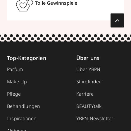
Tolle Gewinnspiele
Top-Kategorien
Über uns
Parfum
Über YBPN
Make-Up
Storefinder
Pflege
Karriere
Behandlungen
BEAUTYtalk
Inspirationen
YBPN-Newsletter
Aktionen