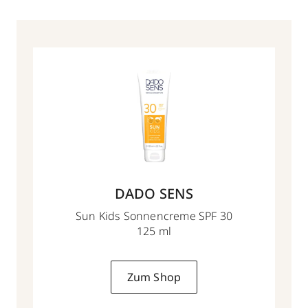
DADO SENS
Sun Kids Sonnencreme SPF 30
125 ml
Zum Shop