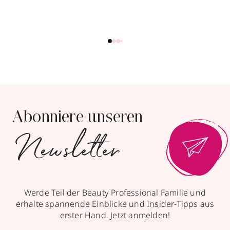
Abonniere unseren
Newsletter
mit Trends
& Aktionen
Werde Teil der Beauty Professional Familie und
erhalte spannende Einblicke und Insider-Tipps aus
erster Hand. Jetzt anmelden!