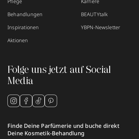
Pflege
Karriere
Behandlungen
BEAUTYtalk
Inspirationen
YBPN-Newsletter
Aktionen
Folge uns jetzt auf Social
Media
Finde Deine Parfümerie und buche direkt
Deine Kosmetik-Behandlung