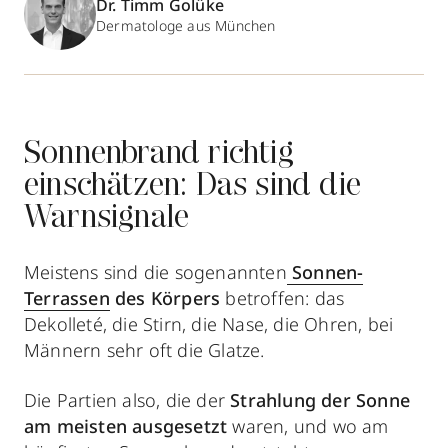
Dr. Timm Golüke
Dermatologe aus München
Sonnenbrand richtig
einschätzen: Das sind die
Warnsignale
Meistens sind die sogenannten
Sonnen-
Terrassen
des Körpers
betroffen: das
Dekolleté, die Stirn, die Nase, die Ohren, bei
Männern sehr oft die Glatze.
Die Partien also, die der
Strahlung der Sonne
am meisten ausgesetzt
waren, und wo am