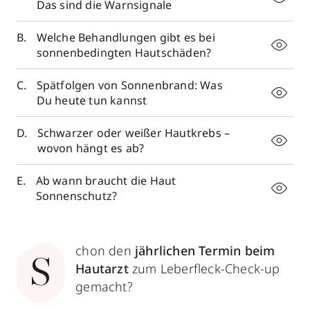
Das sind die Warnsignale
Welche Behandlungen gibt es bei
sonnenbedingten Hautschäden?
Spätfolgen von Sonnenbrand: Was
Du heute tun kannst
Schwarzer oder weißer Hautkrebs –
wovon hängt es ab?
Ab wann braucht die Haut
Sonnenschutz?
chon den
jährlichen Termin beim
S
Hautarzt
zum Leberfleck-Check-up
gemacht?