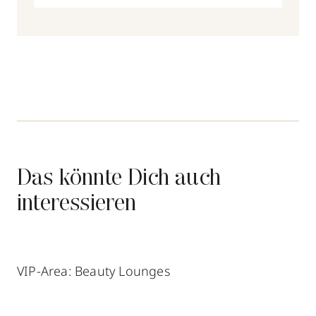
Das könnte Dich auch
interessieren
VIP-Area: Beauty Lounges