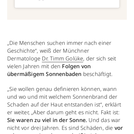
„Die Menschen suchen immer nach einer
Geschichte“, weiß der Münchner
Dermatologe
Dr. Timm Golüke
, der sich seit
vielen Jahren mit den
Folgen von
übermäßigem Sonnenbaden
beschäftigt.
„Sie wollen genau definieren können, wann
und wo und mit welchem Sonnenbrand der
Schaden auf der Haut entstanden ist“, erklärt
er weiter, „Aber darum geht es nicht. Fakt ist:
Sie waren zu viel in der Sonne.
Und das war
nicht vor drei Jahren. Es sind Schäden, die
vor