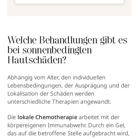
Welche Behandlungen gibt es
bei sonnenbedingten
Hautschäden?
Abhängig vom Alter, den individuellen
Lebensbedingungen, der Ausprägung und der
Lokalisation der Schäden werden
unterschiedliche Therapien angewandt.
Die
lokale Chemotherapie
arbeitet mit der
körpereigenen Immunabwehr.
Durch ein Gel,
das auf die betroffene Stelle aufgebracht wird,