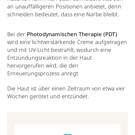
an unauffälligeren Positionen anbietet, denn
schneiden bedeutet, dass eine Narbe bleibt.
Bei der
Photodynamischen Therapie (PDT)
wird eine lichtverstärkende Creme aufgetragen
und mit UV-Licht bestrahlt, wodurch eine
Entzündungsreaktion in der Haut
hervorgerufen wird, die den
Erneuerungsprozess anregt.
Die Haut ist über einen Zeitraum von etwa vier
Wochen gerötet und entzündet.