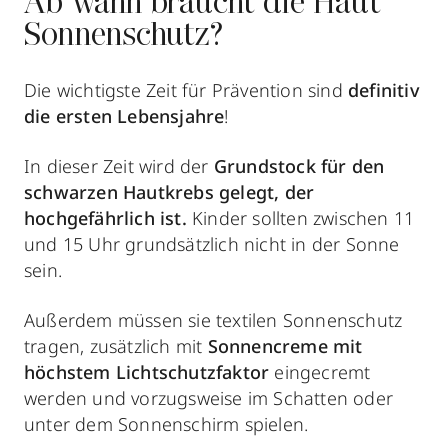
Ab wann braucht die Haut
Sonnenschutz?
Die wichtigste Zeit für Prävention sind
definitiv
die ersten Lebensjahre
!
In dieser Zeit wird der
Grundstock für den
schwarzen Hautkrebs
gelegt, der
hochgefährlich ist.
Kinder sollten zwischen 11
und 15 Uhr grundsätzlich nicht in der Sonne
sein.
Außerdem müssen sie textilen Sonnenschutz
tragen, zusätzlich mit
Sonnencreme mit
höchstem Lichtschutzfaktor
eingecremt
werden und vorzugsweise im Schatten oder
unter dem Sonnenschirm spielen.