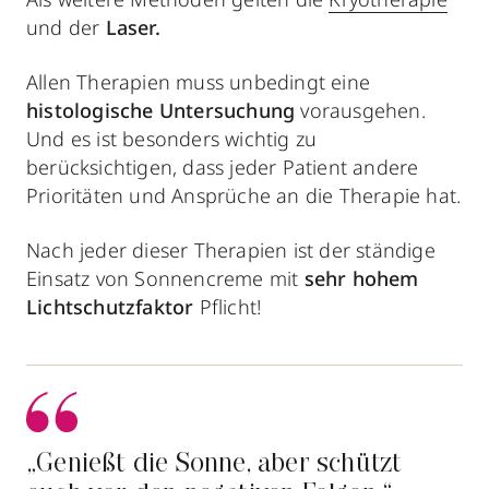
und der
Laser.
Allen Therapien muss unbedingt eine
histologische Untersuchung
vorausgehen.
Und es ist besonders wichtig zu
berücksichtigen, dass
jeder Patient andere
Prioritäten und Ansprüche an die Therapie
hat.
Nach jeder dieser Therapien ist der ständige
Einsatz von Sonnencreme mit
sehr hohem
Lichtschutzfaktor
Pflicht!
„Genießt die Sonne, aber schützt