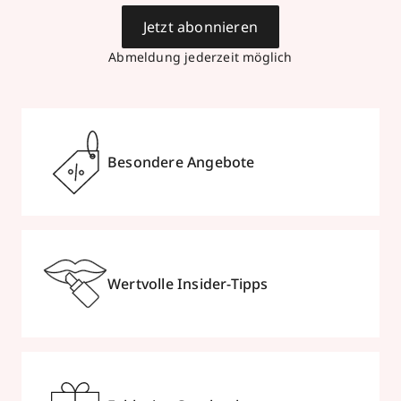
Jetzt abonnieren
Abmeldung jederzeit möglich
Besondere Angebote
Wertvolle Insider-Tipps