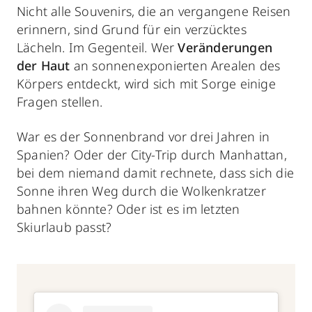
Nicht alle Souvenirs, die an vergangene Reisen
erinnern, sind Grund für ein verzücktes
Lächeln. Im Gegenteil. Wer
Veränderungen
der Haut
an sonnenexponierten Arealen des
Körpers entdeckt, wird sich mit Sorge einige
Fragen stellen.
War es der Sonnenbrand vor drei Jahren in
Spanien? Oder der City-Trip durch Manhattan,
bei dem niemand damit rechnete, dass sich die
Sonne ihren Weg durch die Wolkenkratzer
bahnen könnte? Oder ist es im letzten
Skiurlaub passt?