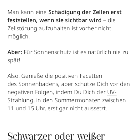
Man kann eine
Schädigung der Zellen erst
feststellen, wenn sie sichtbar wird
– die
Zellstörung aufzuhalten ist vorher nicht
möglich.
Aber:
Für Sonnenschutz ist es natürlich nie zu
spät!
Also: Genieße die positiven Facetten
des Sonnenbadens, aber schütze Dich vor den
negativen Folgen, indem Du Dich der
UV-
Strahlung
, in den Sommermonaten zwischen
11 und 15 Uhr, erst gar nicht aussetzt.
Schwarzer oder weißer