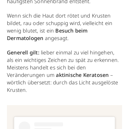
häufigsten Sonnenbrand entsteht.
Wenn sich die Haut dort rötet und Krusten
bildet, rau oder schuppig wird, vielleicht ein
wenig blutet, ist ein
Besuch beim
Dermatologen
angesagt.
Generell gilt:
lieber einmal zu viel hingehen,
als ein wichtiges Zeichen zu spät zu erkennen.
Meistens handelt es sich bei den
Veränderungen um
aktinische Keratosen
–
wörtlich übersetzt: durch das Licht ausgelöste
Krusten.