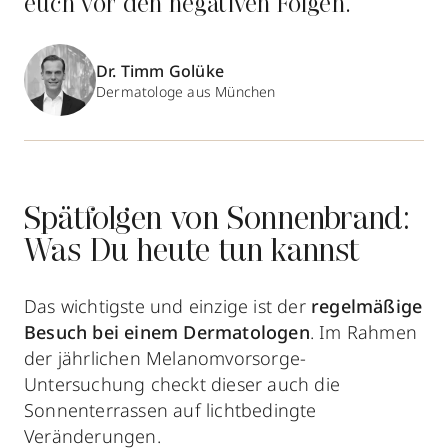
euch vor den negativen Folgen.“
Dr. Timm Golüke
Dermatologe aus München
Spätfolgen von Sonnenbrand:
Was Du heute tun kannst
Das wichtigste und einzige ist der
regelmäßige
Besuch bei einem Dermatologen
. Im Rahmen
der jährlichen Melanomvorsorge-
Untersuchung checkt dieser auch die
Sonnenterrassen auf lichtbedingte
Veränderungen.