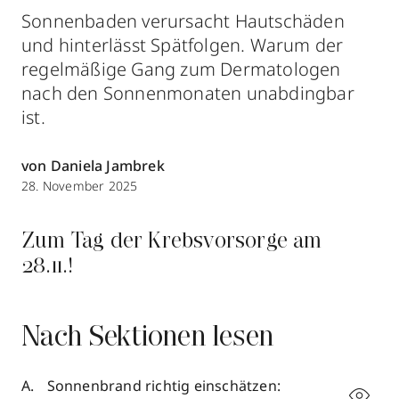
Sonnenbaden verursacht Hautschäden
und hinterlässt Spätfolgen. Warum der
regelmäßige Gang zum Dermatologen
nach den Sonnenmonaten unabdingbar
ist.
von Daniela Jambrek
28. November 2025
Zum Tag der Krebsvorsorge am
28.11.!
Nach Sektionen lesen
Sonnenbrand richtig einschätzen: