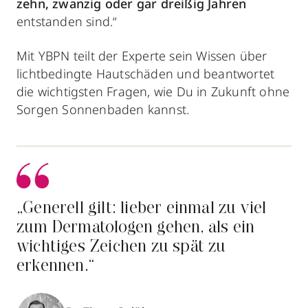
zehn, zwanzig oder gar dreißig Jahren
entstanden sind.“
Mit YBPN teilt der Experte sein Wissen über
lichtbedingte Hautschäden und beantwortet
die wichtigsten Fragen, wie Du in Zukunft ohne
Sorgen Sonnenbaden kannst.
„Generell gilt: lieber einmal zu viel
zum Dermatologen gehen, als ein
wichtiges Zeichen zu spät zu
erkennen.“