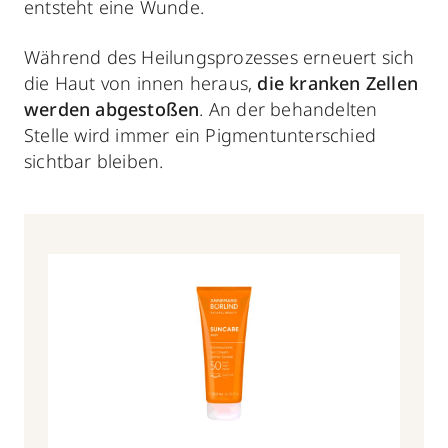
entsteht eine Wunde.
Während des Heilungsprozesses erneuert sich
die Haut von innen heraus,
die kranken Zellen
werden abgestoßen
. An der behandelten
Stelle wird immer ein Pigmentunterschied
sichtbar bleiben.