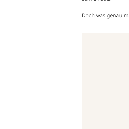
Doch was genau m