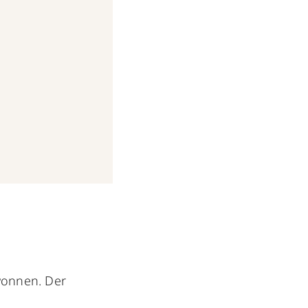
wonnen. Der