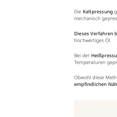
Die
Kaltpressung
g
mechanisch gepres
Dieses Verfahren b
hochwertiges Öl.
Bei der
Heißpress
Temperaturen gepr
Obwohl diese Metho
empfindlichen Näh