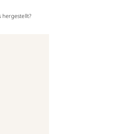
 hergestellt?