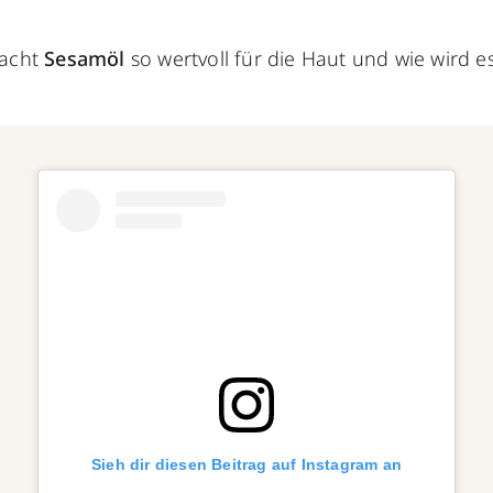
acht
Sesamöl
so wertvoll für die Haut und wie wird es
Sieh dir diesen Beitrag auf Instagram an