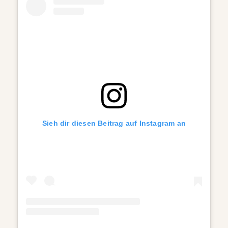
Sieh dir diesen Beitrag auf Instagram an