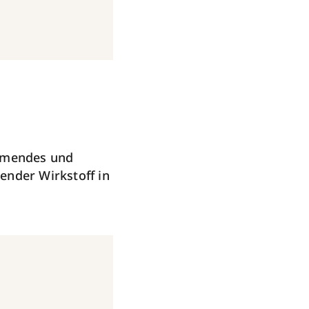
mendes und
gender Wirkstoff in