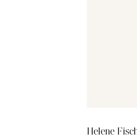
Helene Fisc