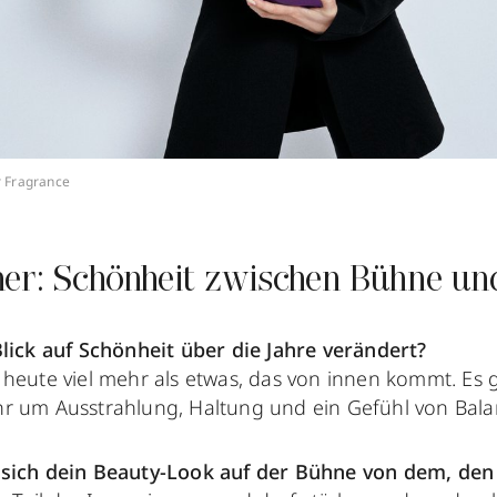
 Fragrance
her: Schönheit zwischen Bühne un
Blick auf Schönheit über die Jahre verändert?
 heute viel mehr als etwas, das von innen kommt. Es
r um Ausstrahlung, Haltung und ein Gefühl von Bala
sich dein Beauty-Look auf der Bühne von dem, den d