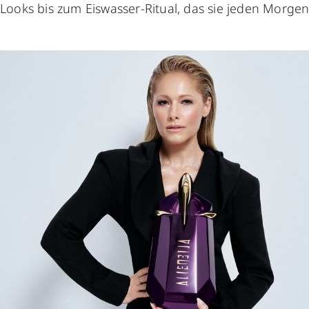
-Looks bis zum Eiswasser-Ritual, das sie jeden Morgen