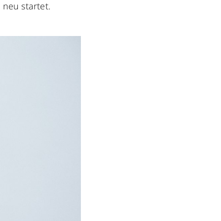
 neu startet.