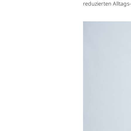
reduzierten Alltags