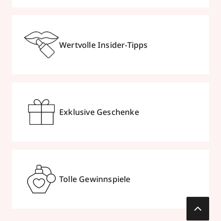
Wertvolle Insider-Tipps
Exklusive Geschenke
Tolle Gewinnspiele