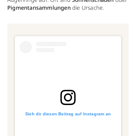
Pigmentansammlungen
die Ursache.
Sieh dir diesen Beitrag auf Instagram an