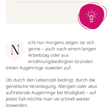
icht nur morgens zeigen sie sich
N
gerne – auch nach einem langen
Arbeitstag oder aus
ernährungsbedingten Gründen
treten Augenringe zuweilen auf.
Ob durch den Lebensstil bedingt, durch die
genetische Veranlagung, Allergien oder akut
auftretende Augenringe bei Müdigkeit – auf
jeden Fall möchte man sie schnell wieder
loswerden.