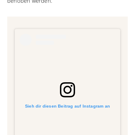
behoben werden.
Sieh dir diesen Beitrag auf Instagram an