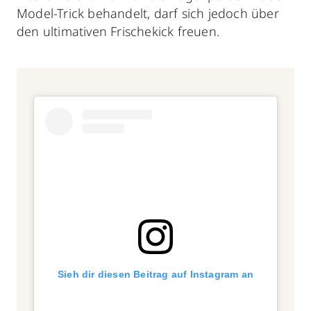
Model-Trick behandelt, darf sich jedoch über
den ultimativen Frischekick freuen.
Sieh dir diesen Beitrag auf Instagram an