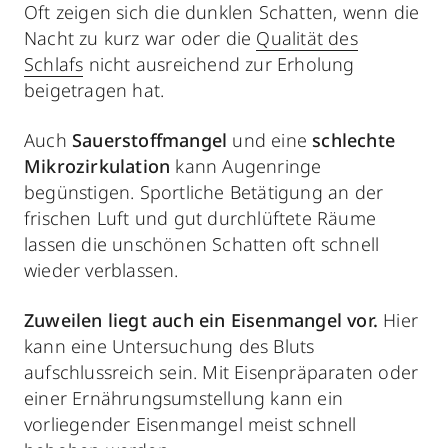
Oft zeigen sich die dunklen Schatten, wenn die
Nacht zu kurz war oder die
Qualität des
Schlafs
nicht ausreichend zur Erholung
beigetragen hat.
Auch
Sauerstoffmangel
und eine
schlechte
Mikrozirkulation
kann Augenringe
begünstigen.
Sportliche Betätigung an der
frischen Luft und gut durchlüftete Räume
lassen die unschönen Schatten oft schnell
wieder verblassen.
Zuweilen liegt auch ein Eisenmangel vor.
Hier
kann eine Untersuchung des Bluts
aufschlussreich sein. Mit Eisenpräparaten oder
einer Ernährungsumstellung kann ein
vorliegender Eisenmangel meist schnell