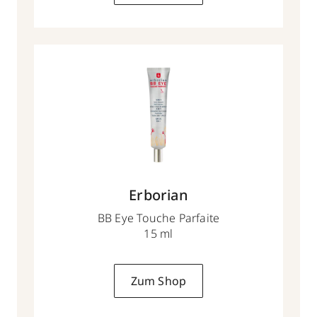
Erborian
BB Eye Touche Parfaite
15 ml
Zum Shop