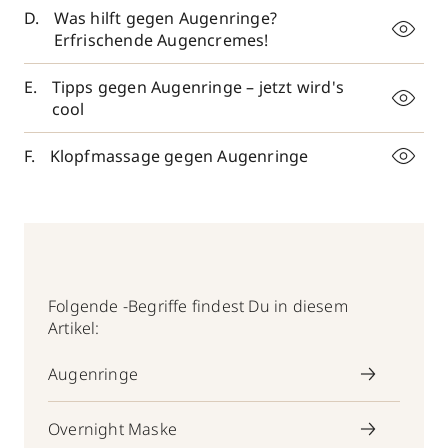
Was hilft gegen Augenringe?
Erfrischende Augencremes!
Tipps gegen Augenringe – jetzt wird's
cool
Klopfmassage gegen Augenringe
Folgende -Begriffe findest Du in diesem
Artikel:
Augenringe
Overnight Maske