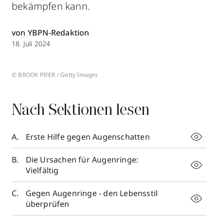
bekämpfen kann.
von YBPN-Redaktion
18. Juli 2024
© BROOK PIFER / Getty Images
Nach Sektionen lesen
Erste Hilfe gegen Augenschatten
Die Ursachen für Augenringe:
Vielfältig
Gegen Augenringe - den Lebensstil
überprüfen