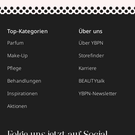
Top-Kategorien
Über uns
Parfum
Über YBPN
Make-Up
Storefinder
Pflege
Karriere
Behandlungen
BEAUTYtalk
Inspirationen
YBPN-Newsletter
Aktionen