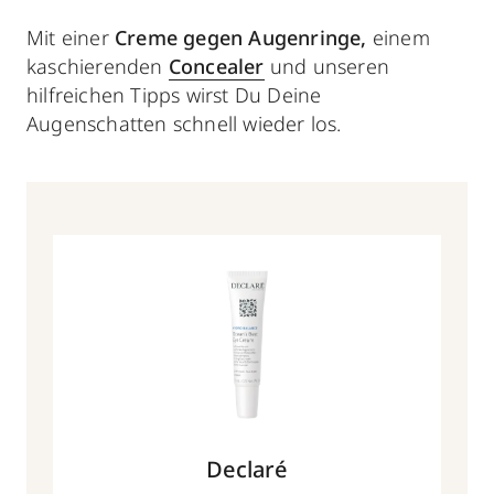
Mit einer
Creme gegen Augenringe,
einem
kaschierenden
Concealer
und unseren
hilfreichen Tipps wirst Du Deine
Augenschatten schnell wieder los.
Declaré