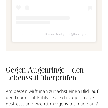
Ein Beitrag geteilt von Bio-Lyne (@bio_lyne)
Gegen Augenringe - den
Lebensstil überprüfen
Am besten wirft man zunächst einen Blick auf
den Lebensstil. Fühlst Du Dich abgeschlagen,
gestresst und wachst morgens oft müde auf?