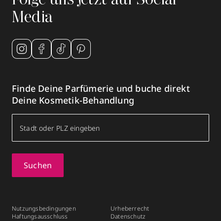
Folge uns jetzt auf Social
Media
Finde Deine Parfümerie und buche direkt
Deine Kosmetik-Behandlung
Suchen
Nutzungsbedingungen
Urheberrecht
Haftungsausschluss
Datenschutz