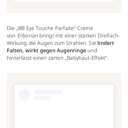
Die „BB Eye Touche Parfaite“-Creme
von
Erborian
bringt mit einer starken Dreifach-
Wirkung die Augen zum Strahlen. Sie
lindert
Falten,
wirkt gegen Augenringe
und
hinterlässt einen zarten „Babyhaut-Effekt“.