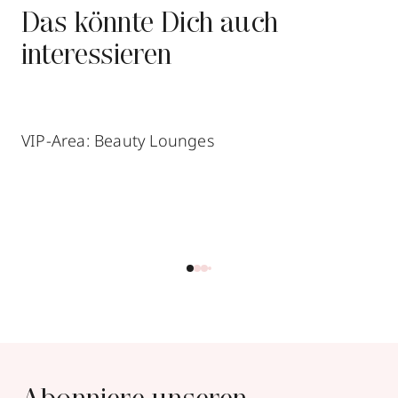
Das könnte Dich auch
interessieren
VIP-Area: Beauty Lounges