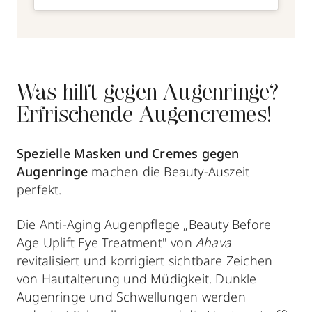
Was hilft gegen Augenringe?
Erfrischende Augencremes!
Spezielle Masken und Cremes gegen
Augenringe
machen die Beauty-Auszeit
perfekt.
Die Anti-Aging Augenpflege „Beauty Before
Age Uplift Eye Treatment" von
Ahava
revitalisiert und korrigiert sichtbare Zeichen
von Hautalterung und Müdigkeit. Dunkle
Augenringe und Schwellungen werden