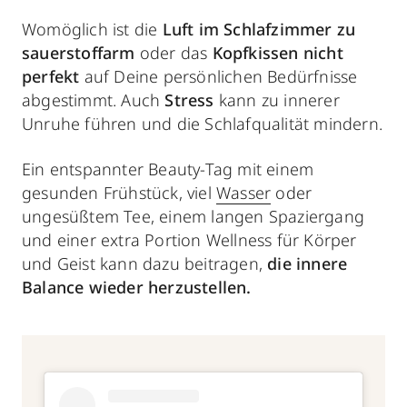
Womöglich ist die
Luft im Schlafzimmer zu
sauerstoffarm
oder das
Kopfkissen nicht
perfekt
auf Deine persönlichen Bedürfnisse
abgestimmt. Auch
Stress
kann zu innerer
Unruhe führen und die Schlafqualität mindern.
Ein entspannter Beauty-Tag mit einem
gesunden Frühstück, viel
Wasser
oder
ungesüßtem Tee, einem langen Spaziergang
und einer extra Portion Wellness für Körper
und Geist kann dazu beitragen,
die innere
Balance wieder herzustellen.