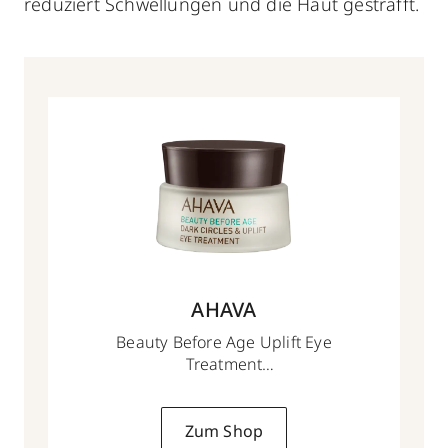
reduziert Schwellungen und die Haut gestrafft.
AHAVA
Beauty Before Age Uplift Eye
Treatment
15 ml
Zum Shop