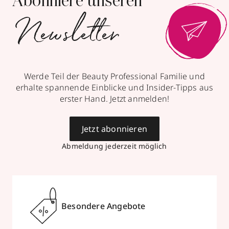
Abonniere unseren
Newsletter
Werde Teil der Beauty Professional Familie und
erhalte spannende Einblicke und Insider-Tipps aus
erster Hand. Jetzt anmelden!
Jetzt abonnieren
Abmeldung jederzeit möglich
Besondere Angebote