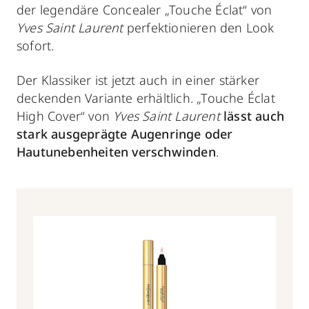
der legendäre Concealer „Touche Éclat“ von
Yves Saint Laurent
perfektionieren den Look
sofort.
Der Klassiker ist jetzt auch in einer stärker
deckenden Variante erhältlich. „Touche Éclat
High Cover“ von
Yves Saint Laurent
lässt auch
stark ausgeprägte Augenringe oder
Hautunebenheiten verschwinden
.