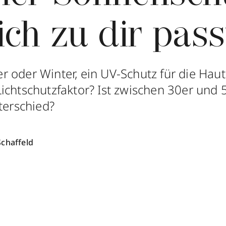
ich zu dir pass
oder Winter, ein UV-Schutz für die Haut i
ichtschutzfaktor? Ist zwischen 30er und 
terschied?
Schaffeld