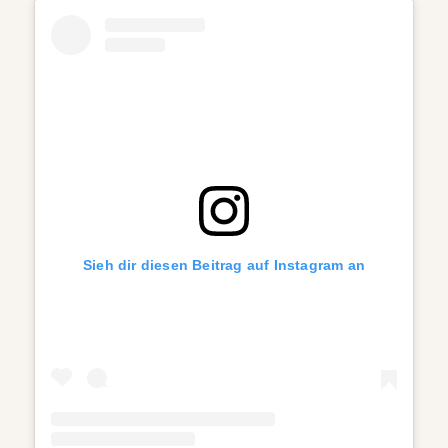
Sieh dir diesen Beitrag auf Instagram an