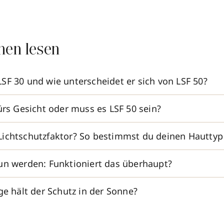
nen lesen
SF 30 und wie unterscheidet er sich von LSF 50?
ürs Gesicht oder muss es LSF 50 sein?
ichtschutzfaktor? So bestimmst du deinen Hauttyp
un werden: Funktioniert das überhaupt?
ge hält der Schutz in der Sonne?