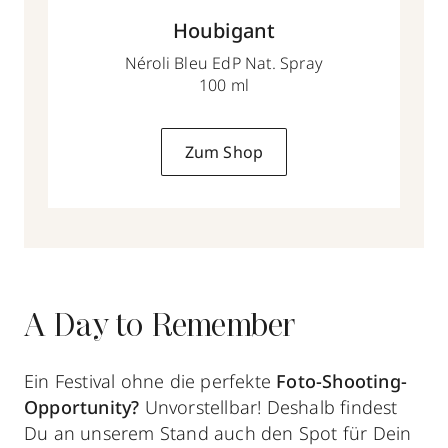
Houbigant
Néroli Bleu EdP Nat. Spray
100 ml
Zum Shop
A Day to Remember
Ein Festival ohne die perfekte
Foto-Shooting-
Opportunity?
Unvorstellbar! Deshalb findest
Du an unserem Stand auch den Spot für Dein