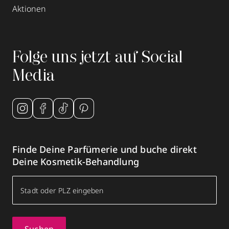
Aktionen
Folge uns jetzt auf Social
Media
Finde Deine Parfümerie und buche direkt
Deine Kosmetik-Behandlung