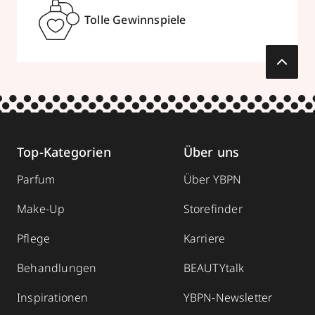
Tolle Gewinnspiele
Top-Kategorien
Über uns
Parfum
Über YBPN
Make-Up
Storefinder
Pflege
Karriere
Behandlungen
BEAUTYtalk
Inspirationen
YBPN-Newsletter