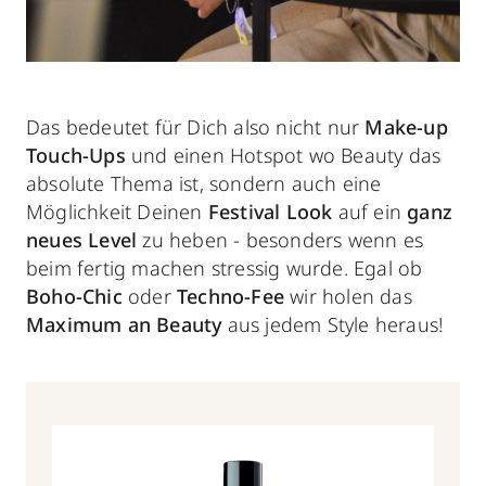
Das bedeutet für Dich also nicht nur
Make-up
Touch-Ups
und einen Hotspot wo Beauty das
absolute Thema ist, sondern auch eine
Möglichkeit Deinen
Festival Look
auf ein
ganz
neues Level
zu heben - besonders wenn es
beim fertig machen stressig wurde. Egal ob
Boho-Chic
oder
Techno-Fee
wir holen das
Maximum an Beauty
aus jedem Style heraus!