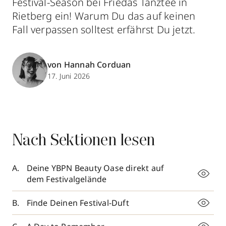
Festival-Season bei Friedas Tanztee in
Rietberg ein! Warum Du das auf keinen
Fall verpassen solltest erfährst Du jetzt.
von Hannah Corduan
17. Juni 2026
Nach Sektionen lesen
Deine YBPN Beauty Oase direkt auf
dem Festivalgelände
Finde Deinen Festival-Duft