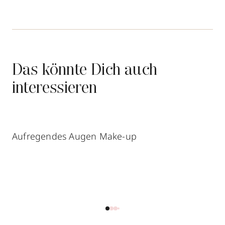
Das könnte Dich auch
interessieren
Aufregendes Augen Make-up