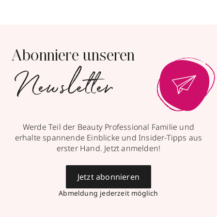
Abonniere unseren
Newsletter
Werde Teil der Beauty Professional Familie und
erhalte spannende Einblicke und Insider-Tipps aus
erster Hand. Jetzt anmelden!
Jetzt abonnieren
Abmeldung jederzeit möglich