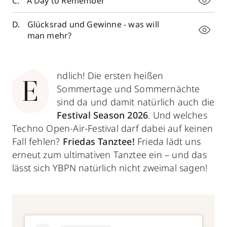
A Day to Remember
Glücksrad und Gewinne - was will
man mehr?
ndlich! Die ersten heißen
E
Sommertage und Sommernächte
sind da und damit natürlich auch die
Festival Season 2026
. Und welches
Techno Open-Air-Festival darf dabei auf keinen
Fall fehlen?
Friedas Tanztee!
Frieda lädt uns
erneut zum ultimativen Tanztee ein – und das
lässt sich YBPN natürlich nicht zweimal sagen!