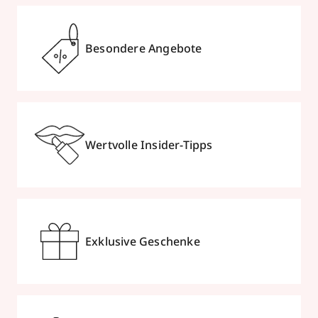
Besondere Angebote
Wertvolle Insider-Tipps
Exklusive Geschenke