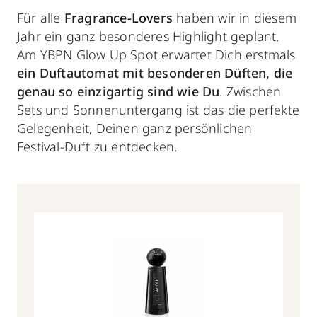
Für alle
Fragrance-Lovers
haben wir in diesem
Jahr ein ganz besonderes Highlight geplant.
Am YBPN Glow Up Spot erwartet Dich erstmals
ein Duftautomat mit besonderen Düften, die
genau so einzigartig sind wie Du
. Zwischen
Sets und Sonnenuntergang ist das die perfekte
Gelegenheit, Deinen ganz persönlichen
Festival-Duft zu entdecken.