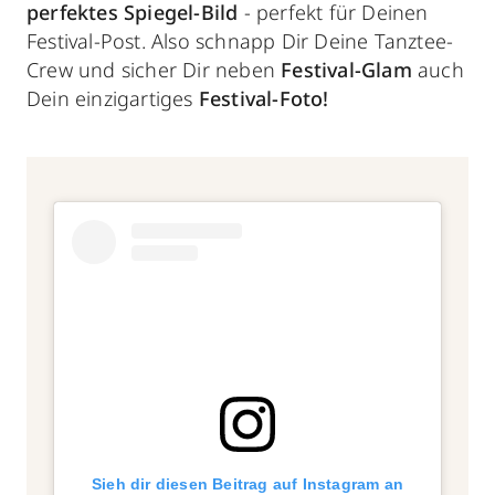
perfektes Spiegel-Bild
- perfekt für Deinen
Festival-Post. Also schnapp Dir Deine Tanztee-
Crew und sicher Dir neben
Festival-Glam
auch
Dein einzigartiges
Festival-Foto!
Sieh dir diesen Beitrag auf Instagram an