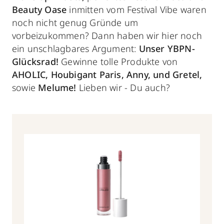
Beauty Oase
inmitten vom Festival Vibe waren
noch nicht genug Gründe um
vorbeizukommen? Dann haben wir hier noch
ein unschlagbares Argument:
Unser YBPN-
Glücksrad!
Gewinne tolle Produkte von
AHOLIC, Houbigant Paris, Anny, und Gretel,
sowie
Melume!
Lieben wir - Du auch?