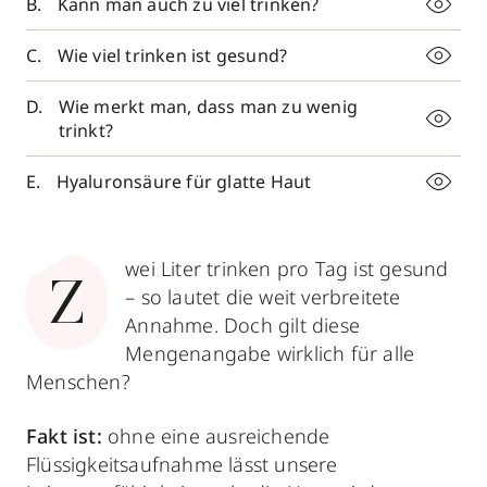
Kann man auch zu viel trinken?
Wie viel trinken ist gesund?
Wie merkt man, dass man zu wenig
trinkt?
Hyaluronsäure für glatte Haut
wei Liter trinken pro Tag ist gesund
Z
– so lautet die weit verbreitete
Annahme. Doch gilt diese
Mengenangabe wirklich für alle
Menschen?
Fakt ist:
ohne eine ausreichende
Flüssigkeitsaufnahme lässt unsere