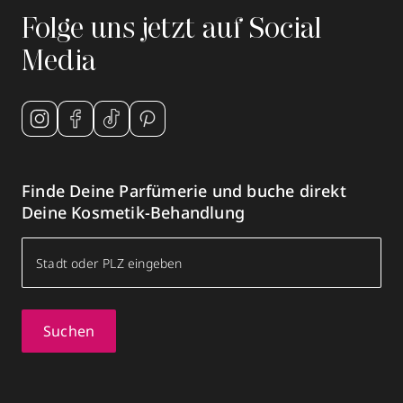
Folge uns jetzt auf Social
Media
Finde Deine Parfümerie und buche direkt
Deine Kosmetik-Behandlung
Suchen