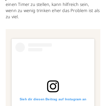
einen Timer zu stellen, kann hilfreich sein,
wenn zu wenig trinken eher das Problem ist als
zu viel.
Sieh dir diesen Beitrag auf Instagram an