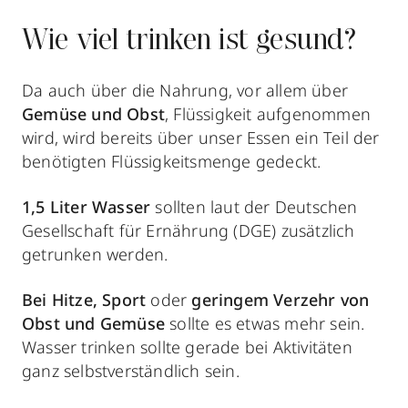
Wie viel trinken ist gesund?
Da auch über die Nahrung, vor allem über
Gemüse und Obst
, Flüssigkeit aufgenommen
wird, wird bereits über unser Essen ein Teil der
benötigten Flüssigkeitsmenge gedeckt.
1,5 Liter Wasser
sollten laut der Deutschen
Gesellschaft für Ernährung (DGE) zusätzlich
getrunken werden.
Bei Hitze, Sport
oder
geringem Verzehr von
Obst und Gemüse
sollte es etwas mehr sein.
Wasser trinken sollte gerade bei Aktivitäten
ganz selbstverständlich sein.