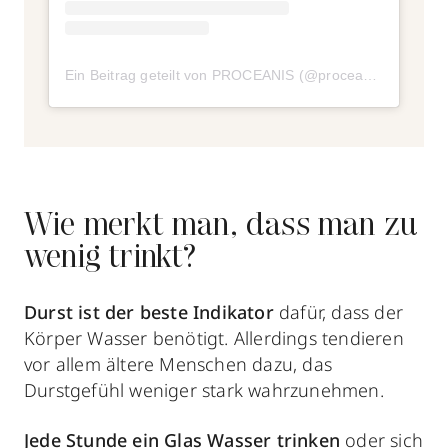
Ein Beitrag geteilt von PROCEANIS (@proceanis)
Wie merkt man, dass man zu
wenig trinkt?
Durst ist der beste Indikator
dafür, dass der
Körper Wasser benötigt. Allerdings tendieren
vor allem ältere Menschen dazu, das
Durstgefühl weniger stark wahrzunehmen.
Jede Stunde ein Glas Wasser trinken
oder sich