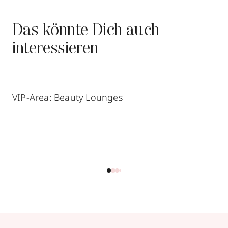
Das könnte Dich auch
interessieren
VIP-Area: Beauty Lounges