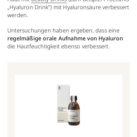
„Hyaluron Drink“) mit Hyaluronsäure verbessert
werden.
Untersuchungen haben ergeben, dass eine
regelmäßige orale Aufnahme von Hyaluron
die Hautfeuchtigkeit ebenso verbessert.