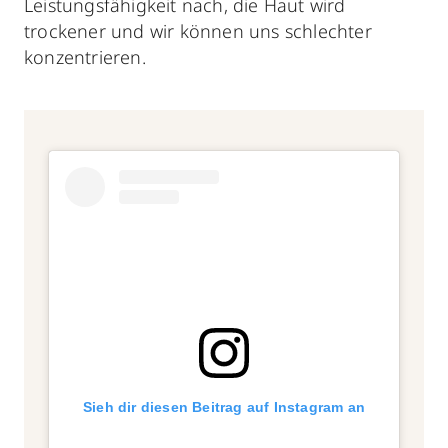
Leistungsfähigkeit nach, die Haut wird
trockener und wir können uns schlechter
konzentrieren.
Sieh dir diesen Beitrag auf Instagram an