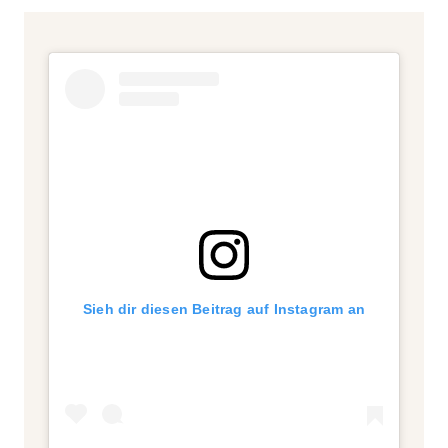
Sieh dir diesen Beitrag auf Instagram an