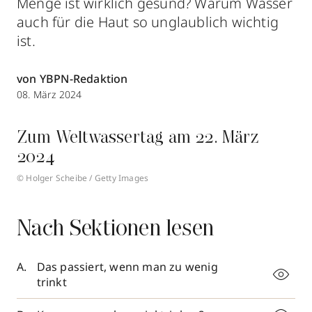
Menge ist wirklich gesund? Warum Wasser
auch für die Haut so unglaublich wichtig
ist.
von YBPN-Redaktion
08. März 2024
Zum Weltwassertag am 22. März
2024
© Holger Scheibe / Getty Images
Nach Sektionen lesen
Das passiert, wenn man zu wenig
trinkt