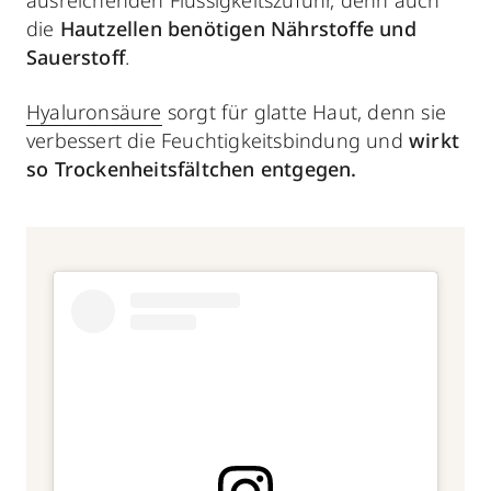
ausreichenden Flüssigkeitszufuhr, denn auch
die
Hautzellen benötigen Nährstoffe und
Sauerstoff
.
Hyaluronsäure
sorgt für glatte Haut, denn sie
verbessert die Feuchtigkeitsbindung und
wirkt
so Trockenheitsfältchen entgegen.