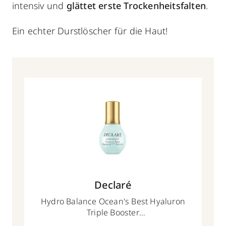
intensiv und
glättet erste Trockenheitsfalten
.
Ein echter Durstlöscher für die Haut!
Declaré
Hydro Balance Ocean's Best Hyaluron
Triple Booster
50 ml