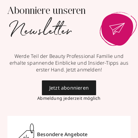
Abonniere unseren
Newsletter
Werde Teil der Beauty Professional Familie und
erhalte spannende Einblicke und Insider-Tipps aus
erster Hand. Jetzt anmelden!
Jetzt abonnieren
Abmeldung jederzeit möglich
Besondere Angebote