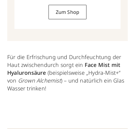
Zum Shop
Für die Erfrischung und Durchfeuchtung der
Haut zwischendurch sorgt ein
Face Mist mit
Hyaluronsäure
(beispielsweise „Hydra-Mist+“
von
Grown Alchemist
) – und natürlich ein
Glas
Wasser trinken!