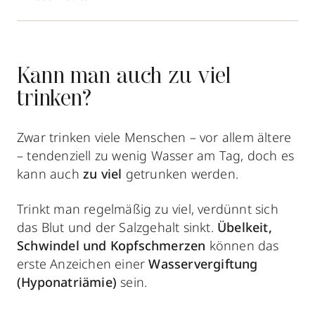
Kann man auch zu viel
trinken?
Zwar trinken viele Menschen – vor allem ältere
– tendenziell zu wenig Wasser am Tag,
doch es
kann auch
zu viel
getrunken werden.
Trinkt man regelmäßig zu viel, verdünnt sich
das Blut und der Salzgehalt sinkt.
Übelkeit,
Schwindel und Kopfschmerzen
können das
erste Anzeichen einer
Wasservergiftung
(Hyponatriämie)
sein.