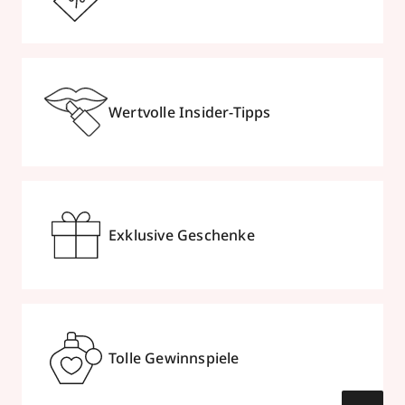
Wertvolle Insider-Tipps
Exklusive Geschenke
Tolle Gewinnspiele