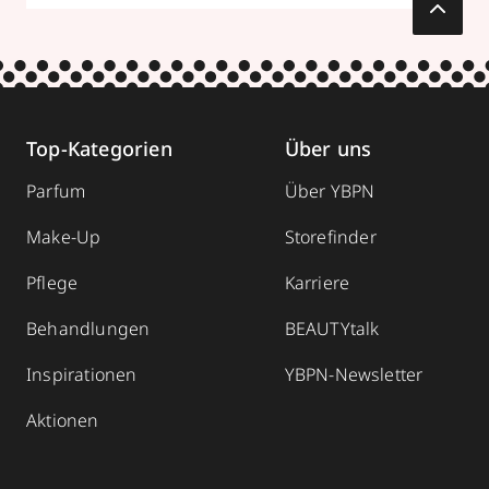
Top-Kategorien
Über uns
Parfum
Über YBPN
Make-Up
Storefinder
Pflege
Karriere
Behandlungen
BEAUTYtalk
Inspirationen
YBPN-Newsletter
Aktionen