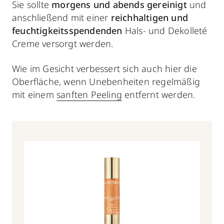
Sie sollte
morgens und abends gereinigt
und
anschließend mit einer
reichhaltigen und
feuchtigkeitsspendenden
Hals- und Dekolleté
Creme versorgt werden.
Wie im Gesicht verbessert sich auch hier die
Oberfläche, wenn Unebenheiten regelmäßig
mit einem
sanften Peeling
entfernt werden.