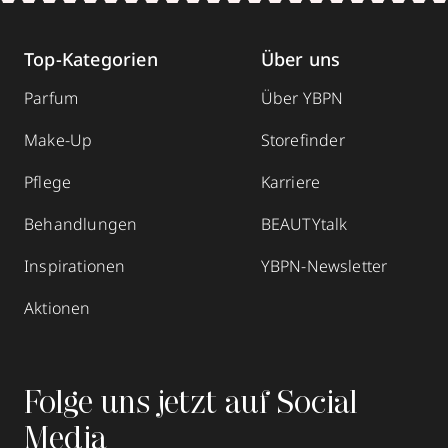
Top-Kategorien
Über uns
Parfum
Über YBPN
Make-Up
Storefinder
Pflege
Karriere
Behandlungen
BEAUTYtalk
Inspirationen
YBPN-Newsletter
Aktionen
Folge uns jetzt auf Social
Media