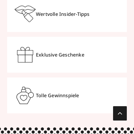
Wertvolle Insider-Tipps
Exklusive Geschenke
Tolle Gewinnspiele