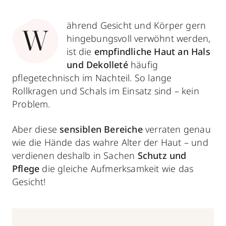
ährend Gesicht und Körper gern
W
hingebungsvoll verwöhnt werden,
ist die
empfindliche Haut an Hals
und Dekolleté
häufig
pflegetechnisch im Nachteil. So lange
Rollkragen und Schals im Einsatz sind – kein
Problem.
Aber diese
sensiblen Bereiche
verraten genau
wie die Hände das
wahre Alter der Haut – und
verdienen deshalb in Sachen
Schutz und
Pflege
die gleiche Aufmerksamkeit wie das
Gesicht!