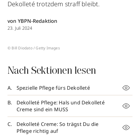
Dekolleté trotzdem straff bleibt.
von YBPN-Redaktion
23. Juli 2024
© Bill Diodato / Getty Images
Nach Sektionen lesen
Spezielle Pflege fürs Dekolleté
Dekolleté Pflege: Hals und Dekolleté
Creme sind ein MUSS
Dekolleté Creme: So trägst Du die
Pflege richtig auf