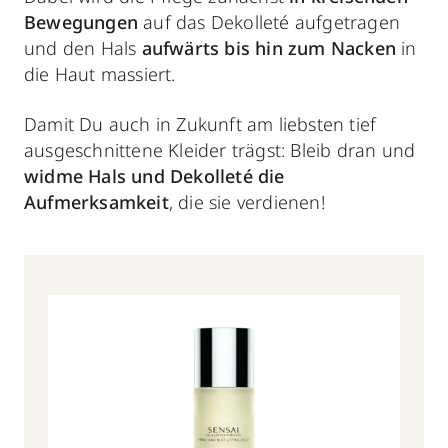
Bewegungen
auf das Dekolleté aufgetragen
und den Hals
aufwärts bis hin zum Nacken
in
die Haut massiert.
Damit Du auch in Zukunft am liebsten tief
ausgeschnittene Kleider trägst: Bleib dran und
widme Hals und Dekolleté die
Aufmerksamkeit
, die sie verdienen!