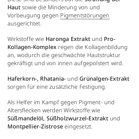
Haut
sowie die Minderung von und
Vorbeugung gegen
Pigmentstörungen
ausgerichtet.
Wirkstoffe wie
Haronga Extrakt
und
Pro-
Kollagen-Komplex
regen die Kollagenbildung
an, wodurch die geschwächte Hautstruktur
gekräftigt und von innen aufgepolstert wird.
Haferkorn-, Rhatania-
und
Grünalgen-Extrakt
sorgen für eine zusätzliche Festigung.
Als Helfer im Kampf gegen Pigment- und
Altersflecken werden Wirkstoffe wie
Süßmandelöl, Süßholzwurzel-Extrakt
und
Montpellier-Zistrose
eingesetzt.