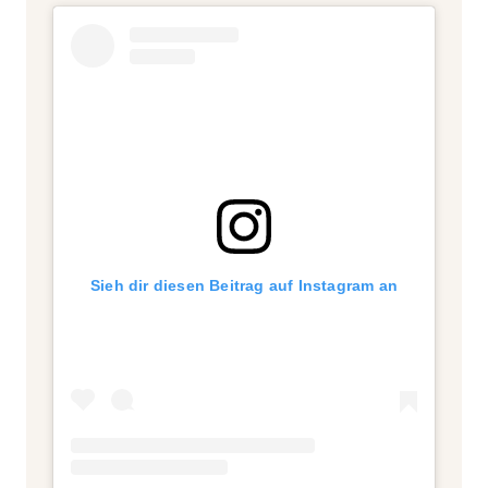
Sieh dir diesen Beitrag auf Instagram an