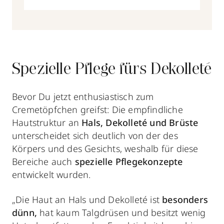
Spezielle Pflege fürs Dekolleté
Bevor Du jetzt enthusiastisch zum
Cremetöpfchen greifst: Die empfindliche
Hautstruktur an
Hals, Dekolleté und Brüste
unterscheidet sich deutlich von der des
Körpers und des Gesichts, weshalb für diese
Bereiche auch
spezielle Pflegekonzepte
entwickelt wurden.
„Die Haut an Hals und Dekolleté ist
besonders
dünn,
hat kaum Talgdrüsen und besitzt wenig