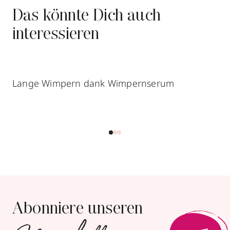
Das könnte Dich auch
interessieren
Lange Wimpern dank Wimpernserum
Abonniere unseren