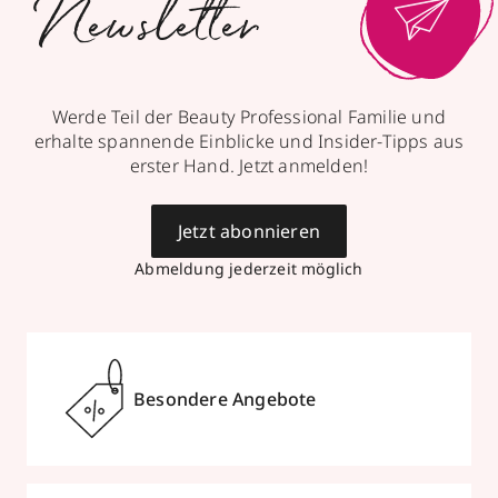
Newsletter
Werde Teil der Beauty Professional Familie und
erhalte spannende Einblicke und Insider-Tipps aus
erster Hand. Jetzt anmelden!
Jetzt abonnieren
Abmeldung jederzeit möglich
Besondere Angebote