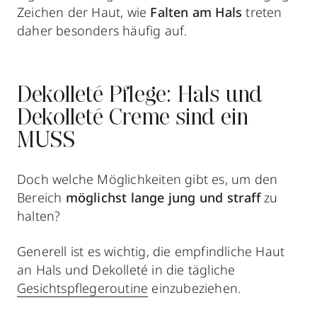
Zeichen der Haut, wie
Falten am Hals
treten
daher besonders häufig auf.
Dekolleté Pflege: Hals und
Dekolleté Creme sind ein
MUSS
Doch welche Möglichkeiten gibt es, um den
Bereich
möglichst lange jung und straff
zu
halten?
Generell ist es wichtig, die empfindliche Haut
an Hals und Dekolleté
in die tägliche
Gesichtspflegeroutine
einzubeziehen.