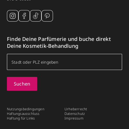
Finde Deine Parfümerie und buche direkt
Deine Kosmetik-Behandlung
Suchen
Nutzungsbedingungen
Urheberrecht
Haftungsausschluss
Datenschutz
Haftung für Links
Impressum