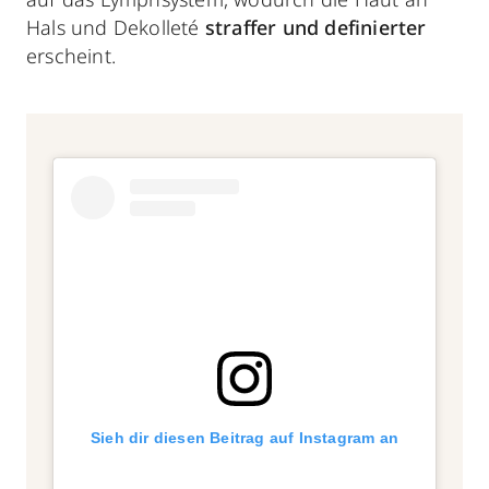
Hals und Dekolleté
straffer und definierter
erscheint.
Sieh dir diesen Beitrag auf Instagram an