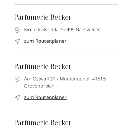
Parfümerie Becker
Kirchstraße 40a,
52499
Baesweiler
zum Routenplaner
Parfümerie Becker
Am Ostwall 31 / Montanushof,
41515
Grevenbroich
zum Routenplaner
Parfümerie Becker