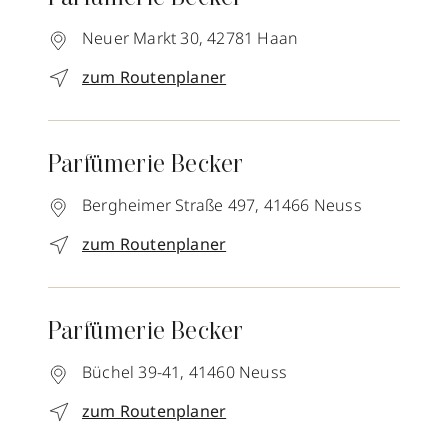
Neuer Markt 30,
42781
Haan
zum Routenplaner
Parfümerie Becker
Bergheimer Straße 497,
41466
Neuss
zum Routenplaner
Parfümerie Becker
Büchel 39-41,
41460
Neuss
zum Routenplaner