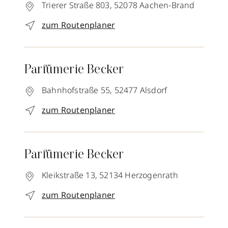
Trierer Straße 803,
52078
Aachen-Brand
zum Routenplaner
Parfümerie Becker
Bahnhofstraße 55,
52477
Alsdorf
zum Routenplaner
Parfümerie Becker
Kleikstraße 13,
52134
Herzogenrath
zum Routenplaner