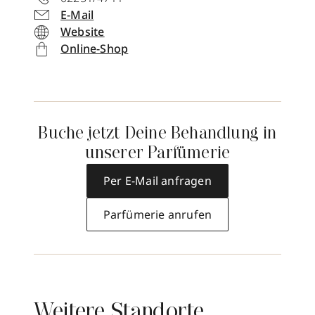
E-Mail
Website
Online-Shop
Buche jetzt Deine Behandlung in
unserer Parfümerie
Per E-Mail anfragen
Parfümerie anrufen
Weitere Standorte