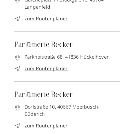
Langenfeld
zum Routenplaner
Parfümerie Becker
Parkhofstraße 68,
41836
Hückelhoven
zum Routenplaner
Parfümerie Becker
Dorfstraße 10,
40667
Meerbusch-
Büderich
zum Routenplaner