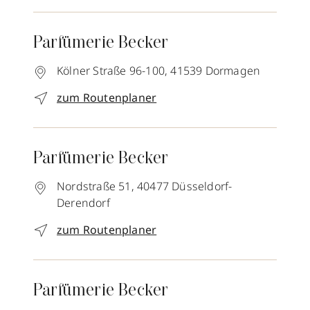
Parfümerie Becker
Kölner Straße 96-100,
41539
Dormagen
zum Routenplaner
Parfümerie Becker
Nordstraße 51,
40477
Düsseldorf-
Derendorf
zum Routenplaner
Parfümerie Becker