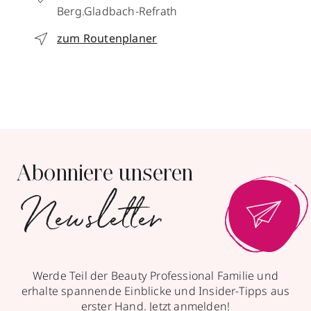
Berg.Gladbach-Refrath
zum Routenplaner
Abonniere unseren
Newsletter
Werde Teil der Beauty Professional Familie und
erhalte spannende Einblicke und Insider-Tipps aus
erster Hand. Jetzt anmelden!