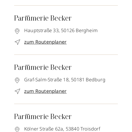
Parfümerie Becker
Hauptstraße 33,
50126
Bergheim
zum Routenplaner
Parfümerie Becker
Graf-Salm-Straße 18,
50181
Bedburg
zum Routenplaner
Parfümerie Becker
Kölner Straße 62a,
53840
Troisdorf