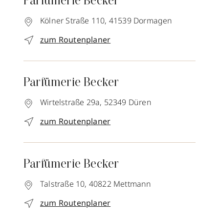
Parfümerie Becker
Kölner Straße 110,
41539
Dormagen
zum Routenplaner
Parfümerie Becker
Wirtelstraße 29a,
52349
Düren
zum Routenplaner
Parfümerie Becker
Talstraße 10,
40822
Mettmann
zum Routenplaner