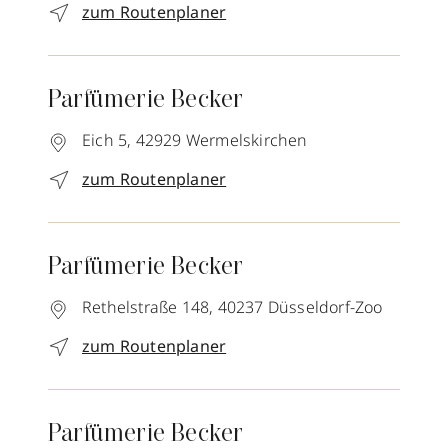
zum Routenplaner
Parfümerie Becker
Eich 5,
42929
Wermelskirchen
zum Routenplaner
Parfümerie Becker
Rethelstraße 148,
40237
Düsseldorf-Zoo
zum Routenplaner
Parfümerie Becker