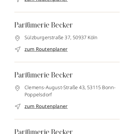
Parfümerie Becker
Sülzburgerstraße 37,
50937
Köln
zum Routenplaner
Parfümerie Becker
Clemens-August-Straße 43,
53115
Bonn-
Poppelsdorf
zum Routenplaner
Parfümerie Becker