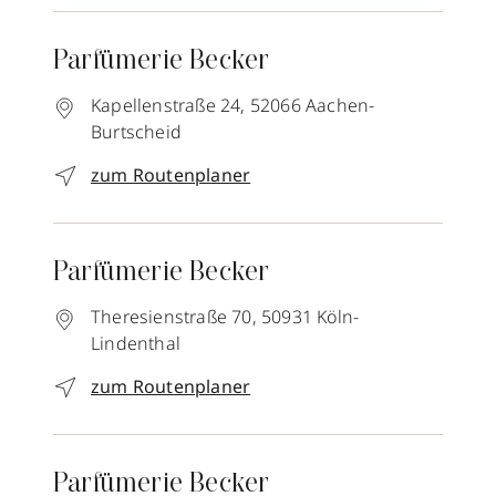
Parfümerie Becker
Kapellenstraße 24,
52066
Aachen-
Burtscheid
zum Routenplaner
Parfümerie Becker
Theresienstraße 70,
50931
Köln-
Lindenthal
zum Routenplaner
Parfümerie Becker