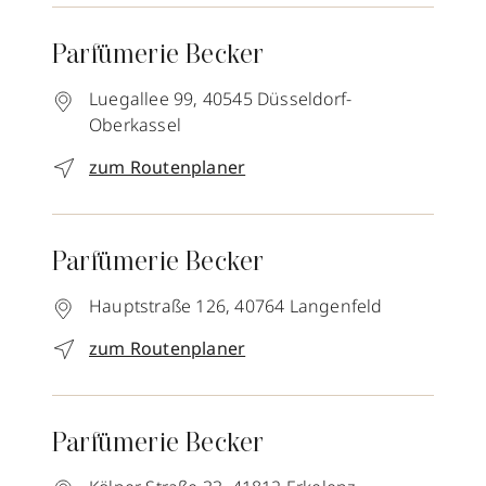
Parfümerie Becker
Luegallee 99,
40545
Düsseldorf-
Oberkassel
zum Routenplaner
Parfümerie Becker
Hauptstraße 126,
40764
Langenfeld
zum Routenplaner
Parfümerie Becker