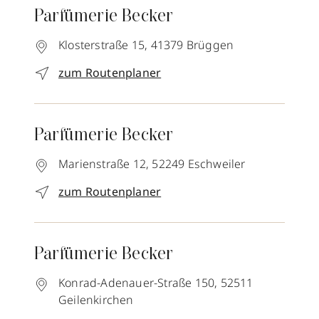
Parfümerie Becker
Klosterstraße 15,
41379
Brüggen
zum Routenplaner
Parfümerie Becker
Marienstraße 12,
52249
Eschweiler
zum Routenplaner
Parfümerie Becker
Konrad-Adenauer-Straße 150,
52511
Geilenkirchen