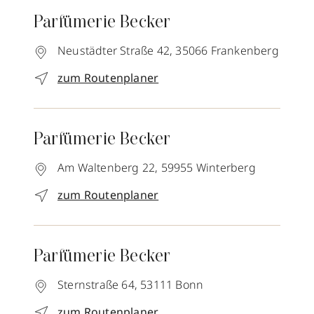
Parfümerie Becker
Neustädter Straße 42,
35066
Frankenberg
zum Routenplaner
Parfümerie Becker
Am Waltenberg 22,
59955
Winterberg
zum Routenplaner
Parfümerie Becker
Sternstraße 64,
53111
Bonn
zum Routenplaner