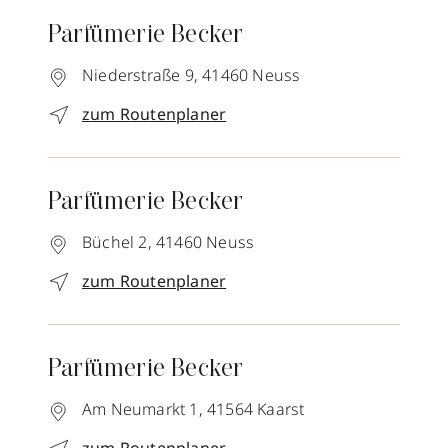
Parfümerie Becker
Niederstraße 9,
41460
Neuss
zum Routenplaner
Parfümerie Becker
Büchel 2,
41460
Neuss
zum Routenplaner
Parfümerie Becker
Am Neumarkt 1,
41564
Kaarst