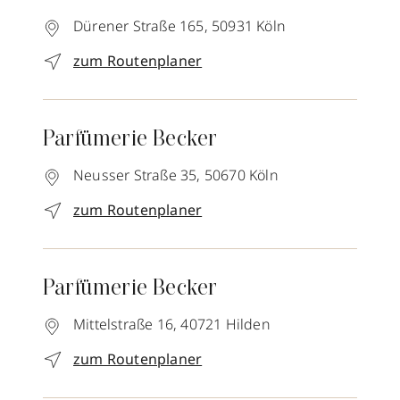
Dürener Straße 165,
50931
Köln
zum Routenplaner
Parfümerie Becker
Neusser Straße 35,
50670
Köln
zum Routenplaner
Parfümerie Becker
Mittelstraße 16,
40721
Hilden
zum Routenplaner