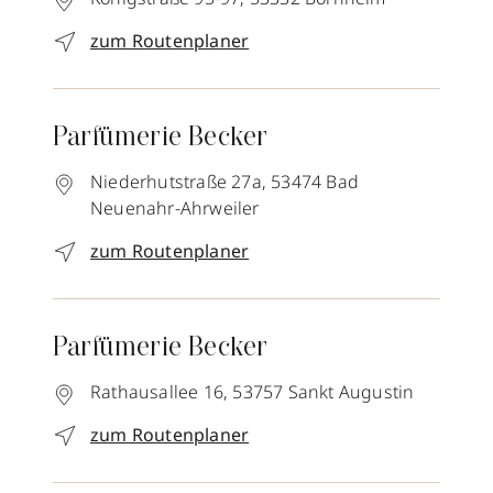
zum Routenplaner
Parfümerie Becker
Niederhutstraße 27a,
53474
Bad
Neuenahr-Ahrweiler
zum Routenplaner
Parfümerie Becker
Rathausallee 16,
53757
Sankt Augustin
zum Routenplaner