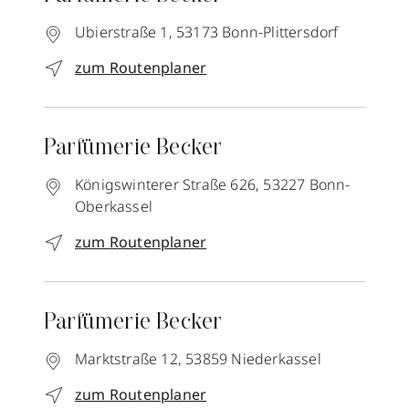
Ubierstraße 1,
53173
Bonn-Plittersdorf
zum Routenplaner
Parfümerie Becker
Königswinterer Straße 626,
53227
Bonn-
Oberkassel
zum Routenplaner
Parfümerie Becker
Marktstraße 12,
53859
Niederkassel
zum Routenplaner