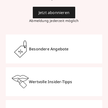
Jetzt abonnieren
Abmeldung jederzeit möglich
Besondere Angebote
Wertvolle Insider-Tipps