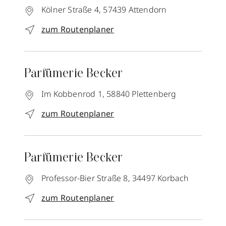
Kölner Straße 4,
57439
Attendorn
zum Routenplaner
Parfümerie Becker
Im Kobbenrod 1,
58840
Plettenberg
zum Routenplaner
Parfümerie Becker
Professor-Bier Straße 8,
34497
Korbach
zum Routenplaner