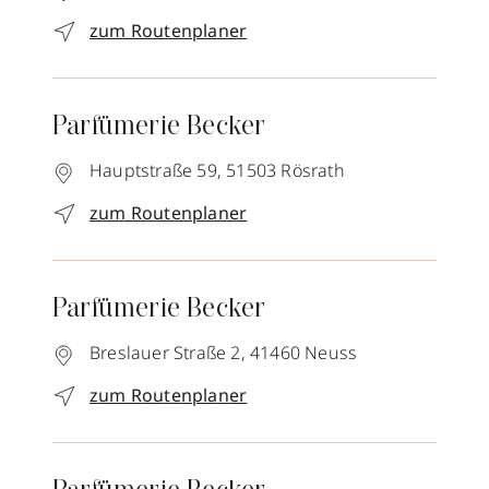
zum Routenplaner
Parfümerie Becker
Hauptstraße 59,
51503
Rösrath
zum Routenplaner
Parfümerie Becker
Breslauer Straße 2,
41460
Neuss
zum Routenplaner