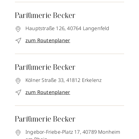
Parfümerie Becker
Hauptstraße 126,
40764
Langenfeld
zum Routenplaner
Parfümerie Becker
Kölner Straße 33,
41812
Erkelenz
zum Routenplaner
Parfümerie Becker
Ingebor-Friebe-Platz 17,
40789
Monheim