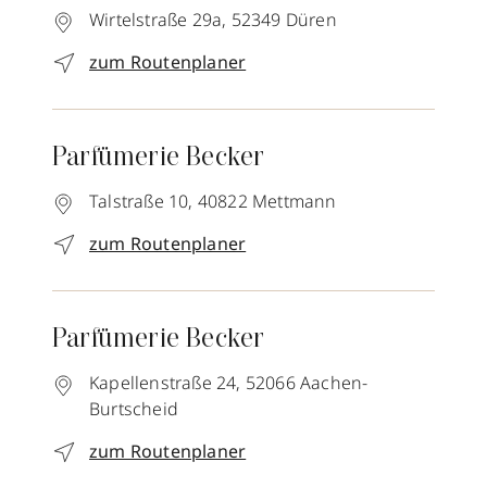
Wirtelstraße 29a,
52349
Düren
zum Routenplaner
Parfümerie Becker
Talstraße 10,
40822
Mettmann
zum Routenplaner
Parfümerie Becker
Kapellenstraße 24,
52066
Aachen-
Burtscheid
zum Routenplaner