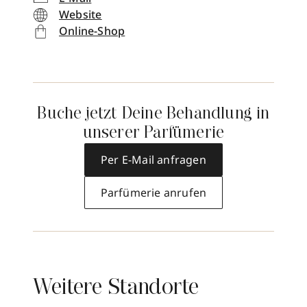
Website
Online-Shop
Buche jetzt Deine Behandlung in
unserer Parfümerie
Per E-Mail anfragen
Parfümerie anrufen
Weitere Standorte