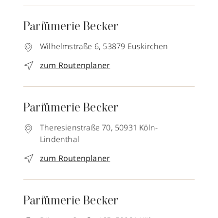
Parfümerie Becker
Wilhelmstraße 6,
53879
Euskirchen
zum Routenplaner
Parfümerie Becker
Theresienstraße 70,
50931
Köln-
Lindenthal
zum Routenplaner
Parfümerie Becker