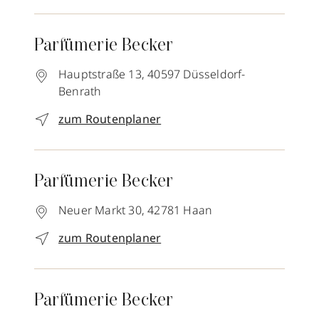
Parfümerie Becker
Hauptstraße 13,
40597
Düsseldorf-
Benrath
zum Routenplaner
Parfümerie Becker
Neuer Markt 30,
42781
Haan
zum Routenplaner
Parfümerie Becker