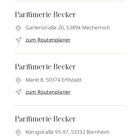
Parfümerie Becker
Gartenstraße 20,
53894
Mechernich
zum Routenplaner
Parfümerie Becker
Markt 8,
50374
Erftstadt
zum Routenplaner
Parfümerie Becker
Königstraße 95-97,
53332
Bornheim