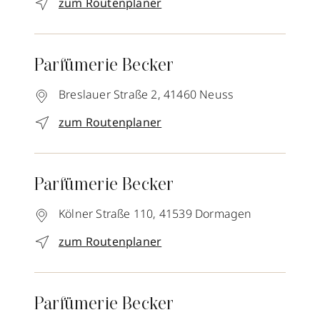
zum Routenplaner
Parfümerie Becker
Breslauer Straße 2,
41460
Neuss
zum Routenplaner
Parfümerie Becker
Kölner Straße 110,
41539
Dormagen
zum Routenplaner
Parfümerie Becker