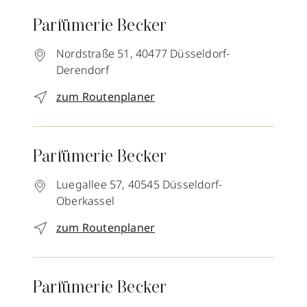
Parfümerie Becker
Nordstraße 51,
40477
Düsseldorf-
Derendorf
zum Routenplaner
Parfümerie Becker
Luegallee 57,
40545
Düsseldorf-
Oberkassel
zum Routenplaner
Parfümerie Becker