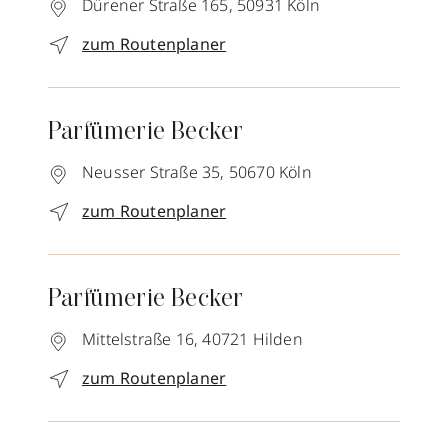
Dürener Straße 165,
50931
Köln
zum Routenplaner
Parfümerie Becker
Neusser Straße 35,
50670
Köln
zum Routenplaner
Parfümerie Becker
Mittelstraße 16,
40721
Hilden
zum Routenplaner