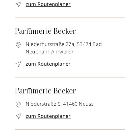
zum Routenplaner
Parfümerie Becker
Niederhutstraße 27a,
53474
Bad
Neuenahr-Ahrweiler
zum Routenplaner
Parfümerie Becker
Niederstraße 9,
41460
Neuss
zum Routenplaner