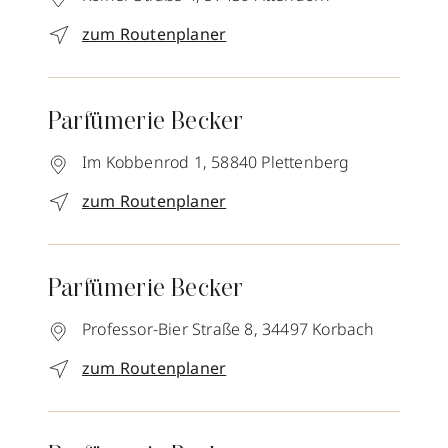
zum Routenplaner
Parfümerie Becker
Im Kobbenrod 1,
58840
Plettenberg
zum Routenplaner
Parfümerie Becker
Professor-Bier Straße 8,
34497
Korbach
zum Routenplaner