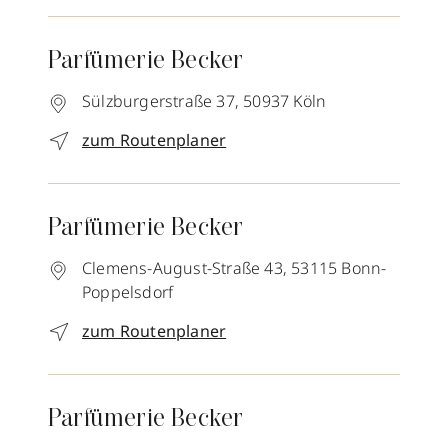
Parfümerie Becker
Sülzburgerstraße 37,
50937
Köln
zum Routenplaner
Parfümerie Becker
Clemens-August-Straße 43,
53115
Bonn-
Poppelsdorf
zum Routenplaner
Parfümerie Becker