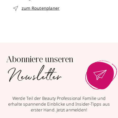
zum Routenplaner
Abonniere unseren
Newsletter
Werde Teil der Beauty Professional Familie und
erhalte spannende Einblicke und Insider-Tipps aus
erster Hand. Jetzt anmelden!