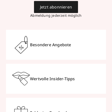
Jetzt abonnieren
Abmeldung jederzeit möglich
Besondere Angebote
Wertvolle Insider-Tipps