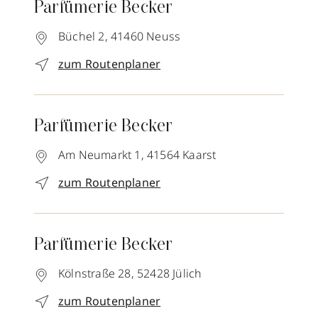
Parfümerie Becker
Büchel 2,
41460
Neuss
zum Routenplaner
Parfümerie Becker
Am Neumarkt 1,
41564
Kaarst
zum Routenplaner
Parfümerie Becker
Kölnstraße 28,
52428
Jülich
zum Routenplaner