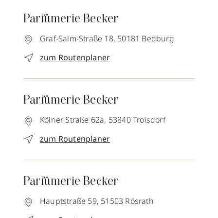
Parfümerie Becker
Graf-Salm-Straße 18,
50181
Bedburg
zum Routenplaner
Parfümerie Becker
Kölner Straße 62a,
53840
Troisdorf
zum Routenplaner
Parfümerie Becker
Hauptstraße 59,
51503
Rösrath