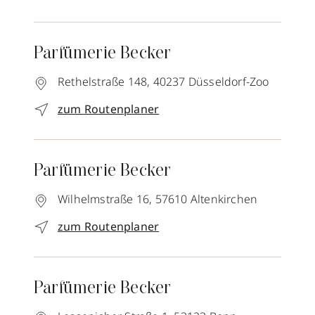
Parfümerie Becker
Rethelstraße 148,
40237
Düsseldorf-Zoo
zum Routenplaner
Parfümerie Becker
Wilhelmstraße 16,
57610
Altenkirchen
zum Routenplaner
Parfümerie Becker