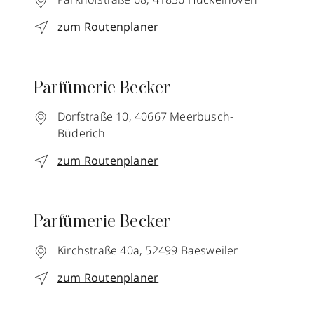
zum Routenplaner
Parfümerie Becker
Dorfstraße 10,
40667
Meerbusch-
Büderich
zum Routenplaner
Parfümerie Becker
Kirchstraße 40a,
52499
Baesweiler
zum Routenplaner