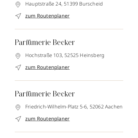
Hauptstraße 24,
51399
Burscheid
zum Routenplaner
Parfümerie Becker
Hochstraße 103,
52525
Heinsberg
zum Routenplaner
Parfümerie Becker
Friedrich-Wilhelm-Platz 5-6,
52062
Aachen
zum Routenplaner