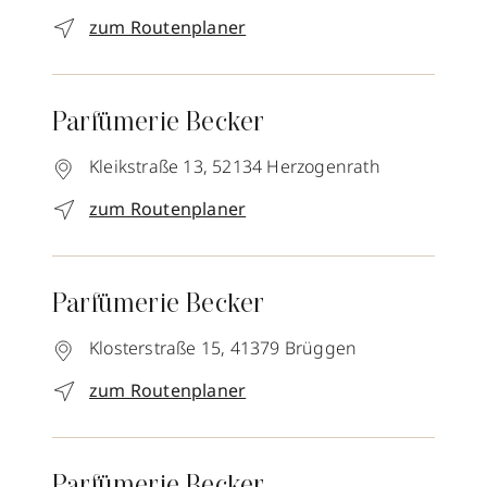
zum Routenplaner
Parfümerie Becker
Kleikstraße 13,
52134
Herzogenrath
zum Routenplaner
Parfümerie Becker
Klosterstraße 15,
41379
Brüggen
zum Routenplaner