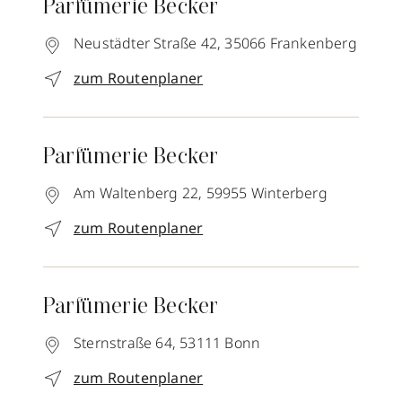
Parfümerie Becker
Neustädter Straße 42,
35066
Frankenberg
zum Routenplaner
Parfümerie Becker
Am Waltenberg 22,
59955
Winterberg
zum Routenplaner
Parfümerie Becker
Sternstraße 64,
53111
Bonn
zum Routenplaner