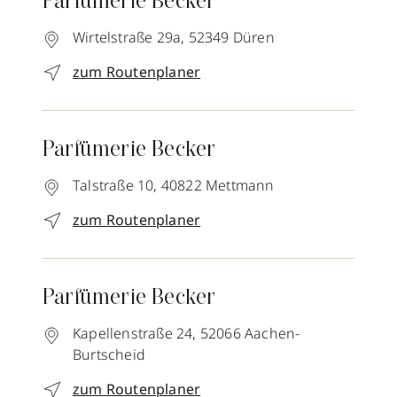
Parfümerie Becker
Wirtelstraße 29a,
52349
Düren
zum Routenplaner
Parfümerie Becker
Talstraße 10,
40822
Mettmann
zum Routenplaner
Parfümerie Becker
Kapellenstraße 24,
52066
Aachen-
Burtscheid
zum Routenplaner