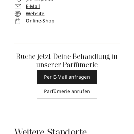
E-Mail
Website
Online-Shop
Buche jetzt Deine Behandlung in
unserer Parfümerie
Per E-Mail anfragen
Parfümerie anrufen
Weitere Standorte