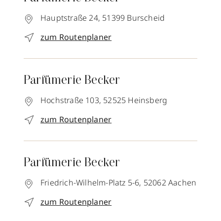
Hauptstraße 24,
51399
Burscheid
zum Routenplaner
Parfümerie Becker
Hochstraße 103,
52525
Heinsberg
zum Routenplaner
Parfümerie Becker
Friedrich-Wilhelm-Platz 5-6,
52062
Aachen
zum Routenplaner