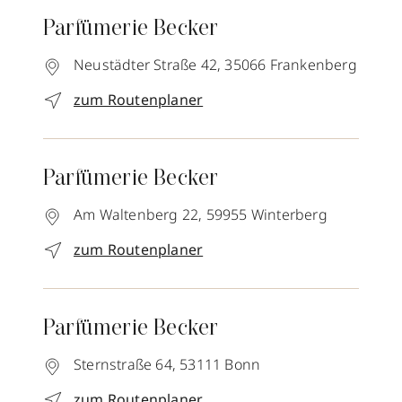
Parfümerie Becker
Neustädter Straße 42,
35066
Frankenberg
zum Routenplaner
Parfümerie Becker
Am Waltenberg 22,
59955
Winterberg
zum Routenplaner
Parfümerie Becker
Sternstraße 64,
53111
Bonn
zum Routenplaner