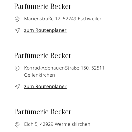
Parfümerie Becker
Marienstraße 12,
52249
Eschweiler
zum Routenplaner
Parfümerie Becker
Konrad-Adenauer-Straße 150,
52511
Geilenkirchen
zum Routenplaner
Parfümerie Becker
Eich 5,
42929
Wermelskirchen