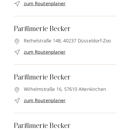
zum Routenplaner
Parfümerie Becker
Rethelstraße 148,
40237
Düsseldorf-Zoo
zum Routenplaner
Parfümerie Becker
Wilhelmstraße 16,
57610
Altenkirchen
zum Routenplaner
Parfümerie Becker