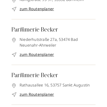
zum Routenplaner
Parfümerie Becker
Niederhutstraße 27a,
53474
Bad
Neuenahr-Ahrweiler
zum Routenplaner
Parfümerie Becker
Rathausallee 16,
53757
Sankt Augustin
zum Routenplaner