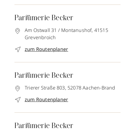
Parfümerie Becker
Am Ostwall 31 / Montanushof,
41515
Grevenbroich
zum Routenplaner
Parfümerie Becker
Trierer Straße 803,
52078
Aachen-Brand
zum Routenplaner
Parfümerie Becker