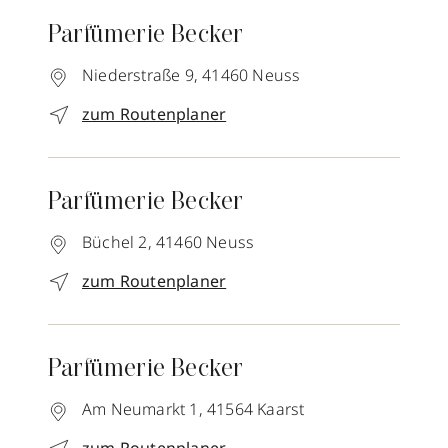
Parfümerie Becker
Niederstraße 9,
41460
Neuss
zum Routenplaner
Parfümerie Becker
Büchel 2,
41460
Neuss
zum Routenplaner
Parfümerie Becker
Am Neumarkt 1,
41564
Kaarst