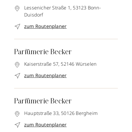
Lessenicher Straße 1,
53123
Bonn-
Duisdorf
zum Routenplaner
Parfümerie Becker
Kaiserstraße 57,
52146
Würselen
zum Routenplaner
Parfümerie Becker
Hauptstraße 33,
50126
Bergheim
zum Routenplaner