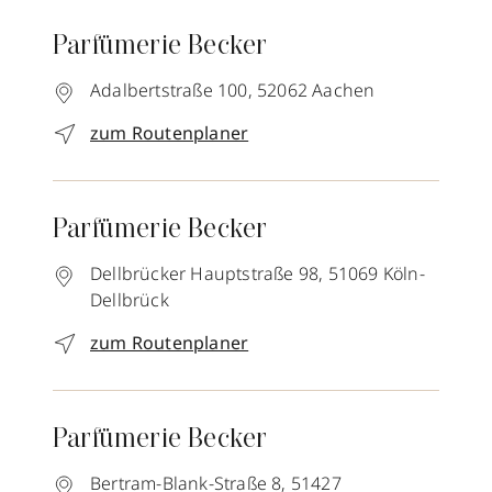
Parfümerie Becker
Adalbertstraße 100,
52062
Aachen
zum Routenplaner
Parfümerie Becker
Dellbrücker Hauptstraße 98,
51069
Köln-
Dellbrück
zum Routenplaner
Parfümerie Becker
Bertram-Blank-Straße 8,
51427