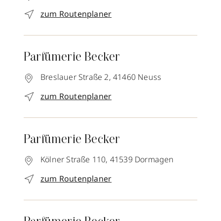
zum Routenplaner
Parfümerie Becker
Breslauer Straße 2,
41460
Neuss
zum Routenplaner
Parfümerie Becker
Kölner Straße 110,
41539
Dormagen
zum Routenplaner