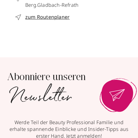
Berg.Gladbach-Refrath
zum Routenplaner
Abonniere unseren
Newsletter
Werde Teil der Beauty Professional Familie und
erhalte spannende Einblicke und Insider-Tipps aus
erster Hand. Jetzt anmelden!