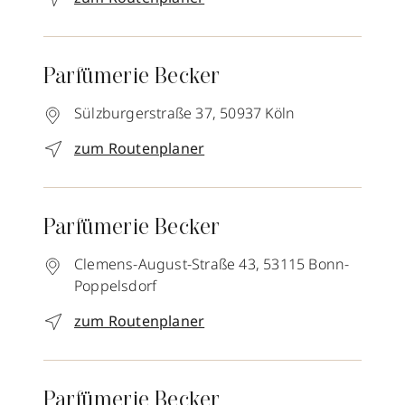
Parfümerie Becker
Sülzburgerstraße 37,
50937
Köln
zum Routenplaner
Parfümerie Becker
Clemens-August-Straße 43,
53115
Bonn-
Poppelsdorf
zum Routenplaner
Parfümerie Becker