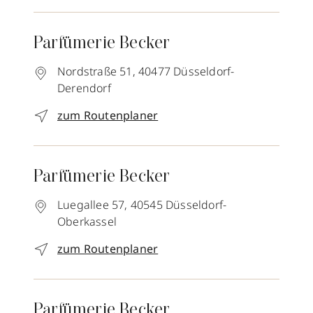
Parfümerie Becker
Nordstraße 51,
40477
Düsseldorf-
Derendorf
zum Routenplaner
Parfümerie Becker
Luegallee 57,
40545
Düsseldorf-
Oberkassel
zum Routenplaner
Parfümerie Becker