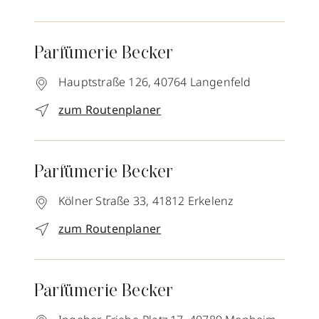
Parfümerie Becker
Hauptstraße 126,
40764
Langenfeld
zum Routenplaner
Parfümerie Becker
Kölner Straße 33,
41812
Erkelenz
zum Routenplaner
Parfümerie Becker