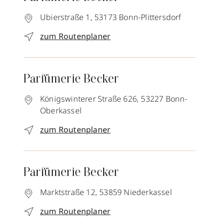
Ubierstraße 1,
53173
Bonn-Plittersdorf
zum Routenplaner
Parfümerie Becker
Königswinterer Straße 626,
53227
Bonn-
Oberkassel
zum Routenplaner
Parfümerie Becker
Marktstraße 12,
53859
Niederkassel
zum Routenplaner