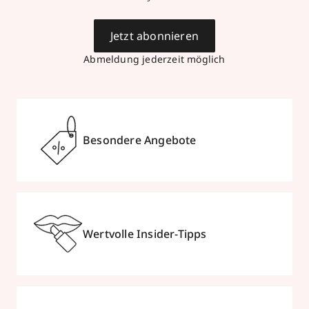
Jetzt abonnieren
Abmeldung jederzeit möglich
Besondere Angebote
Wertvolle Insider-Tipps