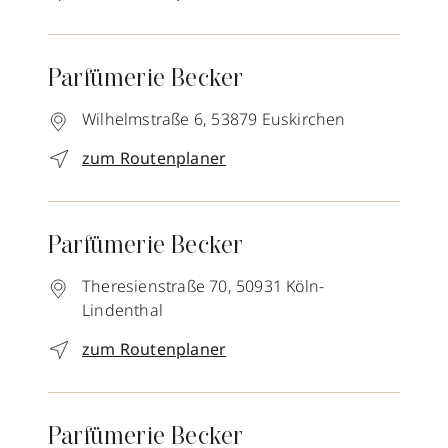
Parfümerie Becker
Wilhelmstraße 6,
53879
Euskirchen
zum Routenplaner
Parfümerie Becker
Theresienstraße 70,
50931
Köln-
Lindenthal
zum Routenplaner
Parfümerie Becker