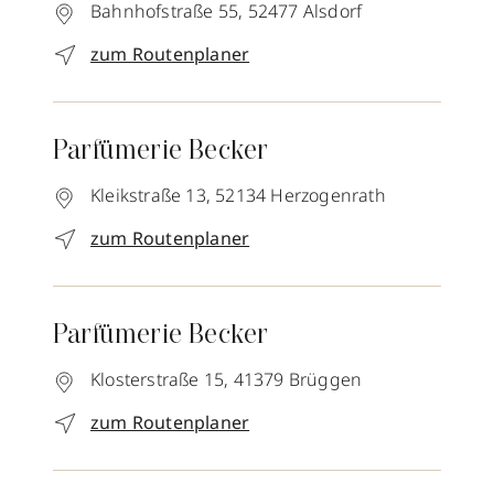
Bahnhofstraße 55,
52477
Alsdorf
zum Routenplaner
Parfümerie Becker
Kleikstraße 13,
52134
Herzogenrath
zum Routenplaner
Parfümerie Becker
Klosterstraße 15,
41379
Brüggen
zum Routenplaner