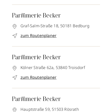
Parfümerie Becker
Graf-Salm-Straße 18,
50181
Bedburg
zum Routenplaner
Parfümerie Becker
Kölner Straße 62a,
53840
Troisdorf
zum Routenplaner
Parfümerie Becker
Hauptstraße 59,
51503
Rösrath