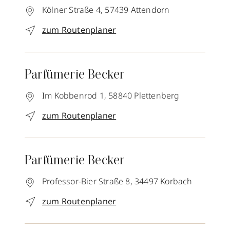
Kölner Straße 4,
57439
Attendorn
zum Routenplaner
Parfümerie Becker
Im Kobbenrod 1,
58840
Plettenberg
zum Routenplaner
Parfümerie Becker
Professor-Bier Straße 8,
34497
Korbach
zum Routenplaner