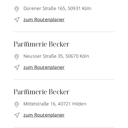
Dürener Straße 165,
50931
Köln
zum Routenplaner
Parfümerie Becker
Neusser Straße 35,
50670
Köln
zum Routenplaner
Parfümerie Becker
Mittelstraße 16,
40721
Hilden
zum Routenplaner