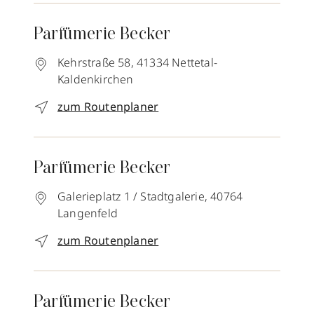
Parfümerie Becker
Kehrstraße 58,
41334
Nettetal-
Kaldenkirchen
zum Routenplaner
Parfümerie Becker
Galerieplatz 1 / Stadtgalerie,
40764
Langenfeld
zum Routenplaner
Parfümerie Becker