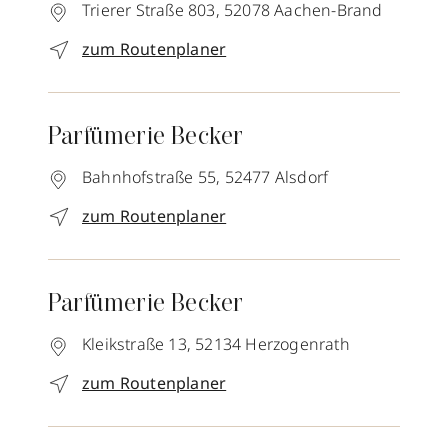
Trierer Straße 803,
52078
Aachen-Brand
zum Routenplaner
Parfümerie Becker
Bahnhofstraße 55,
52477
Alsdorf
zum Routenplaner
Parfümerie Becker
Kleikstraße 13,
52134
Herzogenrath
zum Routenplaner