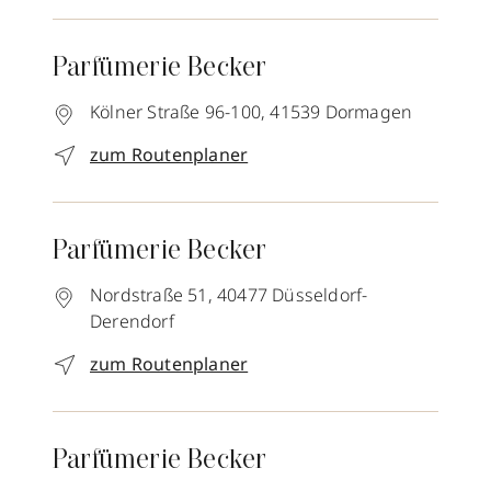
Parfümerie Becker
Kölner Straße 96-100,
41539
Dormagen
zum Routenplaner
Parfümerie Becker
Nordstraße 51,
40477
Düsseldorf-
Derendorf
zum Routenplaner
Parfümerie Becker