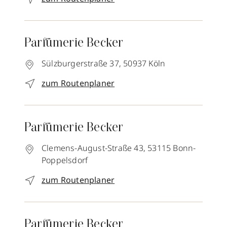
Parfümerie Becker
Sülzburgerstraße 37,
50937
Köln
zum Routenplaner
Parfümerie Becker
Clemens-August-Straße 43,
53115
Bonn-
Poppelsdorf
zum Routenplaner
Parfümerie Becker