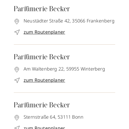
Parfümerie Becker
Neustädter Straße 42,
35066
Frankenberg
zum Routenplaner
Parfümerie Becker
Am Waltenberg 22,
59955
Winterberg
zum Routenplaner
Parfümerie Becker
Sternstraße 64,
53111
Bonn
zum Routenplaner