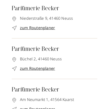
Parfümerie Becker
Niederstraße 9,
41460
Neuss
zum Routenplaner
Parfümerie Becker
Büchel 2,
41460
Neuss
zum Routenplaner
Parfümerie Becker
Am Neumarkt 1,
41564
Kaarst