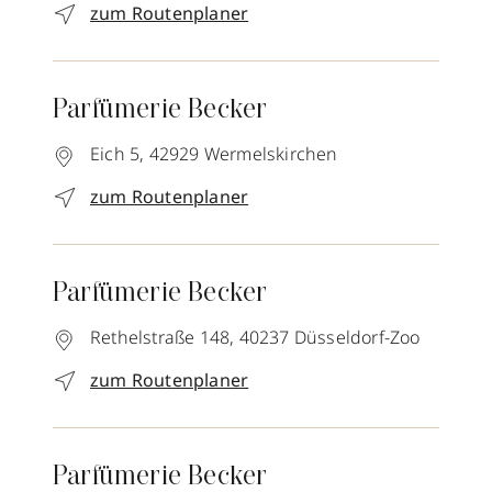
zum Routenplaner
Parfümerie Becker
Eich 5,
42929
Wermelskirchen
zum Routenplaner
Parfümerie Becker
Rethelstraße 148,
40237
Düsseldorf-Zoo
zum Routenplaner
Parfümerie Becker