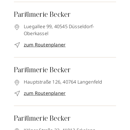
Parfümerie Becker
Luegallee 99,
40545
Düsseldorf-
Oberkassel
zum Routenplaner
Parfümerie Becker
Hauptstraße 126,
40764
Langenfeld
zum Routenplaner
Parfümerie Becker