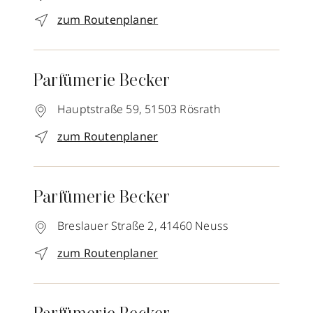
zum Routenplaner
Parfümerie Becker
Hauptstraße 59,
51503
Rösrath
zum Routenplaner
Parfümerie Becker
Breslauer Straße 2,
41460
Neuss
zum Routenplaner