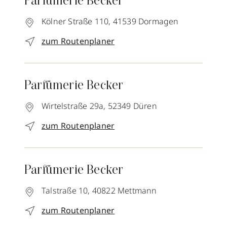
Parfümerie Becker
Kölner Straße 110,
41539
Dormagen
zum Routenplaner
Parfümerie Becker
Wirtelstraße 29a,
52349
Düren
zum Routenplaner
Parfümerie Becker
Talstraße 10,
40822
Mettmann
zum Routenplaner