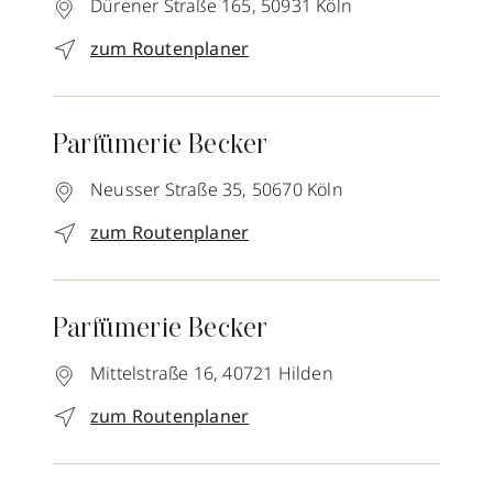
Dürener Straße 165,
50931
Köln
zum Routenplaner
Parfümerie Becker
Neusser Straße 35,
50670
Köln
zum Routenplaner
Parfümerie Becker
Mittelstraße 16,
40721
Hilden
zum Routenplaner