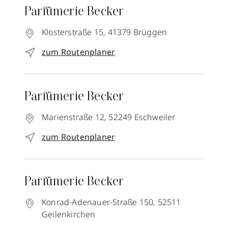
Parfümerie Becker
Klosterstraße 15,
41379
Brüggen
zum Routenplaner
Parfümerie Becker
Marienstraße 12,
52249
Eschweiler
zum Routenplaner
Parfümerie Becker
Konrad-Adenauer-Straße 150,
52511
Geilenkirchen