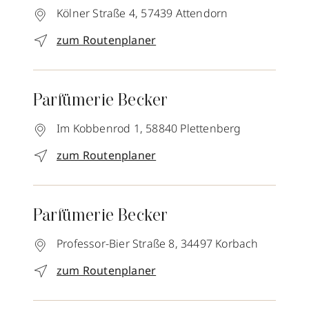
Kölner Straße 4,
57439
Attendorn
zum Routenplaner
Parfümerie Becker
Im Kobbenrod 1,
58840
Plettenberg
zum Routenplaner
Parfümerie Becker
Professor-Bier Straße 8,
34497
Korbach
zum Routenplaner