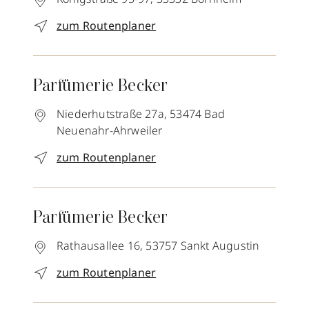
zum Routenplaner
Parfümerie Becker
Niederhutstraße 27a,
53474
Bad
Neuenahr-Ahrweiler
zum Routenplaner
Parfümerie Becker
Rathausallee 16,
53757
Sankt Augustin
zum Routenplaner