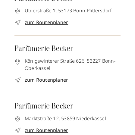
Ubierstraße 1,
53173
Bonn-Plittersdorf
zum Routenplaner
Parfümerie Becker
Königswinterer Straße 626,
53227
Bonn-
Oberkassel
zum Routenplaner
Parfümerie Becker
Marktstraße 12,
53859
Niederkassel
zum Routenplaner