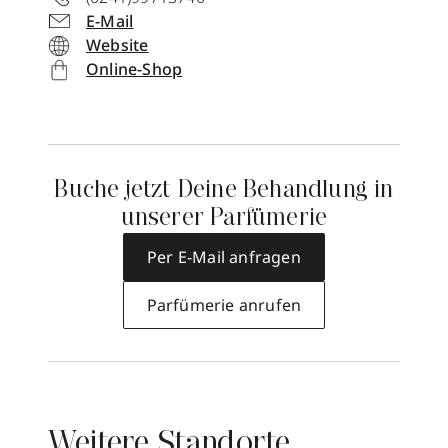
E-Mail
Website
Online-Shop
Buche jetzt Deine Behandlung in
unserer Parfümerie
Per E-Mail anfragen
Parfümerie anrufen
Weitere Standorte