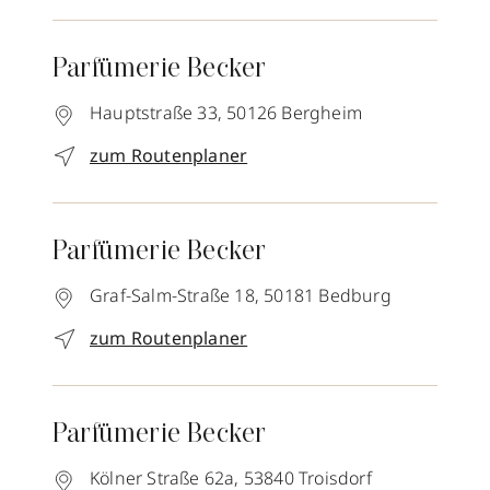
Parfümerie Becker
Hauptstraße 33,
50126
Bergheim
zum Routenplaner
Parfümerie Becker
Graf-Salm-Straße 18,
50181
Bedburg
zum Routenplaner
Parfümerie Becker
Kölner Straße 62a,
53840
Troisdorf