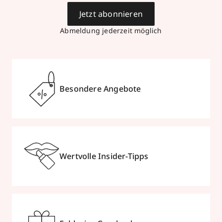
Jetzt abonnieren
Abmeldung jederzeit möglich
Besondere Angebote
Wertvolle Insider-Tipps