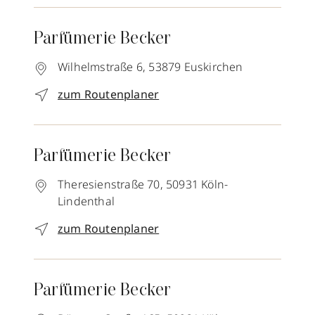
Parfümerie Becker
Wilhelmstraße 6,
53879
Euskirchen
zum Routenplaner
Parfümerie Becker
Theresienstraße 70,
50931
Köln-
Lindenthal
zum Routenplaner
Parfümerie Becker