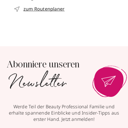
zum Routenplaner
Abonniere unseren
Newsletter
Werde Teil der Beauty Professional Familie und
erhalte spannende Einblicke und Insider-Tipps aus
erster Hand. Jetzt anmelden!