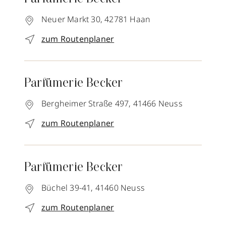
Neuer Markt 30,
42781
Haan
zum Routenplaner
Parfümerie Becker
Bergheimer Straße 497,
41466
Neuss
zum Routenplaner
Parfümerie Becker
Büchel 39-41,
41460
Neuss
zum Routenplaner