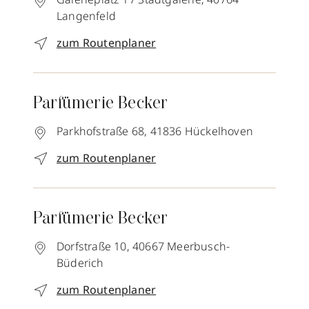
Langenfeld
zum Routenplaner
Parfümerie Becker
Parkhofstraße 68,
41836
Hückelhoven
zum Routenplaner
Parfümerie Becker
Dorfstraße 10,
40667
Meerbusch-
Büderich
zum Routenplaner