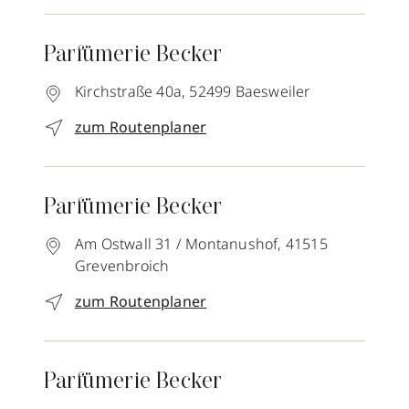
Parfümerie Becker
Kirchstraße 40a,
52499
Baesweiler
zum Routenplaner
Parfümerie Becker
Am Ostwall 31 / Montanushof,
41515
Grevenbroich
zum Routenplaner
Parfümerie Becker