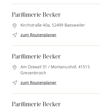
Parfümerie Becker
Kirchstraße 40a,
52499
Baesweiler
zum Routenplaner
Parfümerie Becker
Am Ostwall 31 / Montanushof,
41515
Grevenbroich
zum Routenplaner
Parfümerie Becker