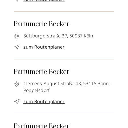
Parfümerie Becker
Sülzburgerstraße 37,
50937
Köln
zum Routenplaner
Parfümerie Becker
Clemens-August-Straße 43,
53115
Bonn-
Poppelsdorf
zum Routenplaner
Parfümerie Becker