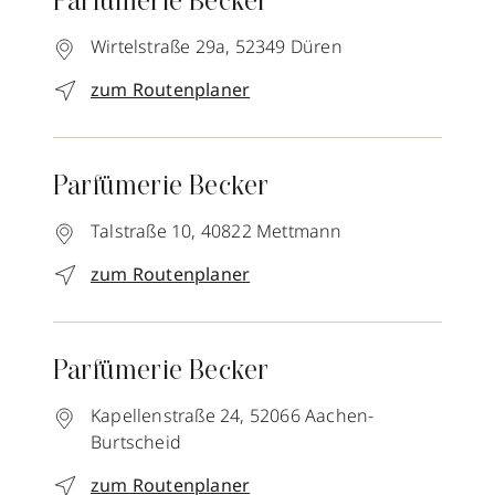
Parfümerie Becker
Wirtelstraße 29a,
52349
Düren
zum Routenplaner
Parfümerie Becker
Talstraße 10,
40822
Mettmann
zum Routenplaner
Parfümerie Becker
Kapellenstraße 24,
52066
Aachen-
Burtscheid
zum Routenplaner