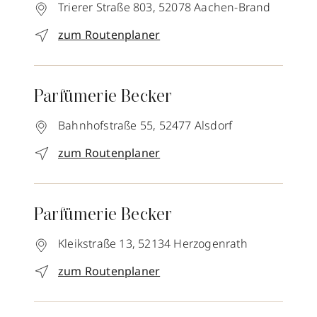
Trierer Straße 803,
52078
Aachen-Brand
zum Routenplaner
Parfümerie Becker
Bahnhofstraße 55,
52477
Alsdorf
zum Routenplaner
Parfümerie Becker
Kleikstraße 13,
52134
Herzogenrath
zum Routenplaner