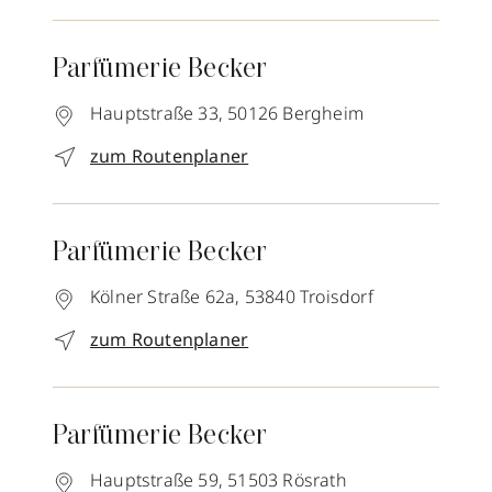
Parfümerie Becker
Hauptstraße 33,
50126
Bergheim
zum Routenplaner
Parfümerie Becker
Kölner Straße 62a,
53840
Troisdorf
zum Routenplaner
Parfümerie Becker
Hauptstraße 59,
51503
Rösrath