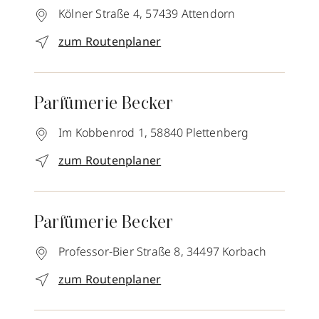
Kölner Straße 4,
57439
Attendorn
zum Routenplaner
Parfümerie Becker
Im Kobbenrod 1,
58840
Plettenberg
zum Routenplaner
Parfümerie Becker
Professor-Bier Straße 8,
34497
Korbach
zum Routenplaner