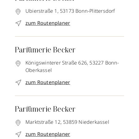
Ubierstraße 1,
53173
Bonn-Plittersdorf
zum Routenplaner
Parfümerie Becker
Königswinterer Straße 626,
53227
Bonn-
Oberkassel
zum Routenplaner
Parfümerie Becker
Marktstraße 12,
53859
Niederkassel
zum Routenplaner