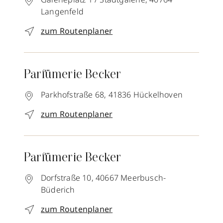
Langenfeld
zum Routenplaner
Parfümerie Becker
Parkhofstraße 68,
41836
Hückelhoven
zum Routenplaner
Parfümerie Becker
Dorfstraße 10,
40667
Meerbusch-
Büderich
zum Routenplaner