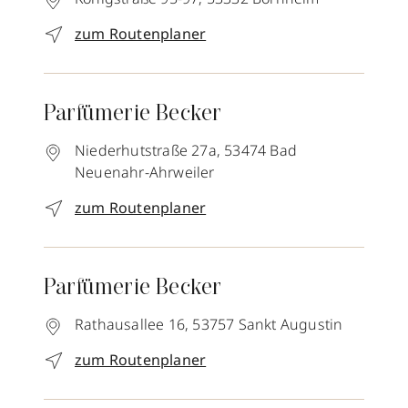
zum Routenplaner
Parfümerie Becker
Niederhutstraße 27a,
53474
Bad
Neuenahr-Ahrweiler
zum Routenplaner
Parfümerie Becker
Rathausallee 16,
53757
Sankt Augustin
zum Routenplaner