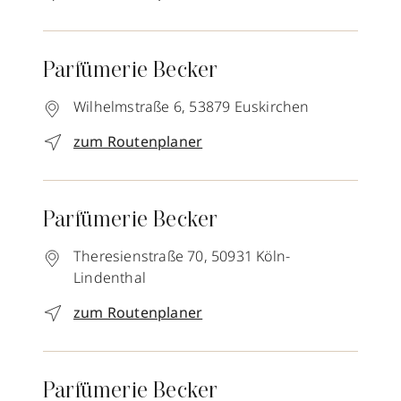
Parfümerie Becker
Wilhelmstraße 6,
53879
Euskirchen
zum Routenplaner
Parfümerie Becker
Theresienstraße 70,
50931
Köln-
Lindenthal
zum Routenplaner
Parfümerie Becker