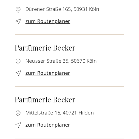
Dürener Straße 165,
50931
Köln
zum Routenplaner
Parfümerie Becker
Neusser Straße 35,
50670
Köln
zum Routenplaner
Parfümerie Becker
Mittelstraße 16,
40721
Hilden
zum Routenplaner