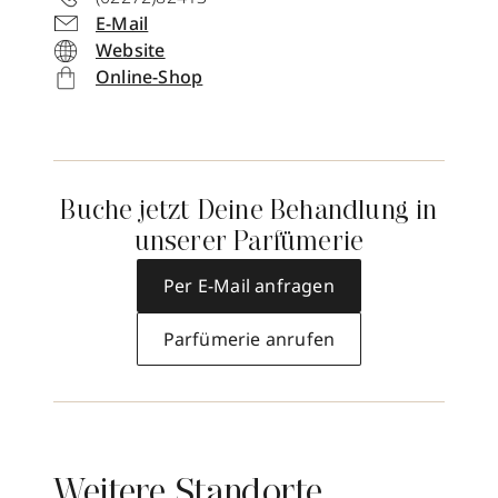
E-Mail
Website
Online-Shop
Buche jetzt Deine Behandlung in
unserer Parfümerie
Per E-Mail anfragen
Parfümerie anrufen
Weitere Standorte