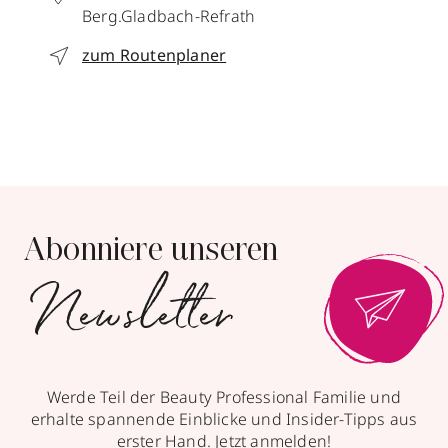
Berg.Gladbach-Refrath
zum Routenplaner
Abonniere unseren
Newsletter
Werde Teil der Beauty Professional Familie und
erhalte spannende Einblicke und Insider-Tipps aus
erster Hand. Jetzt anmelden!