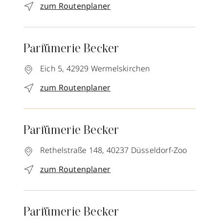
zum Routenplaner
Parfümerie Becker
Eich 5,
42929
Wermelskirchen
zum Routenplaner
Parfümerie Becker
Rethelstraße 148,
40237
Düsseldorf-Zoo
zum Routenplaner
Parfümerie Becker