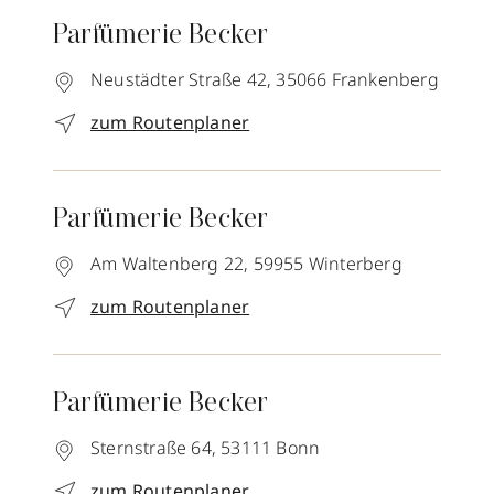
Parfümerie Becker
Neustädter Straße 42,
35066
Frankenberg
zum Routenplaner
Parfümerie Becker
Am Waltenberg 22,
59955
Winterberg
zum Routenplaner
Parfümerie Becker
Sternstraße 64,
53111
Bonn
zum Routenplaner