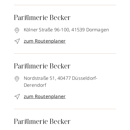
Parfümerie Becker
Kölner Straße 96-100,
41539
Dormagen
zum Routenplaner
Parfümerie Becker
Nordstraße 51,
40477
Düsseldorf-
Derendorf
zum Routenplaner
Parfümerie Becker