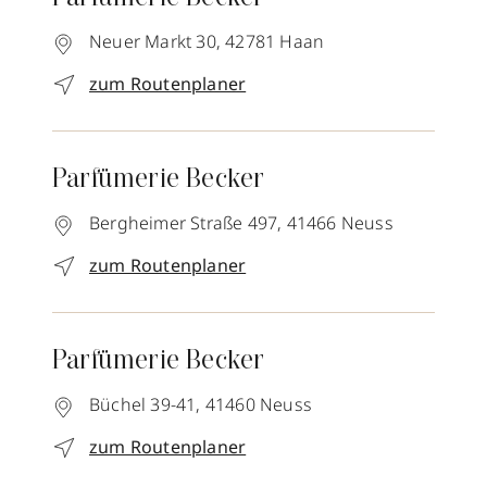
Neuer Markt 30,
42781
Haan
zum Routenplaner
Parfümerie Becker
Bergheimer Straße 497,
41466
Neuss
zum Routenplaner
Parfümerie Becker
Büchel 39-41,
41460
Neuss
zum Routenplaner