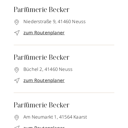
Parfümerie Becker
Niederstraße 9,
41460
Neuss
zum Routenplaner
Parfümerie Becker
Büchel 2,
41460
Neuss
zum Routenplaner
Parfümerie Becker
Am Neumarkt 1,
41564
Kaarst