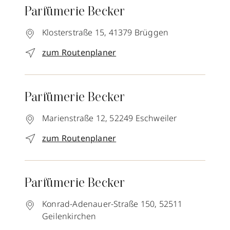
Parfümerie Becker
Klosterstraße 15,
41379
Brüggen
zum Routenplaner
Parfümerie Becker
Marienstraße 12,
52249
Eschweiler
zum Routenplaner
Parfümerie Becker
Konrad-Adenauer-Straße 150,
52511
Geilenkirchen