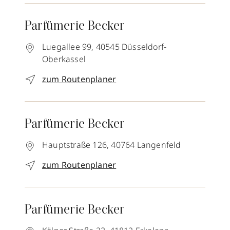
Parfümerie Becker
Luegallee 99,
40545
Düsseldorf-
Oberkassel
zum Routenplaner
Parfümerie Becker
Hauptstraße 126,
40764
Langenfeld
zum Routenplaner
Parfümerie Becker