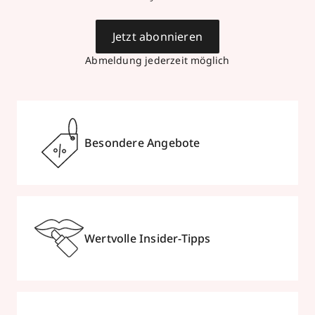
Jetzt abonnieren
Abmeldung jederzeit möglich
Besondere Angebote
Wertvolle Insider-Tipps