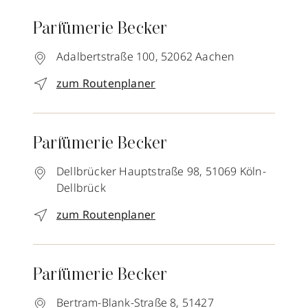
Parfümerie Becker
Adalbertstraße 100,
52062
Aachen
zum Routenplaner
Parfümerie Becker
Dellbrücker Hauptstraße 98,
51069
Köln-
Dellbrück
zum Routenplaner
Parfümerie Becker
Bertram-Blank-Straße 8,
51427