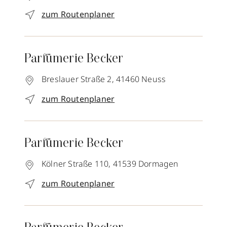
zum Routenplaner
Parfümerie Becker
Breslauer Straße 2,
41460
Neuss
zum Routenplaner
Parfümerie Becker
Kölner Straße 110,
41539
Dormagen
zum Routenplaner