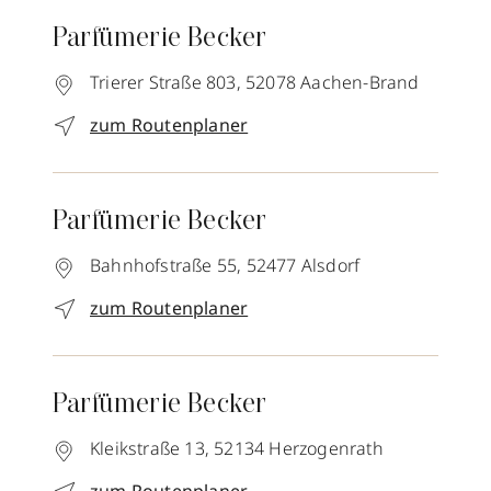
Parfümerie Becker
Trierer Straße 803,
52078
Aachen-Brand
zum Routenplaner
Parfümerie Becker
Bahnhofstraße 55,
52477
Alsdorf
zum Routenplaner
Parfümerie Becker
Kleikstraße 13,
52134
Herzogenrath