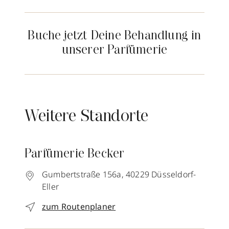
Buche jetzt Deine Behandlung in
unserer Parfümerie
Weitere Standorte
Parfümerie Becker
Gumbertstraße 156a,
40229
Düsseldorf-
Eller
zum Routenplaner