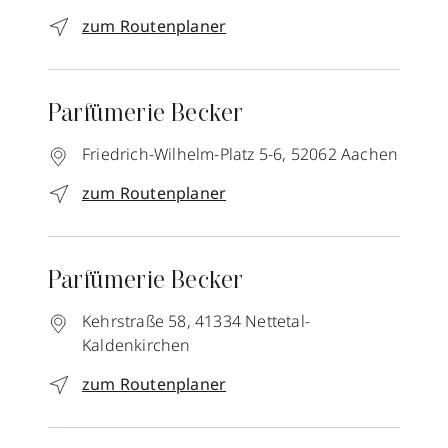
zum Routenplaner
Parfümerie Becker
Friedrich-Wilhelm-Platz 5-6,
52062
Aachen
zum Routenplaner
Parfümerie Becker
Kehrstraße 58,
41334
Nettetal-
Kaldenkirchen
zum Routenplaner