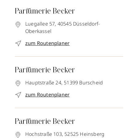
Parfümerie Becker
Luegallee 57,
40545
Düsseldorf-
Oberkassel
zum Routenplaner
Parfümerie Becker
Hauptstraße 24,
51399
Burscheid
zum Routenplaner
Parfümerie Becker
Hochstraße 103,
52525
Heinsberg