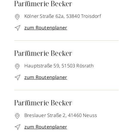
Parfümerie Becker
Kölner Straße 62a,
53840
Troisdorf
zum Routenplaner
Parfümerie Becker
Hauptstraße 59,
51503
Rösrath
zum Routenplaner
Parfümerie Becker
Breslauer Straße 2,
41460
Neuss
zum Routenplaner