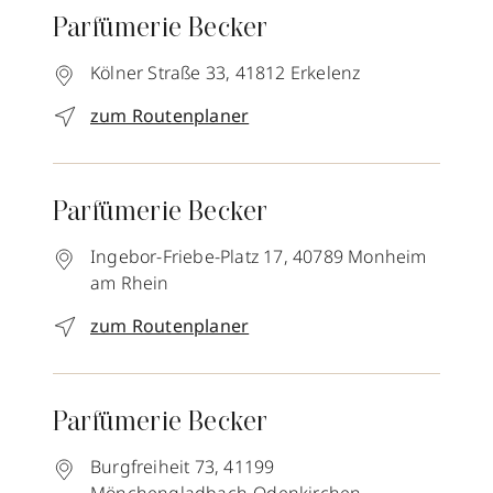
Parfümerie Becker
Kölner Straße 33,
41812
Erkelenz
zum Routenplaner
Parfümerie Becker
Ingebor-Friebe-Platz 17,
40789
Monheim
am Rhein
zum Routenplaner
Parfümerie Becker
Burgfreiheit 73,
41199