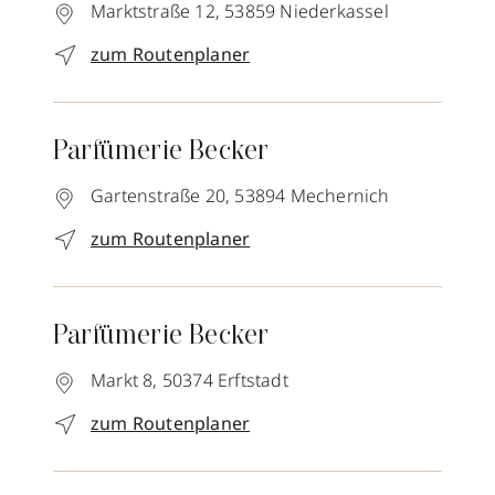
Marktstraße 12,
53859
Niederkassel
zum Routenplaner
Parfümerie Becker
Gartenstraße 20,
53894
Mechernich
zum Routenplaner
Parfümerie Becker
Markt 8,
50374
Erftstadt
zum Routenplaner