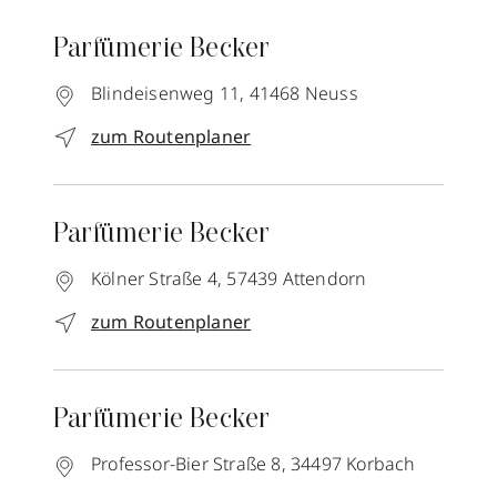
Parfümerie Becker
Blindeisenweg 11,
41468
Neuss
zum Routenplaner
Parfümerie Becker
Kölner Straße 4,
57439
Attendorn
zum Routenplaner
Parfümerie Becker
Professor-Bier Straße 8,
34497
Korbach