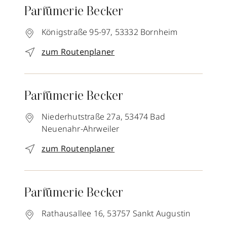
Parfümerie Becker
Königstraße 95-97,
53332
Bornheim
zum Routenplaner
Parfümerie Becker
Niederhutstraße 27a,
53474
Bad
Neuenahr-Ahrweiler
zum Routenplaner
Parfümerie Becker
Rathausallee 16,
53757
Sankt Augustin