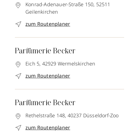
Konrad-Adenauer-Straße 150,
52511
Geilenkirchen
zum Routenplaner
Parfümerie Becker
Eich 5,
42929
Wermelskirchen
zum Routenplaner
Parfümerie Becker
Rethelstraße 148,
40237
Düsseldorf-Zoo
zum Routenplaner