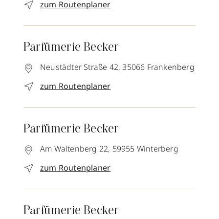
zum Routenplaner
Parfümerie Becker
Neustädter Straße 42,
35066
Frankenberg
zum Routenplaner
Parfümerie Becker
Am Waltenberg 22,
59955
Winterberg
zum Routenplaner
Parfümerie Becker