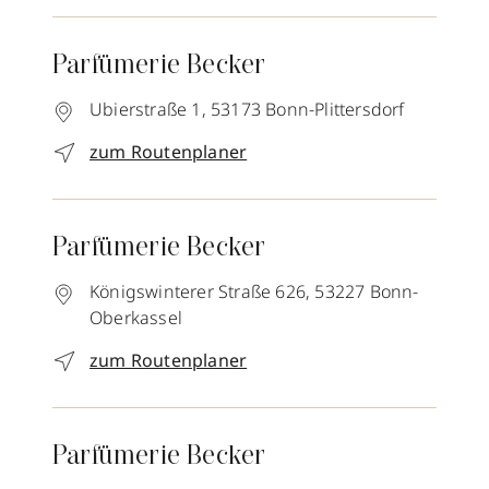
Parfümerie Becker
Ubierstraße 1,
53173
Bonn-Plittersdorf
zum Routenplaner
Parfümerie Becker
Königswinterer Straße 626,
53227
Bonn-
Oberkassel
zum Routenplaner
Parfümerie Becker