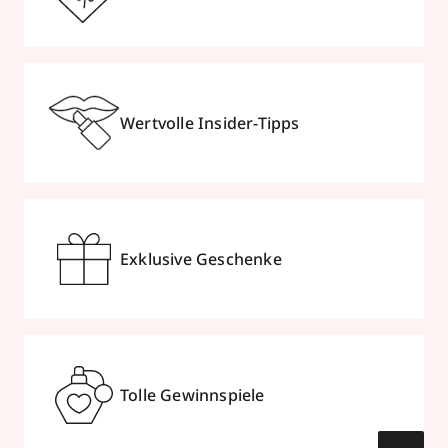
Wertvolle Insider-Tipps
Exklusive Geschenke
Tolle Gewinnspiele