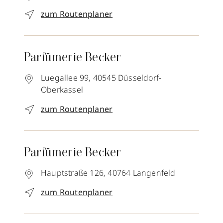
zum Routenplaner
Parfümerie Becker
Luegallee 99,
40545
Düsseldorf-
Oberkassel
zum Routenplaner
Parfümerie Becker
Hauptstraße 126,
40764
Langenfeld
zum Routenplaner