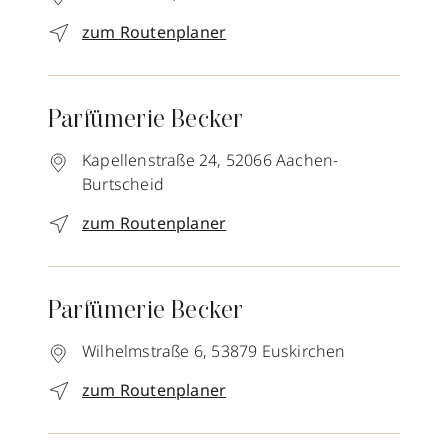
zum Routenplaner
Parfümerie Becker
Kapellenstraße 24,
52066
Aachen-
Burtscheid
zum Routenplaner
Parfümerie Becker
Wilhelmstraße 6,
53879
Euskirchen
zum Routenplaner