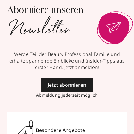
Abonniere unseren
Newsletter
Werde Teil der Beauty Professional Familie und
erhalte spannende Einblicke und Insider-Tipps aus
erster Hand. Jetzt anmelden!
Jetzt abonnieren
Abmeldung jederzeit möglich
Besondere Angebote