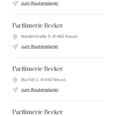
zum Routenplaner
Parfümerie Becker
Niederstraße 9,
41460
Neuss
zum Routenplaner
Parfümerie Becker
Büchel 2,
41460
Neuss
zum Routenplaner
Parfümerie Becker