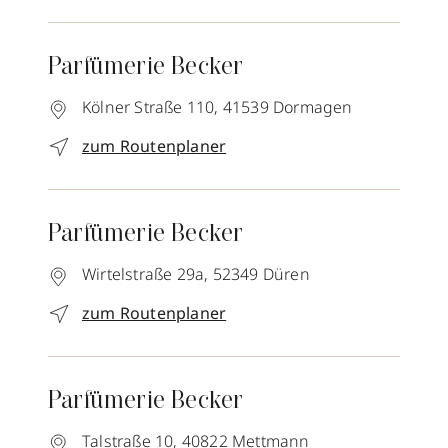
Parfümerie Becker
Kölner Straße 110,
41539
Dormagen
zum Routenplaner
Parfümerie Becker
Wirtelstraße 29a,
52349
Düren
zum Routenplaner
Parfümerie Becker
Talstraße 10,
40822
Mettmann