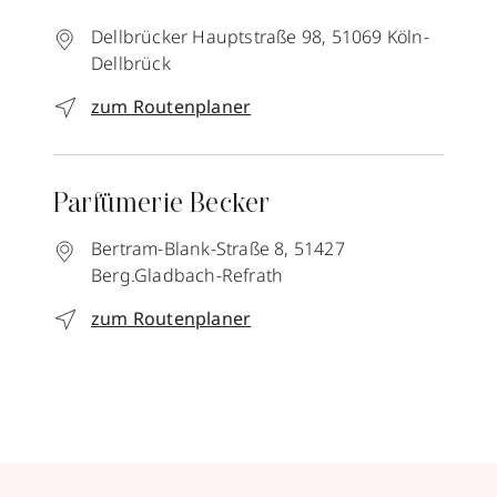
Dellbrücker Hauptstraße 98,
51069
Köln-
Dellbrück
zum Routenplaner
Parfümerie Becker
Bertram-Blank-Straße 8,
51427
Berg.Gladbach-Refrath
zum Routenplaner