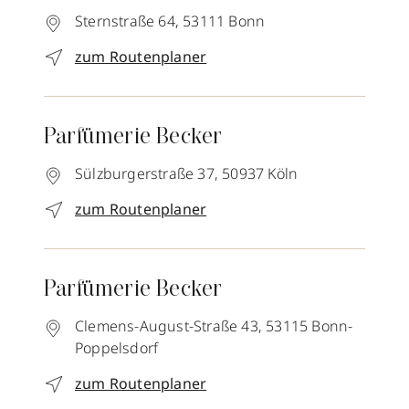
Sternstraße 64,
53111
Bonn
zum Routenplaner
Parfümerie Becker
Sülzburgerstraße 37,
50937
Köln
zum Routenplaner
Parfümerie Becker
Clemens-August-Straße 43,
53115
Bonn-
Poppelsdorf
zum Routenplaner