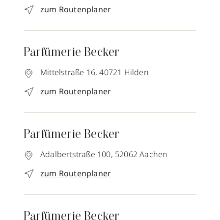
zum Routenplaner
Parfümerie Becker
Mittelstraße 16,
40721
Hilden
zum Routenplaner
Parfümerie Becker
Adalbertstraße 100,
52062
Aachen
zum Routenplaner
Parfümerie Becker