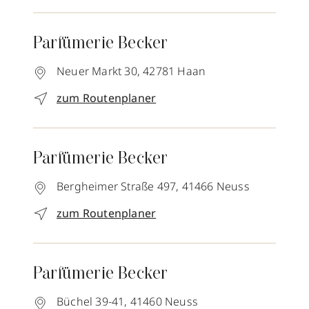
Parfümerie Becker
Neuer Markt 30,
42781
Haan
zum Routenplaner
Parfümerie Becker
Bergheimer Straße 497,
41466
Neuss
zum Routenplaner
Parfümerie Becker
Büchel 39-41,
41460
Neuss