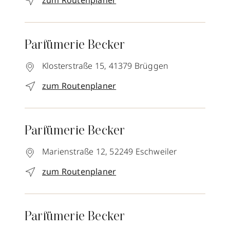
zum Routenplaner
Parfümerie Becker
Klosterstraße 15,
41379
Brüggen
zum Routenplaner
Parfümerie Becker
Marienstraße 12,
52249
Eschweiler
zum Routenplaner
Parfümerie Becker