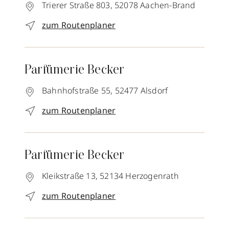
Trierer Straße 803,
52078
Aachen-Brand
zum Routenplaner
Parfümerie Becker
Bahnhofstraße 55,
52477
Alsdorf
zum Routenplaner
Parfümerie Becker
Kleikstraße 13,
52134
Herzogenrath
zum Routenplaner