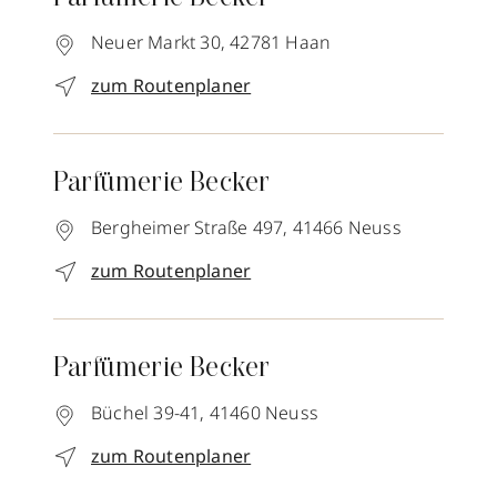
Neuer Markt 30,
42781
Haan
zum Routenplaner
Parfümerie Becker
Bergheimer Straße 497,
41466
Neuss
zum Routenplaner
Parfümerie Becker
Büchel 39-41,
41460
Neuss
zum Routenplaner