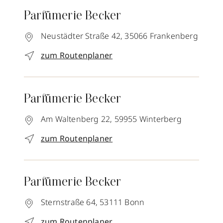
Parfümerie Becker
Neustädter Straße 42,
35066
Frankenberg
zum Routenplaner
Parfümerie Becker
Am Waltenberg 22,
59955
Winterberg
zum Routenplaner
Parfümerie Becker
Sternstraße 64,
53111
Bonn
zum Routenplaner