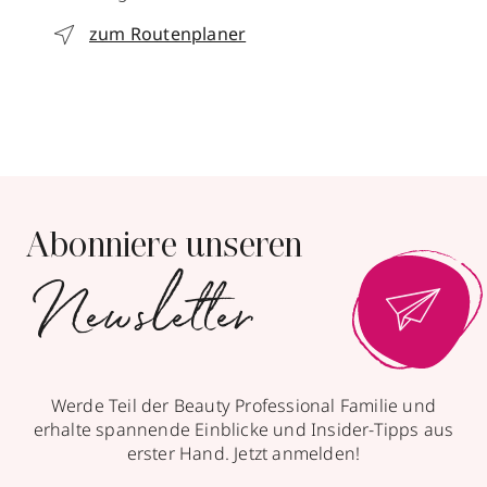
zum Routenplaner
Abonniere unseren
Newsletter
Werde Teil der Beauty Professional Familie und
erhalte spannende Einblicke und Insider-Tipps aus
erster Hand. Jetzt anmelden!