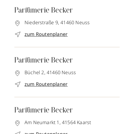
Parfümerie Becker
Niederstraße 9,
41460
Neuss
zum Routenplaner
Parfümerie Becker
Büchel 2,
41460
Neuss
zum Routenplaner
Parfümerie Becker
Am Neumarkt 1,
41564
Kaarst