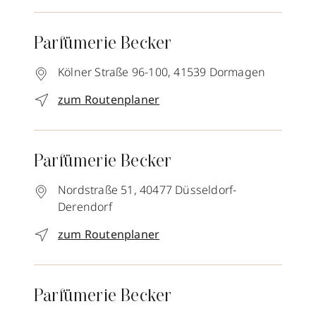
Parfümerie Becker
Kölner Straße 96-100,
41539
Dormagen
zum Routenplaner
Parfümerie Becker
Nordstraße 51,
40477
Düsseldorf-
Derendorf
zum Routenplaner
Parfümerie Becker