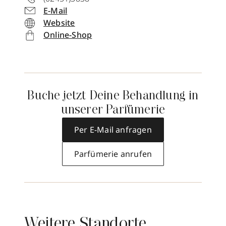
E-Mail
Website
Online-Shop
Buche jetzt Deine Behandlung in
unserer Parfümerie
Per E-Mail anfragen
Parfümerie anrufen
Weitere Standorte