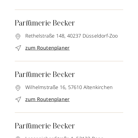
Parfümerie Becker
Rethelstraße 148,
40237
Düsseldorf-Zoo
zum Routenplaner
Parfümerie Becker
Wilhelmstraße 16,
57610
Altenkirchen
zum Routenplaner
Parfümerie Becker