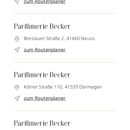
zum Routenplaner
Parfümerie Becker
Breslauer Straße 2,
41460
Neuss
zum Routenplaner
Parfümerie Becker
Kölner Straße 110,
41539
Dormagen
zum Routenplaner
Parfümerie Becker