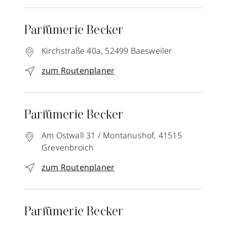
Parfümerie Becker
Kirchstraße 40a,
52499
Baesweiler
zum Routenplaner
Parfümerie Becker
Am Ostwall 31 / Montanushof,
41515
Grevenbroich
zum Routenplaner
Parfümerie Becker