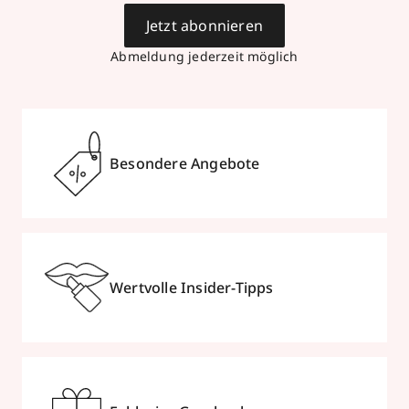
Jetzt abonnieren
Abmeldung jederzeit möglich
Besondere Angebote
Wertvolle Insider-Tipps