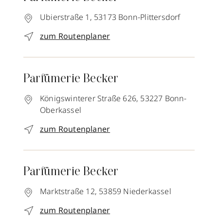
Ubierstraße 1,
53173
Bonn-Plittersdorf
zum Routenplaner
Parfümerie Becker
Königswinterer Straße 626,
53227
Bonn-
Oberkassel
zum Routenplaner
Parfümerie Becker
Marktstraße 12,
53859
Niederkassel
zum Routenplaner