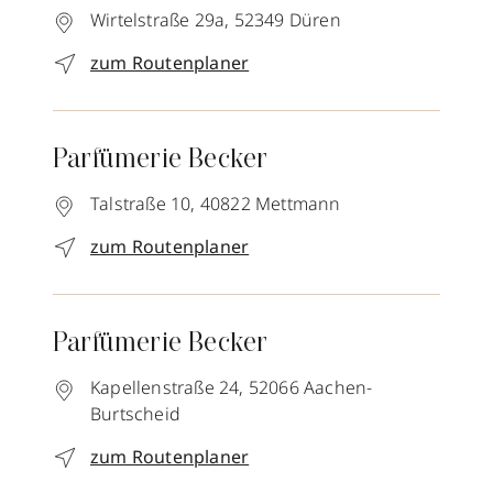
Wirtelstraße 29a,
52349
Düren
zum Routenplaner
Parfümerie Becker
Talstraße 10,
40822
Mettmann
zum Routenplaner
Parfümerie Becker
Kapellenstraße 24,
52066
Aachen-
Burtscheid
zum Routenplaner