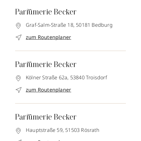
Parfümerie Becker
Graf-Salm-Straße 18,
50181
Bedburg
zum Routenplaner
Parfümerie Becker
Kölner Straße 62a,
53840
Troisdorf
zum Routenplaner
Parfümerie Becker
Hauptstraße 59,
51503
Rösrath