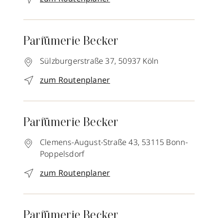
Parfümerie Becker
Sülzburgerstraße 37,
50937
Köln
zum Routenplaner
Parfümerie Becker
Clemens-August-Straße 43,
53115
Bonn-
Poppelsdorf
zum Routenplaner
Parfümerie Becker