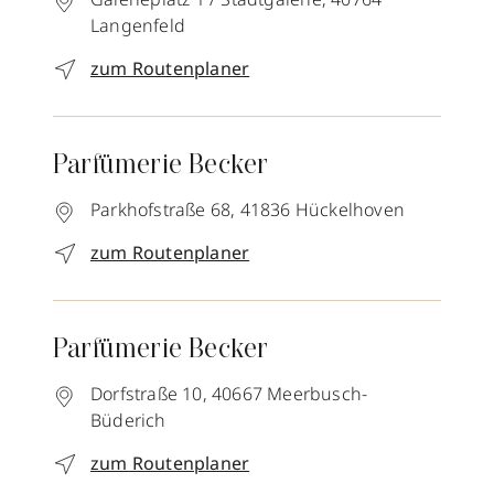
Langenfeld
zum Routenplaner
Parfümerie Becker
Parkhofstraße 68,
41836
Hückelhoven
zum Routenplaner
Parfümerie Becker
Dorfstraße 10,
40667
Meerbusch-
Büderich
zum Routenplaner