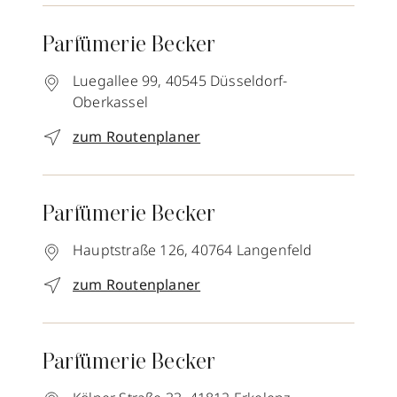
Parfümerie Becker
Luegallee 99,
40545
Düsseldorf-
Oberkassel
zum Routenplaner
Parfümerie Becker
Hauptstraße 126,
40764
Langenfeld
zum Routenplaner
Parfümerie Becker