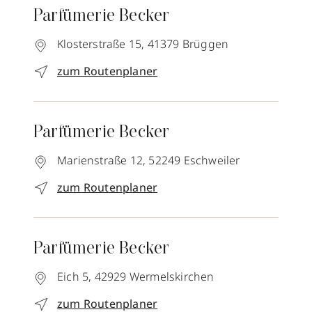
Parfümerie Becker
Klosterstraße 15,
41379
Brüggen
zum Routenplaner
Parfümerie Becker
Marienstraße 12,
52249
Eschweiler
zum Routenplaner
Parfümerie Becker
Eich 5,
42929
Wermelskirchen
zum Routenplaner