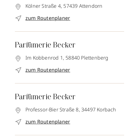
Kölner Straße 4,
57439
Attendorn
zum Routenplaner
Parfümerie Becker
Im Kobbenrod 1,
58840
Plettenberg
zum Routenplaner
Parfümerie Becker
Professor-Bier Straße 8,
34497
Korbach
zum Routenplaner