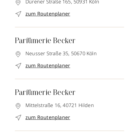
Dürener Straße 165,
50931
Köln
zum Routenplaner
Parfümerie Becker
Neusser Straße 35,
50670
Köln
zum Routenplaner
Parfümerie Becker
Mittelstraße 16,
40721
Hilden
zum Routenplaner