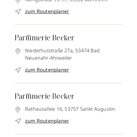
zum Routenplaner
Parfümerie Becker
Niederhutstraße 27a,
53474
Bad
Neuenahr-Ahrweiler
zum Routenplaner
Parfümerie Becker
Rathausallee 16,
53757
Sankt Augustin
zum Routenplaner