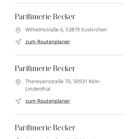
Parfümerie Becker
Wilhelmstraße 6,
53879
Euskirchen
zum Routenplaner
Parfümerie Becker
Theresienstraße 70,
50931
Köln-
Lindenthal
zum Routenplaner
Parfümerie Becker