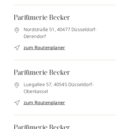
Parfümerie Becker
Nordstraße 51,
40477
Düsseldorf-
Derendorf
zum Routenplaner
Parfümerie Becker
Luegallee 57,
40545
Düsseldorf-
Oberkassel
zum Routenplaner
Parfümerie Becker