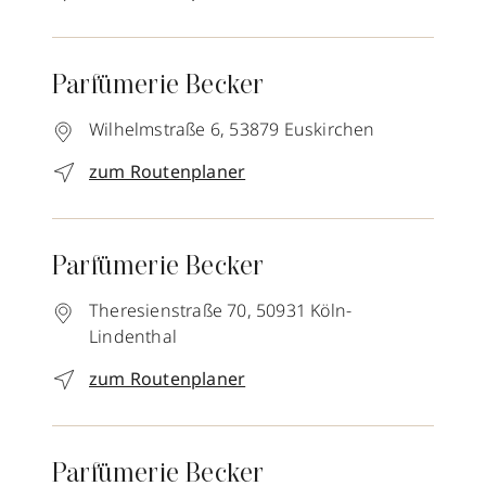
Parfümerie Becker
Wilhelmstraße 6,
53879
Euskirchen
zum Routenplaner
Parfümerie Becker
Theresienstraße 70,
50931
Köln-
Lindenthal
zum Routenplaner
Parfümerie Becker