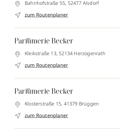
Bahnhofstraße 55,
52477
Alsdorf
zum Routenplaner
Parfümerie Becker
Kleikstraße 13,
52134
Herzogenrath
zum Routenplaner
Parfümerie Becker
Klosterstraße 15,
41379
Brüggen
zum Routenplaner