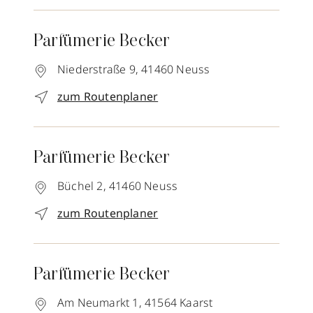
Parfümerie Becker
Niederstraße 9,
41460
Neuss
zum Routenplaner
Parfümerie Becker
Büchel 2,
41460
Neuss
zum Routenplaner
Parfümerie Becker
Am Neumarkt 1,
41564
Kaarst