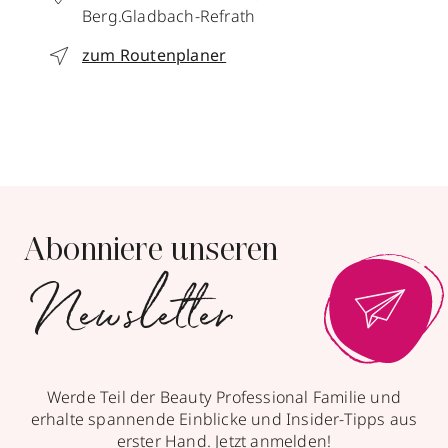
Berg.Gladbach-Refrath
zum Routenplaner
Abonniere unseren
Newsletter
Werde Teil der Beauty Professional Familie und
erhalte spannende Einblicke und Insider-Tipps aus
erster Hand. Jetzt anmelden!