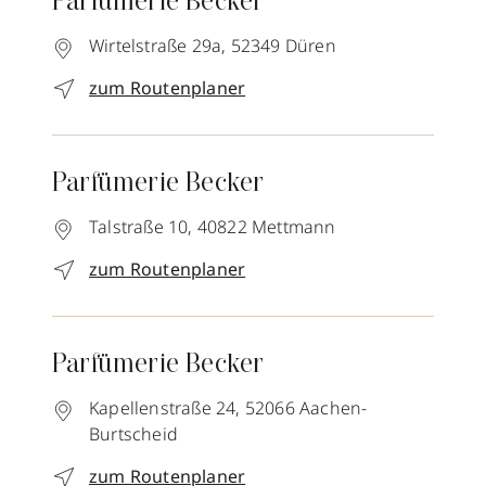
Parfümerie Becker
Wirtelstraße 29a,
52349
Düren
zum Routenplaner
Parfümerie Becker
Talstraße 10,
40822
Mettmann
zum Routenplaner
Parfümerie Becker
Kapellenstraße 24,
52066
Aachen-
Burtscheid
zum Routenplaner