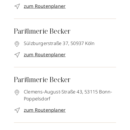
zum Routenplaner
Parfümerie Becker
Sülzburgerstraße 37,
50937
Köln
zum Routenplaner
Parfümerie Becker
Clemens-August-Straße 43,
53115
Bonn-
Poppelsdorf
zum Routenplaner