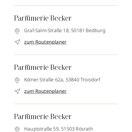
Parfümerie Becker
Graf-Salm-Straße 18,
50181
Bedburg
zum Routenplaner
Parfümerie Becker
Kölner Straße 62a,
53840
Troisdorf
zum Routenplaner
Parfümerie Becker
Hauptstraße 59,
51503
Rösrath