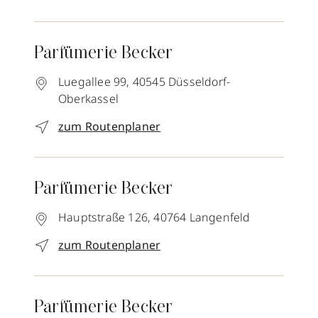
Parfümerie Becker
Luegallee 99,
40545
Düsseldorf-
Oberkassel
zum Routenplaner
Parfümerie Becker
Hauptstraße 126,
40764
Langenfeld
zum Routenplaner
Parfümerie Becker