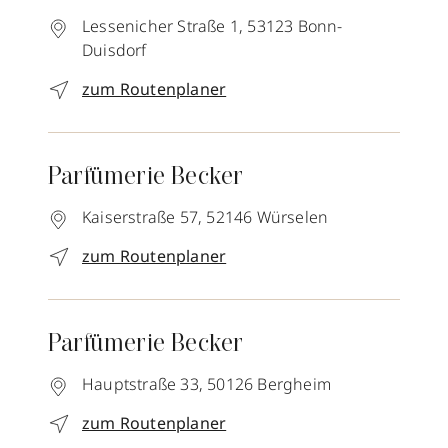
Lessenicher Straße 1,
53123
Bonn-
Duisdorf
zum Routenplaner
Parfümerie Becker
Kaiserstraße 57,
52146
Würselen
zum Routenplaner
Parfümerie Becker
Hauptstraße 33,
50126
Bergheim
zum Routenplaner