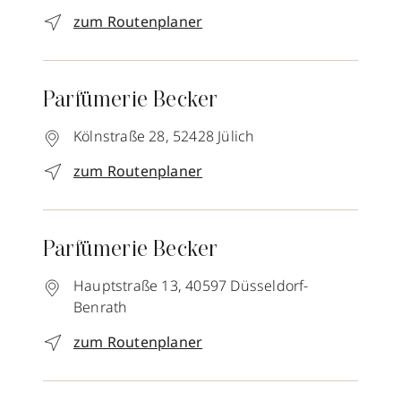
zum Routenplaner
Parfümerie Becker
Kölnstraße 28,
52428
Jülich
zum Routenplaner
Parfümerie Becker
Hauptstraße 13,
40597
Düsseldorf-
Benrath
zum Routenplaner