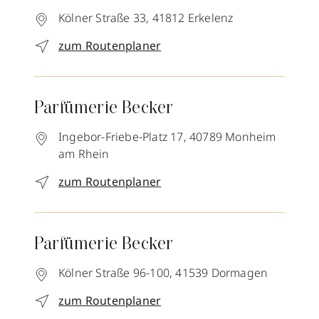
Kölner Straße 33,
41812
Erkelenz
zum Routenplaner
Parfümerie Becker
Ingebor-Friebe-Platz 17,
40789
Monheim
am Rhein
zum Routenplaner
Parfümerie Becker
Kölner Straße 96-100,
41539
Dormagen
zum Routenplaner