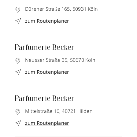
Dürener Straße 165,
50931
Köln
zum Routenplaner
Parfümerie Becker
Neusser Straße 35,
50670
Köln
zum Routenplaner
Parfümerie Becker
Mittelstraße 16,
40721
Hilden
zum Routenplaner