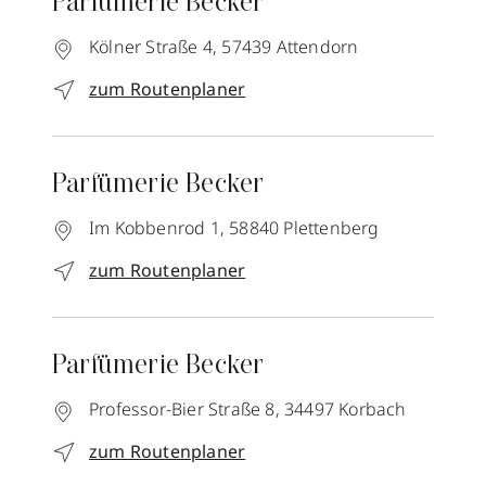
Parfümerie Becker
Kölner Straße 4,
57439
Attendorn
zum Routenplaner
Parfümerie Becker
Im Kobbenrod 1,
58840
Plettenberg
zum Routenplaner
Parfümerie Becker
Professor-Bier Straße 8,
34497
Korbach
zum Routenplaner