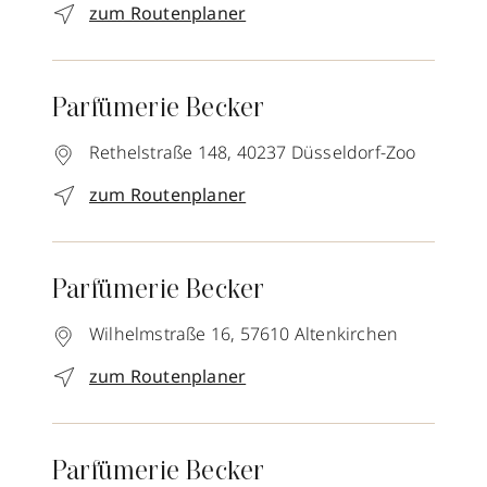
zum Routenplaner
Parfümerie Becker
Rethelstraße 148,
40237
Düsseldorf-Zoo
zum Routenplaner
Parfümerie Becker
Wilhelmstraße 16,
57610
Altenkirchen
zum Routenplaner
Parfümerie Becker