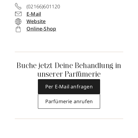
(02166)601120
E-Mail
Website
Online-Shop
Buche jetzt Deine Behandlung in
unserer Parfümerie
Per E-Mail anfragen
Parfümerie anrufen