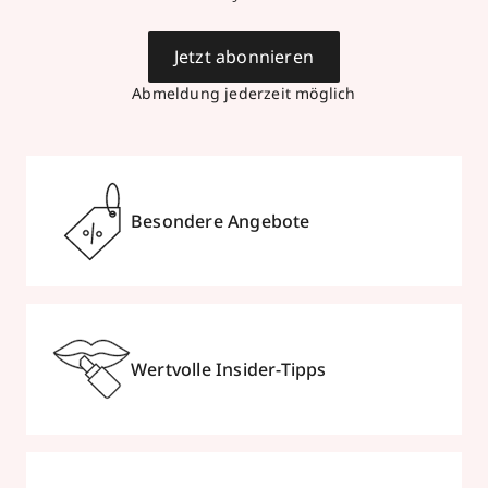
Jetzt abonnieren
Abmeldung jederzeit möglich
Besondere Angebote
Wertvolle Insider-Tipps