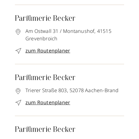
Parfümerie Becker
Am Ostwall 31 / Montanushof,
41515
Grevenbroich
zum Routenplaner
Parfümerie Becker
Trierer Straße 803,
52078
Aachen-Brand
zum Routenplaner
Parfümerie Becker