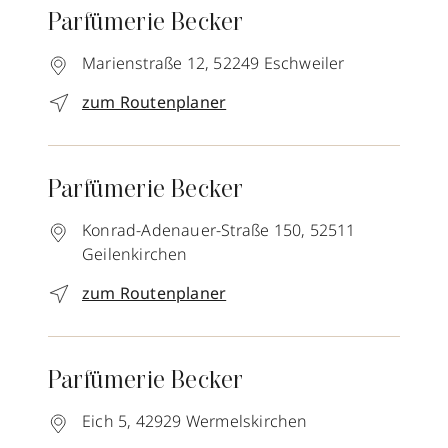
Parfümerie Becker
Marienstraße 12,
52249
Eschweiler
zum Routenplaner
Parfümerie Becker
Konrad-Adenauer-Straße 150,
52511
Geilenkirchen
zum Routenplaner
Parfümerie Becker
Eich 5,
42929
Wermelskirchen