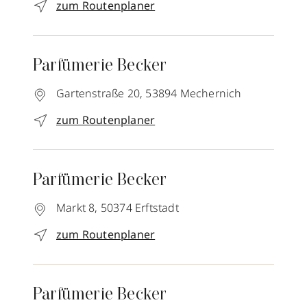
zum Routenplaner
Parfümerie Becker
Gartenstraße 20,
53894
Mechernich
zum Routenplaner
Parfümerie Becker
Markt 8,
50374
Erftstadt
zum Routenplaner
Parfümerie Becker