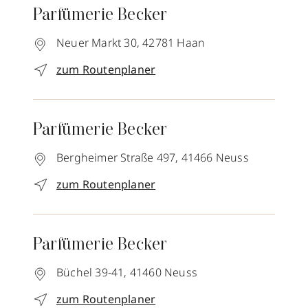
Parfümerie Becker
Neuer Markt 30,
42781
Haan
zum Routenplaner
Parfümerie Becker
Bergheimer Straße 497,
41466
Neuss
zum Routenplaner
Parfümerie Becker
Büchel 39-41,
41460
Neuss
zum Routenplaner