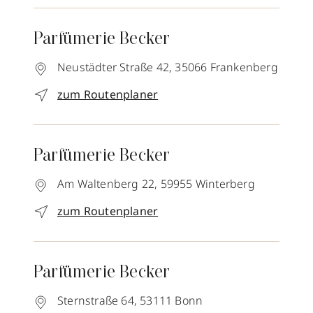
Parfümerie Becker
Neustädter Straße 42,
35066
Frankenberg
zum Routenplaner
Parfümerie Becker
Am Waltenberg 22,
59955
Winterberg
zum Routenplaner
Parfümerie Becker
Sternstraße 64,
53111
Bonn