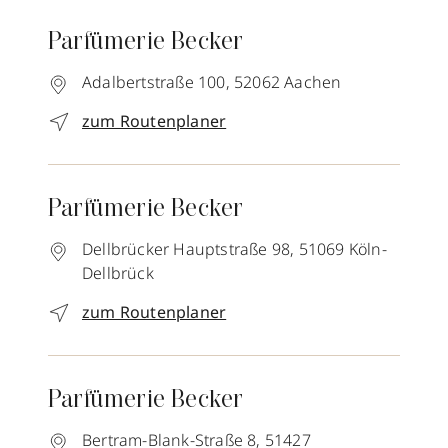
Parfümerie Becker
Adalbertstraße 100,
52062
Aachen
zum Routenplaner
Parfümerie Becker
Dellbrücker Hauptstraße 98,
51069
Köln-
Dellbrück
zum Routenplaner
Parfümerie Becker
Bertram-Blank-Straße 8,
51427