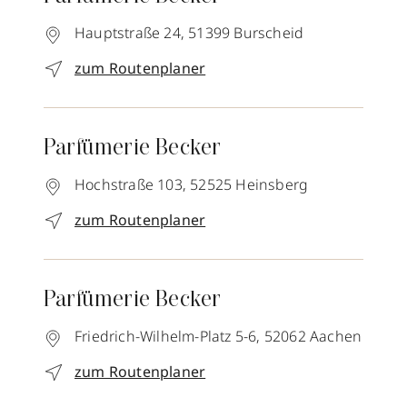
Hauptstraße 24,
51399
Burscheid
zum Routenplaner
Parfümerie Becker
Hochstraße 103,
52525
Heinsberg
zum Routenplaner
Parfümerie Becker
Friedrich-Wilhelm-Platz 5-6,
52062
Aachen
zum Routenplaner