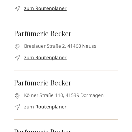
zum Routenplaner
Parfümerie Becker
Breslauer Straße 2,
41460
Neuss
zum Routenplaner
Parfümerie Becker
Kölner Straße 110,
41539
Dormagen
zum Routenplaner