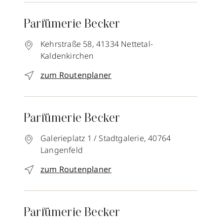
Parfümerie Becker
Kehrstraße 58,
41334
Nettetal-
Kaldenkirchen
zum Routenplaner
Parfümerie Becker
Galerieplatz 1 / Stadtgalerie,
40764
Langenfeld
zum Routenplaner
Parfümerie Becker