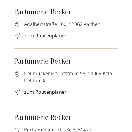
Parfümerie Becker
Adalbertstraße 100,
52062
Aachen
zum Routenplaner
Parfümerie Becker
Dellbrücker Hauptstraße 98,
51069
Köln-
Dellbrück
zum Routenplaner
Parfümerie Becker
Bertram-Blank-Straße 8,
51427