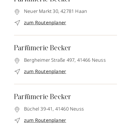
Neuer Markt 30,
42781
Haan
zum Routenplaner
Parfümerie Becker
Bergheimer Straße 497,
41466
Neuss
zum Routenplaner
Parfümerie Becker
Büchel 39-41,
41460
Neuss
zum Routenplaner