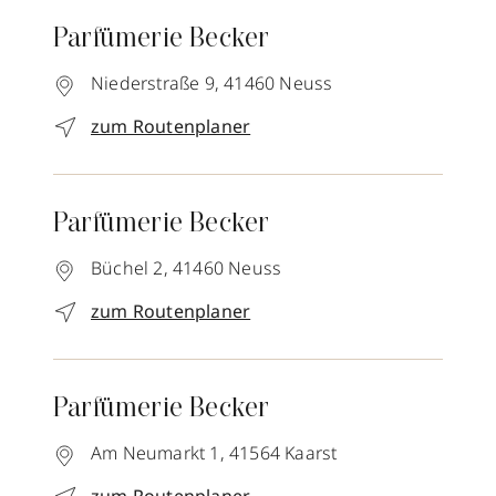
Parfümerie Becker
Niederstraße 9,
41460
Neuss
zum Routenplaner
Parfümerie Becker
Büchel 2,
41460
Neuss
zum Routenplaner
Parfümerie Becker
Am Neumarkt 1,
41564
Kaarst