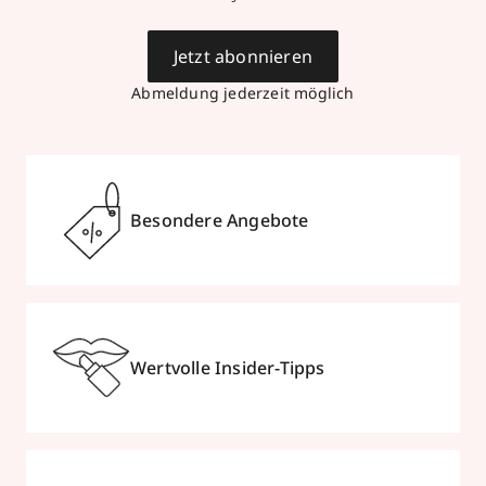
Jetzt abonnieren
Abmeldung jederzeit möglich
Besondere Angebote
Wertvolle Insider-Tipps