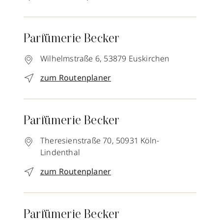
Parfümerie Becker
Wilhelmstraße 6,
53879
Euskirchen
zum Routenplaner
Parfümerie Becker
Theresienstraße 70,
50931
Köln-
Lindenthal
zum Routenplaner
Parfümerie Becker