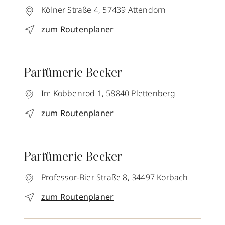
Kölner Straße 4,
57439
Attendorn
zum Routenplaner
Parfümerie Becker
Im Kobbenrod 1,
58840
Plettenberg
zum Routenplaner
Parfümerie Becker
Professor-Bier Straße 8,
34497
Korbach
zum Routenplaner