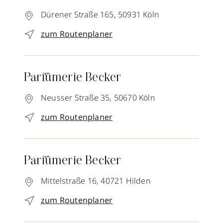
Dürener Straße 165,
50931
Köln
zum Routenplaner
Parfümerie Becker
Neusser Straße 35,
50670
Köln
zum Routenplaner
Parfümerie Becker
Mittelstraße 16,
40721
Hilden
zum Routenplaner