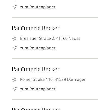
zum Routenplaner
Parfümerie Becker
Breslauer Straße 2,
41460
Neuss
zum Routenplaner
Parfümerie Becker
Kölner Straße 110,
41539
Dormagen
zum Routenplaner