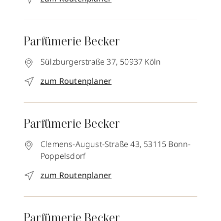
Parfümerie Becker
Sülzburgerstraße 37,
50937
Köln
zum Routenplaner
Parfümerie Becker
Clemens-August-Straße 43,
53115
Bonn-
Poppelsdorf
zum Routenplaner
Parfümerie Becker