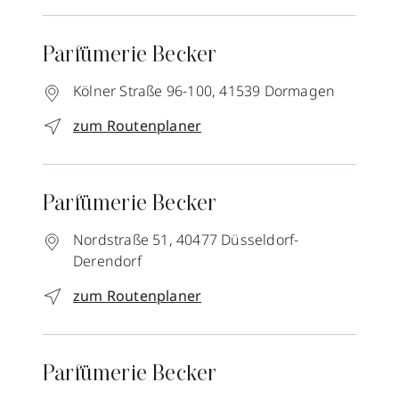
Parfümerie Becker
Kölner Straße 96-100,
41539
Dormagen
zum Routenplaner
Parfümerie Becker
Nordstraße 51,
40477
Düsseldorf-
Derendorf
zum Routenplaner
Parfümerie Becker