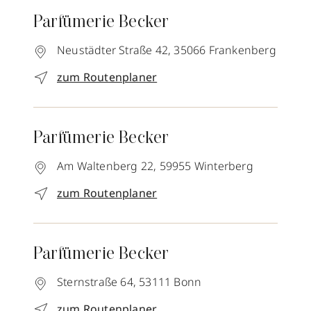
Parfümerie Becker
Neustädter Straße 42,
35066
Frankenberg
zum Routenplaner
Parfümerie Becker
Am Waltenberg 22,
59955
Winterberg
zum Routenplaner
Parfümerie Becker
Sternstraße 64,
53111
Bonn
zum Routenplaner