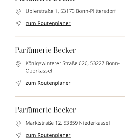
Ubierstraße 1,
53173
Bonn-Plittersdorf
zum Routenplaner
Parfümerie Becker
Königswinterer Straße 626,
53227
Bonn-
Oberkassel
zum Routenplaner
Parfümerie Becker
Marktstraße 12,
53859
Niederkassel
zum Routenplaner