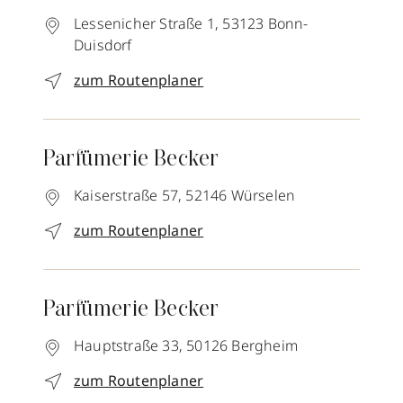
Lessenicher Straße 1,
53123
Bonn-
Duisdorf
zum Routenplaner
Parfümerie Becker
Kaiserstraße 57,
52146
Würselen
zum Routenplaner
Parfümerie Becker
Hauptstraße 33,
50126
Bergheim
zum Routenplaner