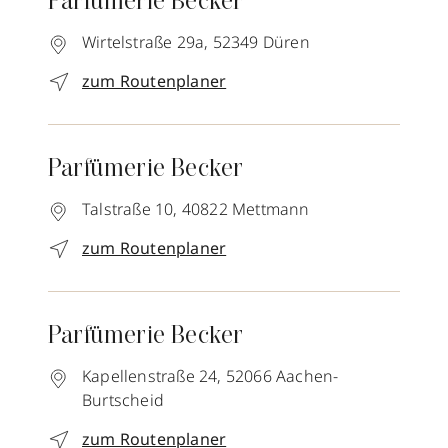
Parfümerie Becker
Wirtelstraße 29a,
52349
Düren
zum Routenplaner
Parfümerie Becker
Talstraße 10,
40822
Mettmann
zum Routenplaner
Parfümerie Becker
Kapellenstraße 24,
52066
Aachen-
Burtscheid
zum Routenplaner