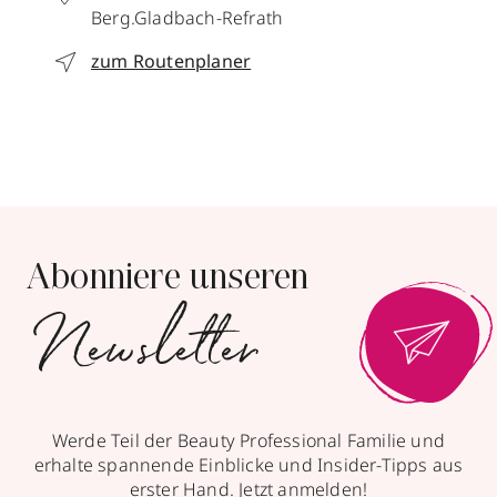
Berg.Gladbach-Refrath
zum Routenplaner
Abonniere unseren
Newsletter
Werde Teil der Beauty Professional Familie und
erhalte spannende Einblicke und Insider-Tipps aus
erster Hand. Jetzt anmelden!