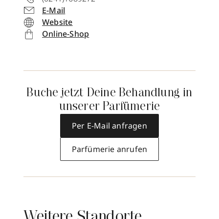
E-Mail
Website
Online-Shop
Buche jetzt Deine Behandlung in
unserer Parfümerie
Per E-Mail anfragen
Parfümerie anrufen
Weitere Standorte