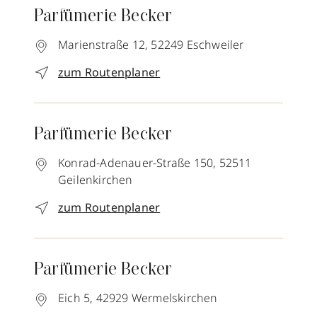
Parfümerie Becker
Marienstraße 12,
52249
Eschweiler
zum Routenplaner
Parfümerie Becker
Konrad-Adenauer-Straße 150,
52511
Geilenkirchen
zum Routenplaner
Parfümerie Becker
Eich 5,
42929
Wermelskirchen