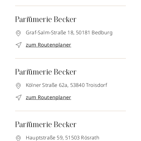
Parfümerie Becker
Graf-Salm-Straße 18,
50181
Bedburg
zum Routenplaner
Parfümerie Becker
Kölner Straße 62a,
53840
Troisdorf
zum Routenplaner
Parfümerie Becker
Hauptstraße 59,
51503
Rösrath