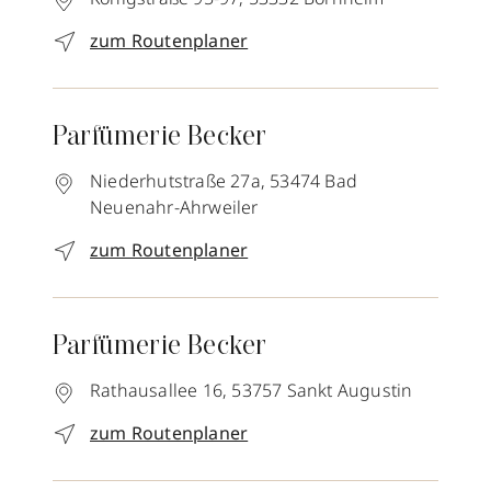
zum Routenplaner
Parfümerie Becker
Niederhutstraße 27a,
53474
Bad
Neuenahr-Ahrweiler
zum Routenplaner
Parfümerie Becker
Rathausallee 16,
53757
Sankt Augustin
zum Routenplaner