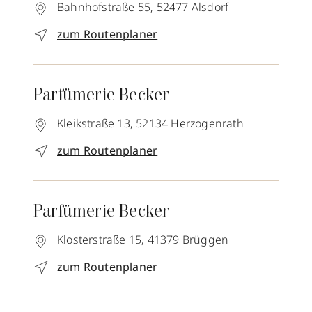
Bahnhofstraße 55,
52477
Alsdorf
zum Routenplaner
Parfümerie Becker
Kleikstraße 13,
52134
Herzogenrath
zum Routenplaner
Parfümerie Becker
Klosterstraße 15,
41379
Brüggen
zum Routenplaner