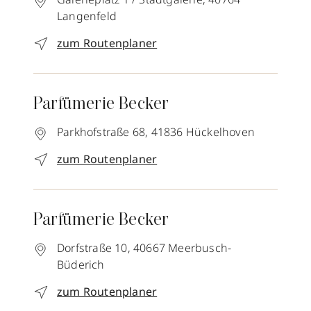
Langenfeld
zum Routenplaner
Parfümerie Becker
Parkhofstraße 68,
41836
Hückelhoven
zum Routenplaner
Parfümerie Becker
Dorfstraße 10,
40667
Meerbusch-
Büderich
zum Routenplaner