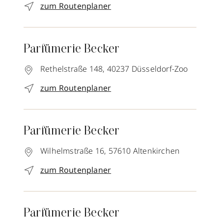
zum Routenplaner
Parfümerie Becker
Rethelstraße 148,
40237
Düsseldorf-Zoo
zum Routenplaner
Parfümerie Becker
Wilhelmstraße 16,
57610
Altenkirchen
zum Routenplaner
Parfümerie Becker