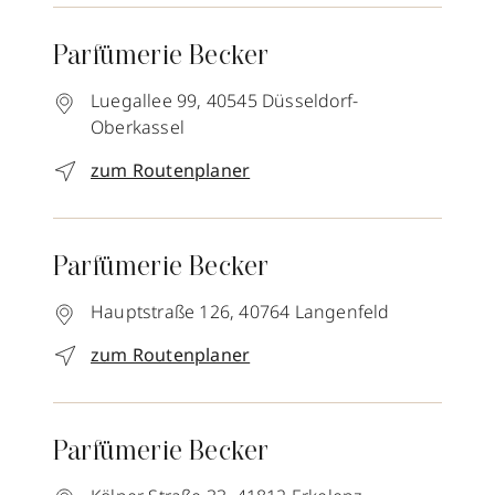
Parfümerie Becker
Luegallee 99,
40545
Düsseldorf-
Oberkassel
zum Routenplaner
Parfümerie Becker
Hauptstraße 126,
40764
Langenfeld
zum Routenplaner
Parfümerie Becker