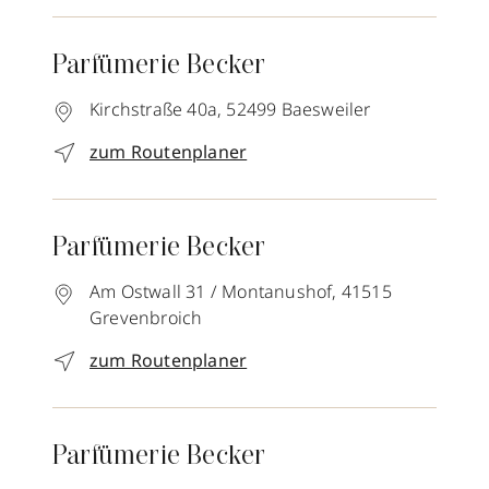
Parfümerie Becker
Kirchstraße 40a,
52499
Baesweiler
zum Routenplaner
Parfümerie Becker
Am Ostwall 31 / Montanushof,
41515
Grevenbroich
zum Routenplaner
Parfümerie Becker