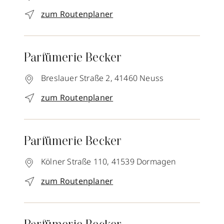
zum Routenplaner
Parfümerie Becker
Breslauer Straße 2,
41460
Neuss
zum Routenplaner
Parfümerie Becker
Kölner Straße 110,
41539
Dormagen
zum Routenplaner