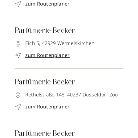
zum Routenplaner
Parfümerie Becker
Eich 5,
42929
Wermelskirchen
zum Routenplaner
Parfümerie Becker
Rethelstraße 148,
40237
Düsseldorf-Zoo
zum Routenplaner
Parfümerie Becker