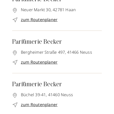
Neuer Markt 30,
42781
Haan
zum Routenplaner
Parfümerie Becker
Bergheimer Straße 497,
41466
Neuss
zum Routenplaner
Parfümerie Becker
Büchel 39-41,
41460
Neuss
zum Routenplaner