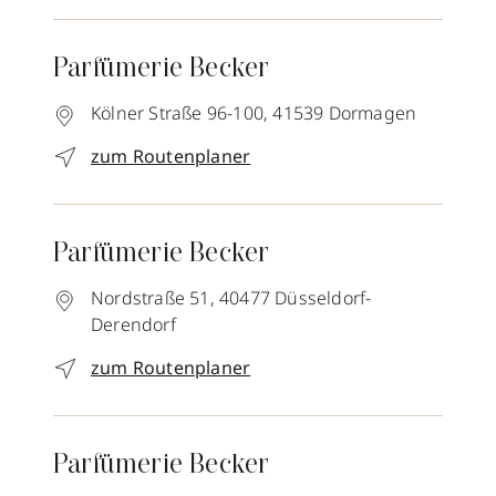
Parfümerie Becker
Kölner Straße 96-100,
41539
Dormagen
zum Routenplaner
Parfümerie Becker
Nordstraße 51,
40477
Düsseldorf-
Derendorf
zum Routenplaner
Parfümerie Becker