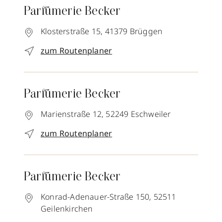
Parfümerie Becker
Klosterstraße 15,
41379
Brüggen
zum Routenplaner
Parfümerie Becker
Marienstraße 12,
52249
Eschweiler
zum Routenplaner
Parfümerie Becker
Konrad-Adenauer-Straße 150,
52511
Geilenkirchen