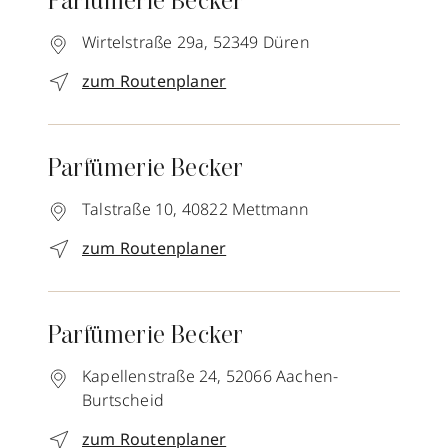
Parfümerie Becker
Wirtelstraße 29a,
52349
Düren
zum Routenplaner
Parfümerie Becker
Talstraße 10,
40822
Mettmann
zum Routenplaner
Parfümerie Becker
Kapellenstraße 24,
52066
Aachen-
Burtscheid
zum Routenplaner