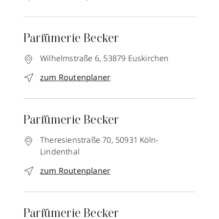
Parfümerie Becker
Wilhelmstraße 6,
53879
Euskirchen
zum Routenplaner
Parfümerie Becker
Theresienstraße 70,
50931
Köln-
Lindenthal
zum Routenplaner
Parfümerie Becker