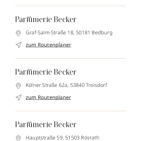
Parfümerie Becker
Graf-Salm-Straße 18,
50181
Bedburg
zum Routenplaner
Parfümerie Becker
Kölner Straße 62a,
53840
Troisdorf
zum Routenplaner
Parfümerie Becker
Hauptstraße 59,
51503
Rösrath