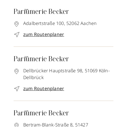
Parfümerie Becker
Adalbertstraße 100,
52062
Aachen
zum Routenplaner
Parfümerie Becker
Dellbrücker Hauptstraße 98,
51069
Köln-
Dellbrück
zum Routenplaner
Parfümerie Becker
Bertram-Blank-Straße 8,
51427