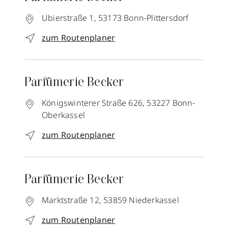
Ubierstraße 1,
53173
Bonn-Plittersdorf
zum Routenplaner
Parfümerie Becker
Königswinterer Straße 626,
53227
Bonn-
Oberkassel
zum Routenplaner
Parfümerie Becker
Marktstraße 12,
53859
Niederkassel
zum Routenplaner