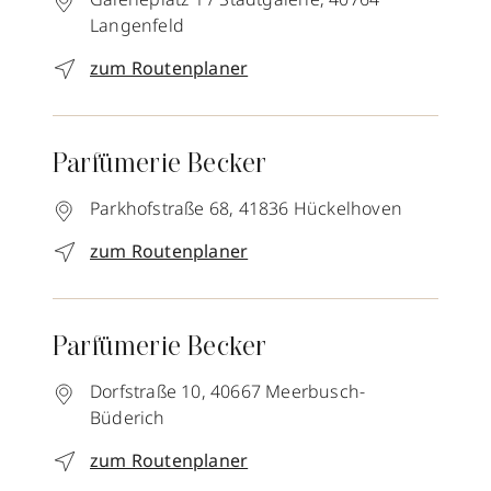
Langenfeld
zum Routenplaner
Parfümerie Becker
Parkhofstraße 68,
41836
Hückelhoven
zum Routenplaner
Parfümerie Becker
Dorfstraße 10,
40667
Meerbusch-
Büderich
zum Routenplaner