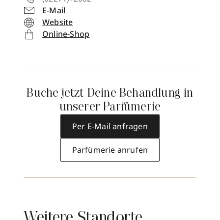
E-Mail
Website
Online-Shop
Buche jetzt Deine Behandlung in
unserer Parfümerie
Per E-Mail anfragen
Parfümerie anrufen
Weitere Standorte