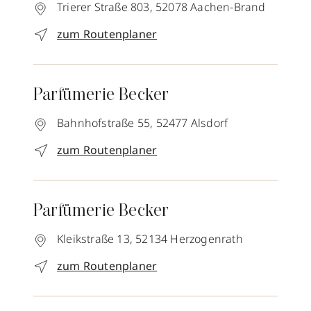
Trierer Straße 803,
52078
Aachen-Brand
zum Routenplaner
Parfümerie Becker
Bahnhofstraße 55,
52477
Alsdorf
zum Routenplaner
Parfümerie Becker
Kleikstraße 13,
52134
Herzogenrath
zum Routenplaner