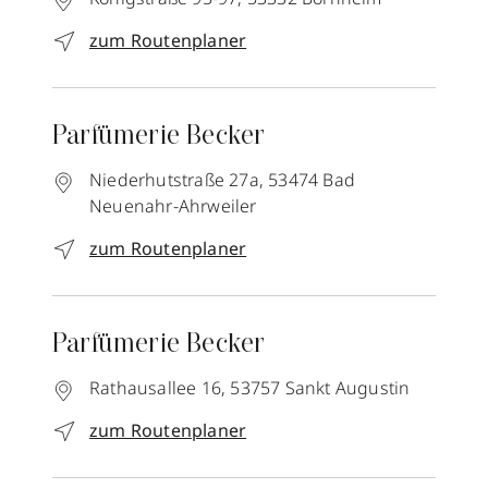
zum Routenplaner
Parfümerie Becker
Niederhutstraße 27a,
53474
Bad
Neuenahr-Ahrweiler
zum Routenplaner
Parfümerie Becker
Rathausallee 16,
53757
Sankt Augustin
zum Routenplaner