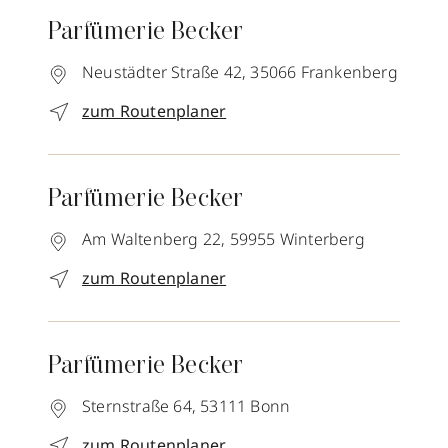
Parfümerie Becker
Neustädter Straße 42,
35066
Frankenberg
zum Routenplaner
Parfümerie Becker
Am Waltenberg 22,
59955
Winterberg
zum Routenplaner
Parfümerie Becker
Sternstraße 64,
53111
Bonn
zum Routenplaner