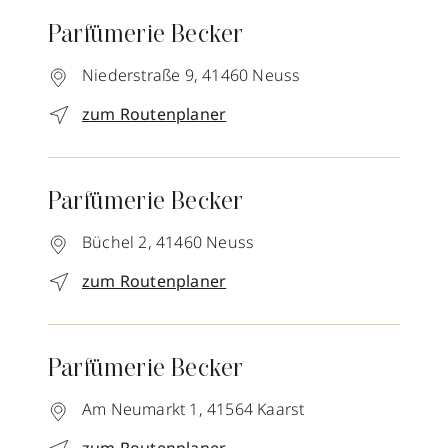
Parfümerie Becker
Niederstraße 9,
41460
Neuss
zum Routenplaner
Parfümerie Becker
Büchel 2,
41460
Neuss
zum Routenplaner
Parfümerie Becker
Am Neumarkt 1,
41564
Kaarst