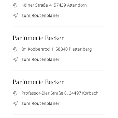
Kölner Straße 4,
57439
Attendorn
zum Routenplaner
Parfümerie Becker
Im Kobbenrod 1,
58840
Plettenberg
zum Routenplaner
Parfümerie Becker
Professor-Bier Straße 8,
34497
Korbach
zum Routenplaner