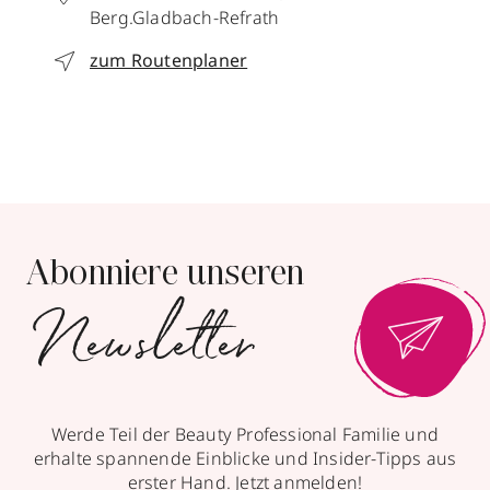
Berg.Gladbach-Refrath
zum Routenplaner
Abonniere unseren
Newsletter
Werde Teil der Beauty Professional Familie und
erhalte spannende Einblicke und Insider-Tipps aus
erster Hand. Jetzt anmelden!