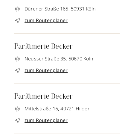
Dürener Straße 165,
50931
Köln
zum Routenplaner
Parfümerie Becker
Neusser Straße 35,
50670
Köln
zum Routenplaner
Parfümerie Becker
Mittelstraße 16,
40721
Hilden
zum Routenplaner