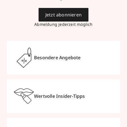
Jetzt abonnieren
Abmeldung jederzeit möglich
Besondere Angebote
Wertvolle Insider-Tipps