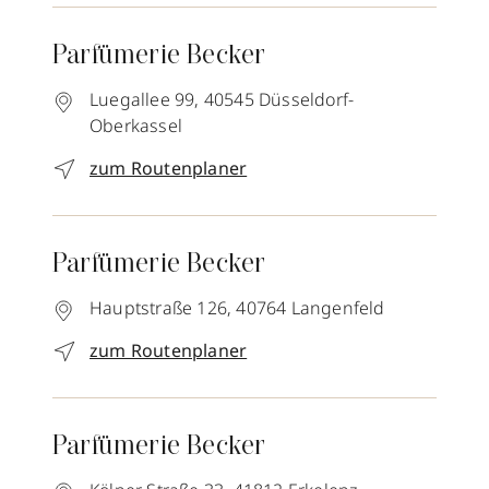
Parfümerie Becker
Luegallee 99,
40545
Düsseldorf-
Oberkassel
zum Routenplaner
Parfümerie Becker
Hauptstraße 126,
40764
Langenfeld
zum Routenplaner
Parfümerie Becker