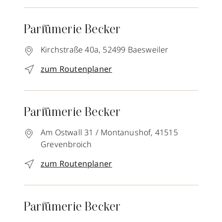
Parfümerie Becker
Kirchstraße 40a,
52499
Baesweiler
zum Routenplaner
Parfümerie Becker
Am Ostwall 31 / Montanushof,
41515
Grevenbroich
zum Routenplaner
Parfümerie Becker