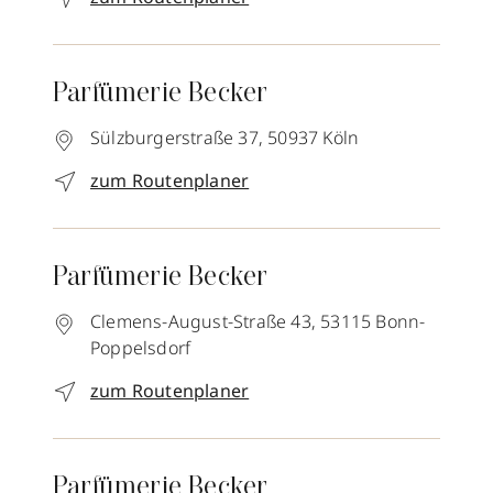
Parfümerie Becker
Sülzburgerstraße 37,
50937
Köln
zum Routenplaner
Parfümerie Becker
Clemens-August-Straße 43,
53115
Bonn-
Poppelsdorf
zum Routenplaner
Parfümerie Becker