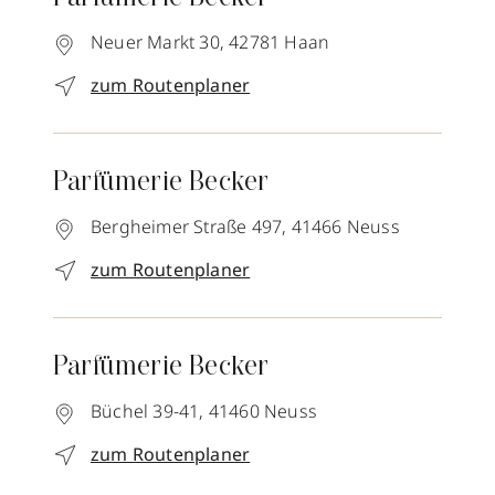
Neuer Markt 30,
42781
Haan
zum Routenplaner
Parfümerie Becker
Bergheimer Straße 497,
41466
Neuss
zum Routenplaner
Parfümerie Becker
Büchel 39-41,
41460
Neuss
zum Routenplaner