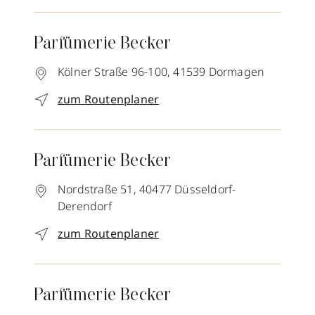
Parfümerie Becker
Kölner Straße 96-100,
41539
Dormagen
zum Routenplaner
Parfümerie Becker
Nordstraße 51,
40477
Düsseldorf-
Derendorf
zum Routenplaner
Parfümerie Becker