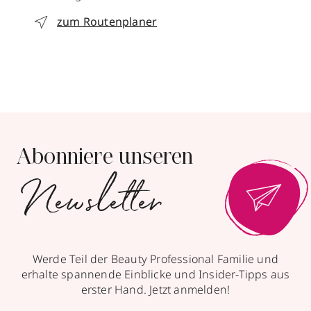
zum Routenplaner
Abonniere unseren
Newsletter
mit Trends
& Aktionen
Werde Teil der Beauty Professional Familie und
erhalte spannende Einblicke und Insider-Tipps aus
erster Hand. Jetzt anmelden!