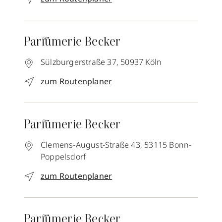
Parfümerie Becker
Sülzburgerstraße 37,
50937
Köln
zum Routenplaner
Parfümerie Becker
Clemens-August-Straße 43,
53115
Bonn-
Poppelsdorf
zum Routenplaner
Parfümerie Becker