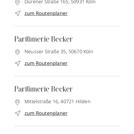
Dürener Straße 165,
50931
Köln
zum Routenplaner
Parfümerie Becker
Neusser Straße 35,
50670
Köln
zum Routenplaner
Parfümerie Becker
Mittelstraße 16,
40721
Hilden
zum Routenplaner