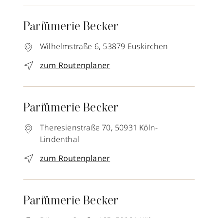
Parfümerie Becker
Wilhelmstraße 6,
53879
Euskirchen
zum Routenplaner
Parfümerie Becker
Theresienstraße 70,
50931
Köln-
Lindenthal
zum Routenplaner
Parfümerie Becker