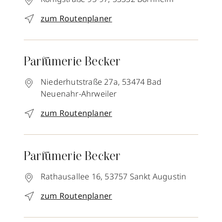
zum Routenplaner
Parfümerie Becker
Niederhutstraße 27a,
53474
Bad
Neuenahr-Ahrweiler
zum Routenplaner
Parfümerie Becker
Rathausallee 16,
53757
Sankt Augustin
zum Routenplaner