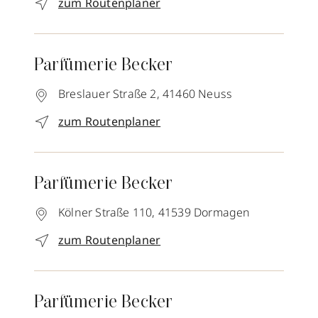
zum Routenplaner
Parfümerie Becker
Breslauer Straße 2,
41460
Neuss
zum Routenplaner
Parfümerie Becker
Kölner Straße 110,
41539
Dormagen
zum Routenplaner
Parfümerie Becker