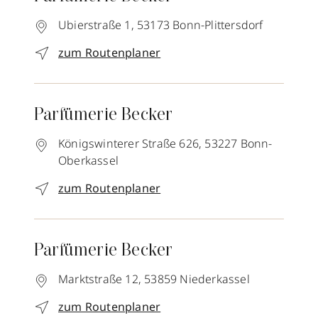
Ubierstraße 1,
53173
Bonn-Plittersdorf
zum Routenplaner
Parfümerie Becker
Königswinterer Straße 626,
53227
Bonn-
Oberkassel
zum Routenplaner
Parfümerie Becker
Marktstraße 12,
53859
Niederkassel
zum Routenplaner