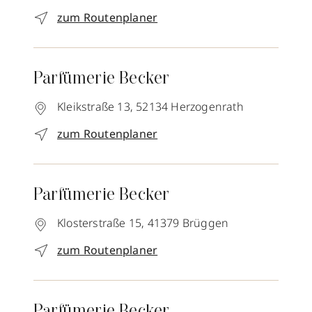
zum Routenplaner
Parfümerie Becker
Kleikstraße 13,
52134
Herzogenrath
zum Routenplaner
Parfümerie Becker
Klosterstraße 15,
41379
Brüggen
zum Routenplaner