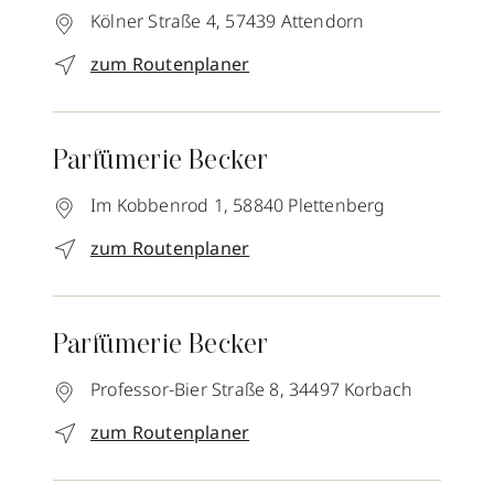
Kölner Straße 4,
57439
Attendorn
zum Routenplaner
Parfümerie Becker
Im Kobbenrod 1,
58840
Plettenberg
zum Routenplaner
Parfümerie Becker
Professor-Bier Straße 8,
34497
Korbach
zum Routenplaner