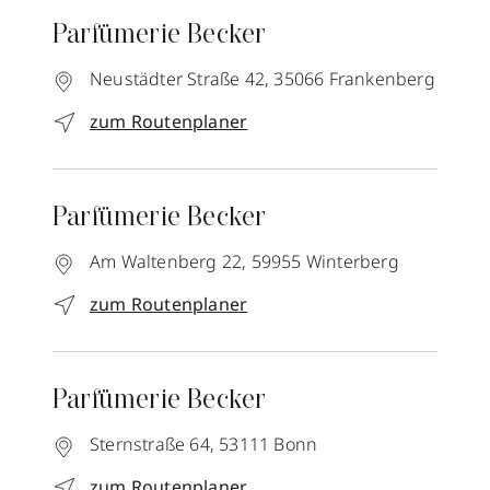
Parfümerie Becker
Neustädter Straße 42,
35066
Frankenberg
zum Routenplaner
Parfümerie Becker
Am Waltenberg 22,
59955
Winterberg
zum Routenplaner
Parfümerie Becker
Sternstraße 64,
53111
Bonn
zum Routenplaner