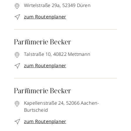
Wirtelstraße 29a,
52349
Düren
zum Routenplaner
Parfümerie Becker
Talstraße 10,
40822
Mettmann
zum Routenplaner
Parfümerie Becker
Kapellenstraße 24,
52066
Aachen-
Burtscheid
zum Routenplaner