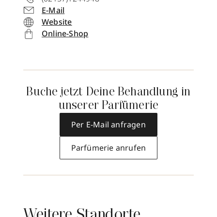
E-Mail
Website
Online-Shop
Buche jetzt Deine Behandlung in
unserer Parfümerie
Per E-Mail anfragen
Parfümerie anrufen
Weitere Standorte