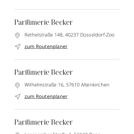
Parfümerie Becker
Rethelstraße 148,
40237
Düsseldorf-Zoo
zum Routenplaner
Parfümerie Becker
Wilhelmstraße 16,
57610
Altenkirchen
zum Routenplaner
Parfümerie Becker