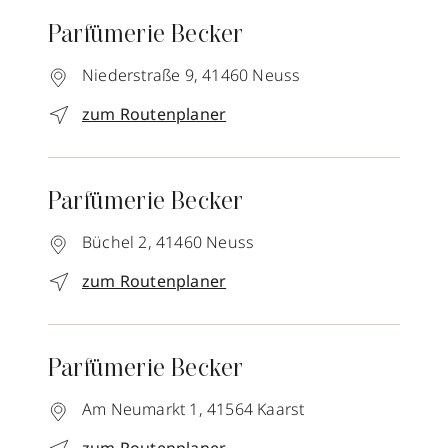
Parfümerie Becker
Niederstraße 9,
41460
Neuss
zum Routenplaner
Parfümerie Becker
Büchel 2,
41460
Neuss
zum Routenplaner
Parfümerie Becker
Am Neumarkt 1,
41564
Kaarst