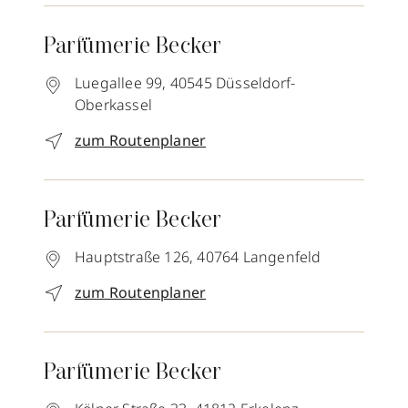
Parfümerie Becker
Luegallee 99,
40545
Düsseldorf-
Oberkassel
zum Routenplaner
Parfümerie Becker
Hauptstraße 126,
40764
Langenfeld
zum Routenplaner
Parfümerie Becker