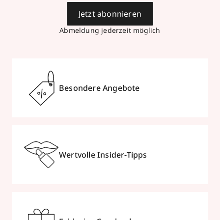
Jetzt abonnieren
Abmeldung jederzeit möglich
Besondere Angebote
Wertvolle Insider-Tipps