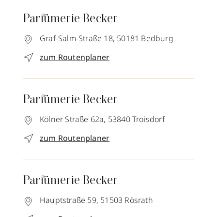
Parfümerie Becker
Graf-Salm-Straße 18,
50181
Bedburg
zum Routenplaner
Parfümerie Becker
Kölner Straße 62a,
53840
Troisdorf
zum Routenplaner
Parfümerie Becker
Hauptstraße 59,
51503
Rösrath