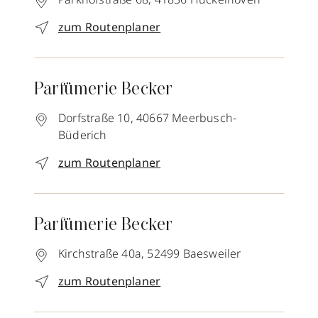
zum Routenplaner
Parfümerie Becker
Dorfstraße 10,
40667
Meerbusch-
Büderich
zum Routenplaner
Parfümerie Becker
Kirchstraße 40a,
52499
Baesweiler
zum Routenplaner