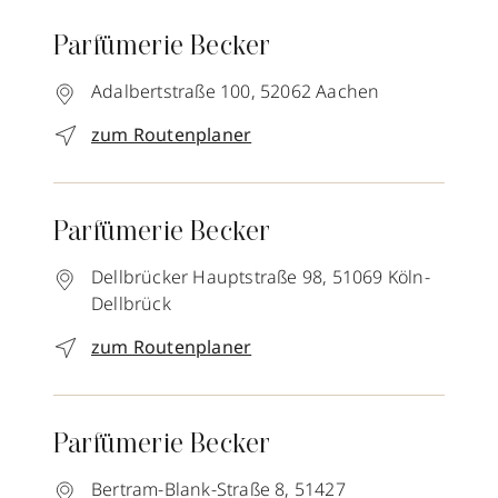
Parfümerie Becker
Adalbertstraße 100,
52062
Aachen
zum Routenplaner
Parfümerie Becker
Dellbrücker Hauptstraße 98,
51069
Köln-
Dellbrück
zum Routenplaner
Parfümerie Becker
Bertram-Blank-Straße 8,
51427