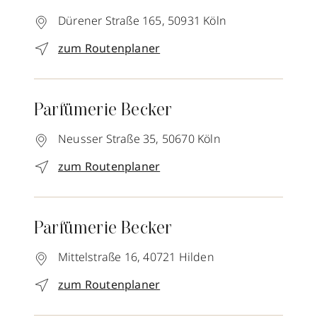
Dürener Straße 165,
50931
Köln
zum Routenplaner
Parfümerie Becker
Neusser Straße 35,
50670
Köln
zum Routenplaner
Parfümerie Becker
Mittelstraße 16,
40721
Hilden
zum Routenplaner