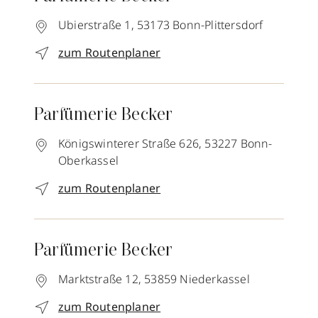
Ubierstraße 1,
53173
Bonn-Plittersdorf
zum Routenplaner
Parfümerie Becker
Königswinterer Straße 626,
53227
Bonn-
Oberkassel
zum Routenplaner
Parfümerie Becker
Marktstraße 12,
53859
Niederkassel
zum Routenplaner