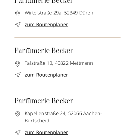
Parfümerie Becker
Wirtelstraße 29a,
52349
Düren
zum Routenplaner
Parfümerie Becker
Talstraße 10,
40822
Mettmann
zum Routenplaner
Parfümerie Becker
Kapellenstraße 24,
52066
Aachen-
Burtscheid
zum Routenplaner