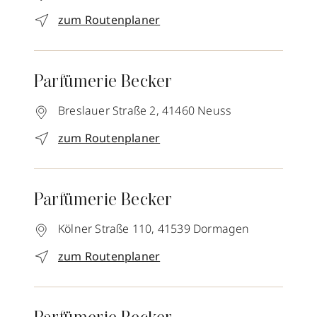
zum Routenplaner
Parfümerie Becker
Breslauer Straße 2,
41460
Neuss
zum Routenplaner
Parfümerie Becker
Kölner Straße 110,
41539
Dormagen
zum Routenplaner