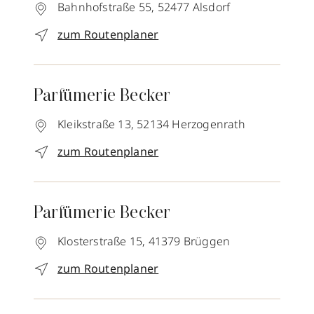
Bahnhofstraße 55,
52477
Alsdorf
zum Routenplaner
Parfümerie Becker
Kleikstraße 13,
52134
Herzogenrath
zum Routenplaner
Parfümerie Becker
Klosterstraße 15,
41379
Brüggen
zum Routenplaner