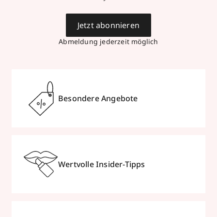
Jetzt abonnieren
Abmeldung jederzeit möglich
Besondere Angebote
Wertvolle Insider-Tipps