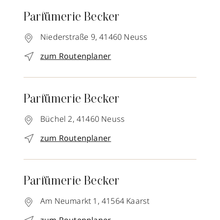
Parfümerie Becker
Niederstraße 9,
41460
Neuss
zum Routenplaner
Parfümerie Becker
Büchel 2,
41460
Neuss
zum Routenplaner
Parfümerie Becker
Am Neumarkt 1,
41564
Kaarst