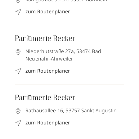
zum Routenplaner
Parfümerie Becker
Niederhutstraße 27a,
53474
Bad
Neuenahr-Ahrweiler
zum Routenplaner
Parfümerie Becker
Rathausallee 16,
53757
Sankt Augustin
zum Routenplaner