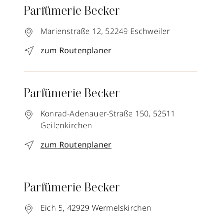
Parfümerie Becker
Marienstraße 12,
52249
Eschweiler
zum Routenplaner
Parfümerie Becker
Konrad-Adenauer-Straße 150,
52511
Geilenkirchen
zum Routenplaner
Parfümerie Becker
Eich 5,
42929
Wermelskirchen