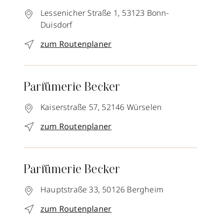
Lessenicher Straße 1,
53123
Bonn-
Duisdorf
zum Routenplaner
Parfümerie Becker
Kaiserstraße 57,
52146
Würselen
zum Routenplaner
Parfümerie Becker
Hauptstraße 33,
50126
Bergheim
zum Routenplaner