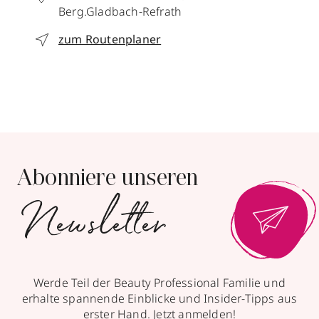
Berg.Gladbach-Refrath
zum Routenplaner
Abonniere unseren
Newsletter
Werde Teil der Beauty Professional Familie und
erhalte spannende Einblicke und Insider-Tipps aus
erster Hand. Jetzt anmelden!