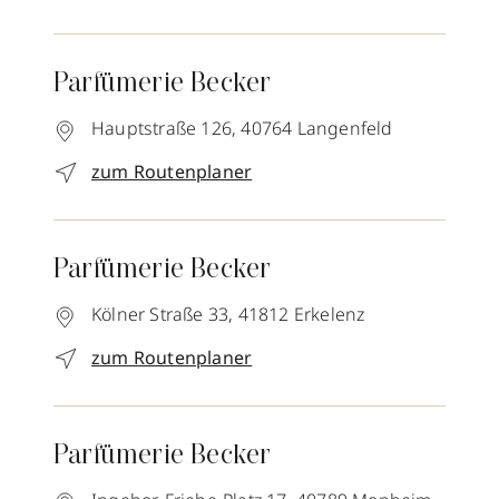
Parfümerie Becker
Hauptstraße 126,
40764
Langenfeld
zum Routenplaner
Parfümerie Becker
Kölner Straße 33,
41812
Erkelenz
zum Routenplaner
Parfümerie Becker