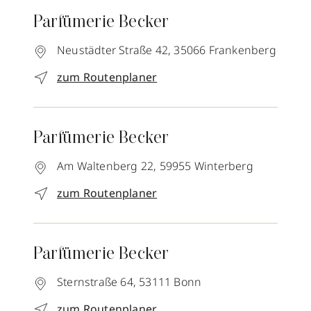
Parfümerie Becker
Neustädter Straße 42,
35066
Frankenberg
zum Routenplaner
Parfümerie Becker
Am Waltenberg 22,
59955
Winterberg
zum Routenplaner
Parfümerie Becker
Sternstraße 64,
53111
Bonn
zum Routenplaner