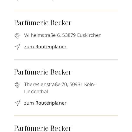
Parfümerie Becker
Wilhelmstraße 6,
53879
Euskirchen
zum Routenplaner
Parfümerie Becker
Theresienstraße 70,
50931
Köln-
Lindenthal
zum Routenplaner
Parfümerie Becker