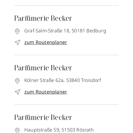
Parfümerie Becker
Graf-Salm-Straße 18,
50181
Bedburg
zum Routenplaner
Parfümerie Becker
Kölner Straße 62a,
53840
Troisdorf
zum Routenplaner
Parfümerie Becker
Hauptstraße 59,
51503
Rösrath