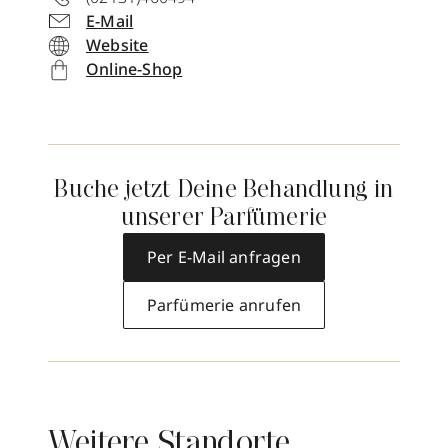
E-Mail
Website
Online-Shop
Buche jetzt Deine Behandlung in
unserer Parfümerie
Per E-Mail anfragen
Parfümerie anrufen
Weitere Standorte