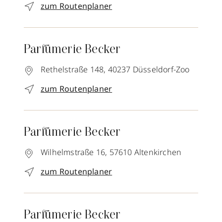
zum Routenplaner
Parfümerie Becker
Rethelstraße 148,
40237
Düsseldorf-Zoo
zum Routenplaner
Parfümerie Becker
Wilhelmstraße 16,
57610
Altenkirchen
zum Routenplaner
Parfümerie Becker