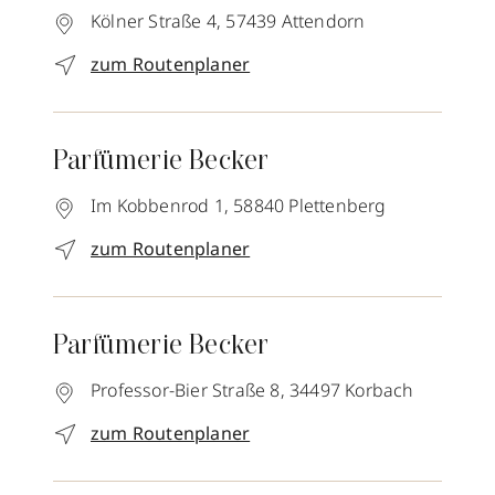
Kölner Straße 4,
57439
Attendorn
zum Routenplaner
Parfümerie Becker
Im Kobbenrod 1,
58840
Plettenberg
zum Routenplaner
Parfümerie Becker
Professor-Bier Straße 8,
34497
Korbach
zum Routenplaner