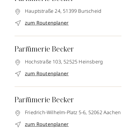
Hauptstraße 24,
51399
Burscheid
zum Routenplaner
Parfümerie Becker
Hochstraße 103,
52525
Heinsberg
zum Routenplaner
Parfümerie Becker
Friedrich-Wilhelm-Platz 5-6,
52062
Aachen
zum Routenplaner