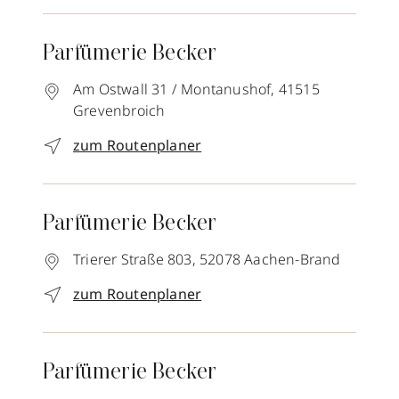
Parfümerie Becker
Am Ostwall 31 / Montanushof,
41515
Grevenbroich
zum Routenplaner
Parfümerie Becker
Trierer Straße 803,
52078
Aachen-Brand
zum Routenplaner
Parfümerie Becker