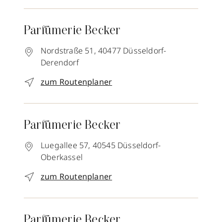
Parfümerie Becker
Nordstraße 51,
40477
Düsseldorf-
Derendorf
zum Routenplaner
Parfümerie Becker
Luegallee 57,
40545
Düsseldorf-
Oberkassel
zum Routenplaner
Parfümerie Becker