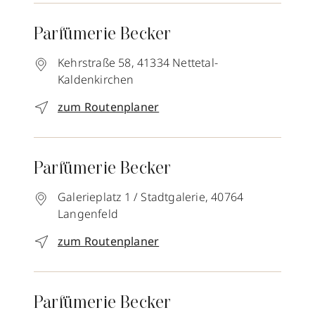
Parfümerie Becker
Kehrstraße 58,
41334
Nettetal-
Kaldenkirchen
zum Routenplaner
Parfümerie Becker
Galerieplatz 1 / Stadtgalerie,
40764
Langenfeld
zum Routenplaner
Parfümerie Becker