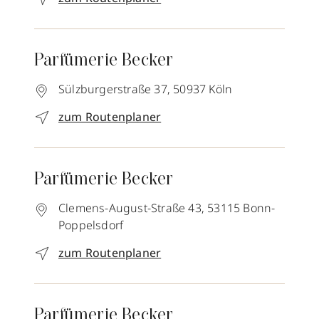
Parfümerie Becker
Sülzburgerstraße 37,
50937
Köln
zum Routenplaner
Parfümerie Becker
Clemens-August-Straße 43,
53115
Bonn-
Poppelsdorf
zum Routenplaner
Parfümerie Becker