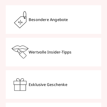
Besondere Angebote
Wertvolle Insider-Tipps
Exklusive Geschenke