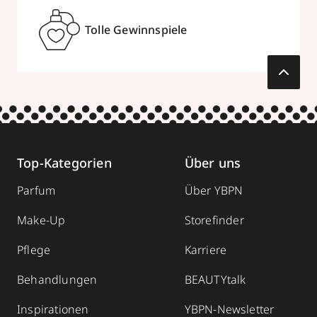
Tolle Gewinnspiele
Top-Kategorien
Über uns
Parfum
Über YBPN
Make-Up
Storefinder
Pflege
Karriere
Behandlungen
BEAUTYtalk
Inspirationen
YBPN-Newsletter