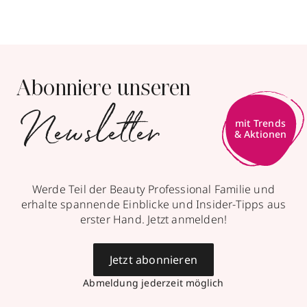
Abonniere unseren
Newsletter
mit Trends
& Aktionen
Werde Teil der Beauty Professional Familie und
erhalte spannende Einblicke und Insider-Tipps aus
erster Hand. Jetzt anmelden!
Jetzt abonnieren
Abmeldung jederzeit möglich