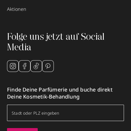
Aktionen
Folge uns jetzt auf Social
Media
Finde Deine Parfümerie und buche direkt
Deine Kosmetik-Behandlung