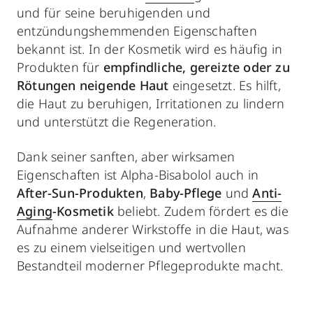
und für seine beruhigenden und
entzündungshemmenden Eigenschaften
bekannt ist. In der Kosmetik wird es häufig in
Produkten für
empfindliche, gereizte oder zu
Rötungen neigende Haut
eingesetzt. Es hilft,
die Haut zu beruhigen, Irritationen zu lindern
und unterstützt die Regeneration.
Dank seiner sanften, aber wirksamen
Eigenschaften ist Alpha-Bisabolol auch in
After-Sun-Produkten
,
Baby-Pflege
und
Anti-
Aging
-Kosmetik
beliebt. Zudem fördert es die
Aufnahme anderer Wirkstoffe in die Haut, was
es zu einem vielseitigen und wertvollen
Bestandteil moderner Pflegeprodukte macht.