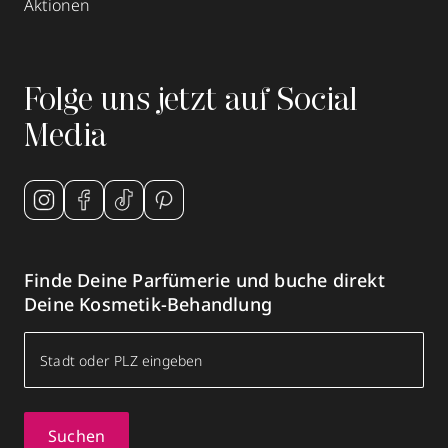
Aktionen
Folge uns jetzt auf Social
Media
Finde Deine Parfümerie und buche direkt
Deine Kosmetik-Behandlung
Suchen