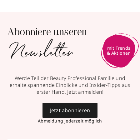
Abonniere unseren
Newsletter
mit Trends
& Aktionen
Werde Teil der Beauty Professional Familie und
erhalte spannende Einblicke und Insider-Tipps aus
erster Hand. Jetzt anmelden!
Jetzt abonnieren
Abmeldung jederzeit möglich