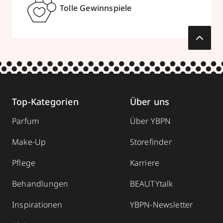
Tolle Gewinnspiele
Top-Kategorien
Über uns
Parfum
Über YBPN
Make-Up
Storefinder
Pflege
Karriere
Behandlungen
BEAUTYtalk
Inspirationen
YBPN-Newsletter