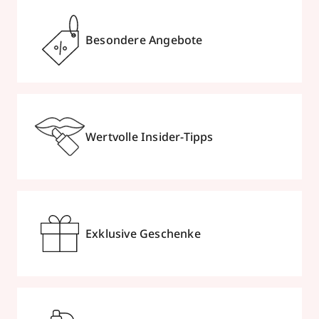
Besondere Angebote
Wertvolle Insider-Tipps
Exklusive Geschenke