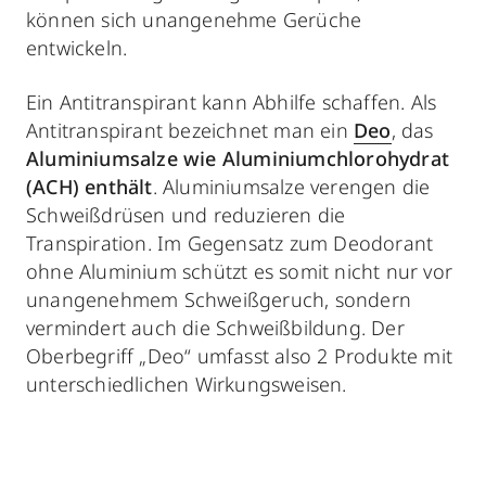
können sich unangenehme Gerüche
entwickeln.
Ein Antitranspirant kann Abhilfe schaffen. Als
Antitranspirant bezeichnet man ein
Deo
,
das
Aluminiumsalze wie Aluminiumchlorohydrat
(ACH) enthält
. Aluminiumsalze verengen die
Schweißdrüsen und reduzieren die
Transpiration. Im Gegensatz zum Deodorant
ohne Aluminium schützt es somit nicht nur vor
unangenehmem Schweißgeruch, sondern
vermindert auch die Schweißbildung. Der
Oberbegriff „Deo“ umfasst also 2 Produkte mit
unterschiedlichen Wirkungsweisen.