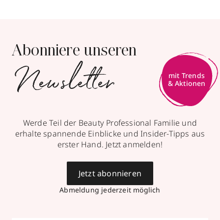
Abonniere unseren
Newsletter
mit Trends
& Aktionen
Werde Teil der Beauty Professional Familie und
erhalte spannende Einblicke und Insider-Tipps aus
erster Hand. Jetzt anmelden!
Jetzt abonnieren
Abmeldung jederzeit möglich