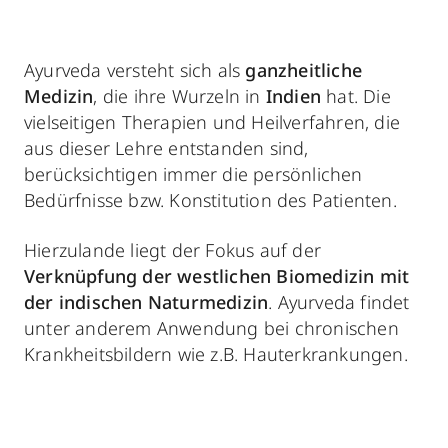
Ayurveda versteht sich als
ganzheitliche
Medizin
, die ihre Wurzeln in
Indien
hat. Die
vielseitigen Therapien und Heilverfahren, die
aus dieser Lehre entstanden sind,
berücksichtigen immer die persönlichen
Bedürfnisse bzw. Konstitution des Patienten.
Hierzulande liegt der Fokus auf der
Verknüpfung der westlichen Biomedizin mit
der indischen Naturmedizin
. Ayurveda findet
unter anderem Anwendung bei chronischen
Krankheitsbildern wie z.B. Hauterkrankungen.