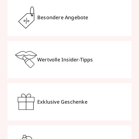
Besondere Angebote
Wertvolle Insider-Tipps
Exklusive Geschenke