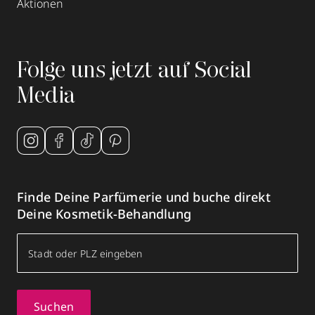
Aktionen
Folge uns jetzt auf Social
Media
Finde Deine Parfümerie und buche direkt
Deine Kosmetik-Behandlung
Suchen