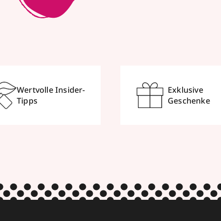
Wertvolle Insider-
Exklusive
Tipps
Geschenke