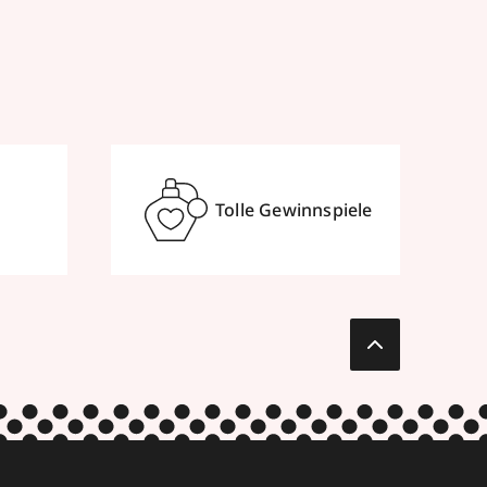
Tolle Gewinnspiele