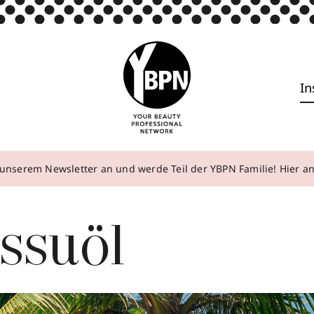
In
unserem Newsletter an und werde Teil der YBPN Familie! Hier 
ssuöl