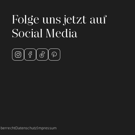
Folge uns jetzt auf
Social Media
berrecht
Datenschutz
Impressum