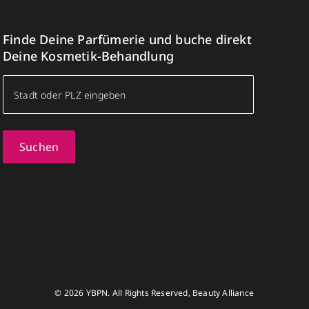
Finde Deine Parfümerie und buche direkt
Deine Kosmetik-Behandlung
Suchen
© 2026 YBPN. All Rights Reserved, Beauty Alliance