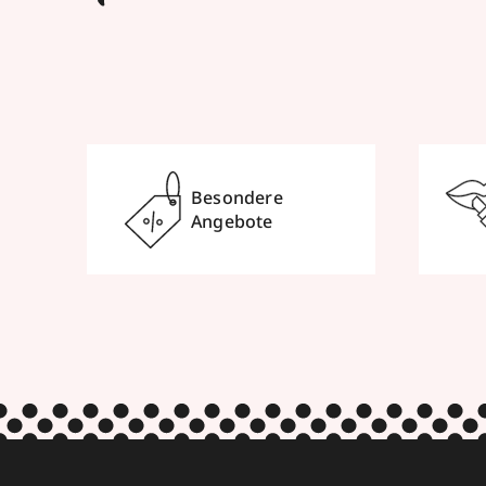
Besondere
Angebote