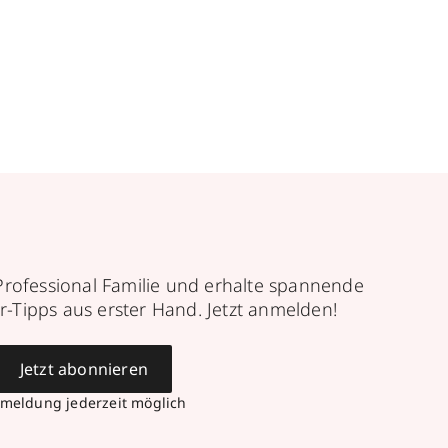
Professional Familie und erhalte spannende
r-Tipps aus erster Hand. Jetzt anmelden!
Jetzt abonnieren
meldung jederzeit möglich