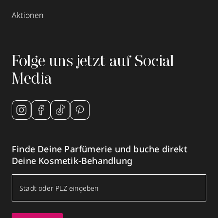
Aktionen
Folge uns jetzt auf Social
Media
Finde Deine Parfümerie und buche direkt
Deine Kosmetik-Behandlung