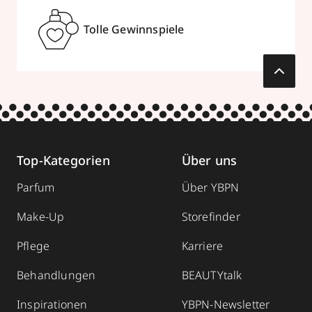
Tolle Gewinnspiele
Top-Kategorien
Über uns
Parfum
Über YBPN
Make-Up
Storefinder
Pflege
Karriere
Behandlungen
BEAUTYtalk
Inspirationen
YBPN-Newsletter