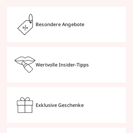
Besondere Angebote
Wertvolle Insider-Tipps
Exklusive Geschenke