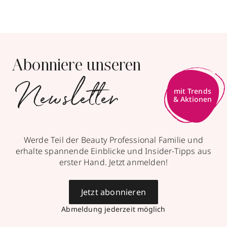
Abonniere unseren
Newsletter
mit Trends
& Aktionen
Werde Teil der Beauty Professional Familie und
erhalte spannende Einblicke und Insider-Tipps aus
erster Hand. Jetzt anmelden!
Jetzt abonnieren
Abmeldung jederzeit möglich